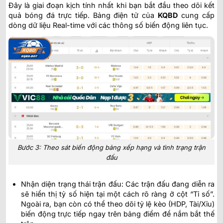
Đây là giai đoạn kịch tính nhất khi bạn bắt đầu theo dõi kết
quả bóng đá trực tiếp. Bảng điện tử của
KQBD
cung cấp
dòng dữ liệu Real-time với các thông số biến động liên tục.
Bước 3: Theo sát biến động bảng xếp hạng và tình trạng trận
đấu
Nhận diện trạng thái trận đấu: Các trận đấu đang diễn ra
sẽ hiển thị tỷ số hiện tại một cách rõ ràng ở cột “Tỉ số”.
Ngoài ra, bạn còn có thể theo dõi tỷ lệ kèo (HDP, Tài/Xỉu)
biến động trực tiếp ngay trên bảng điểm để nắm bắt thế