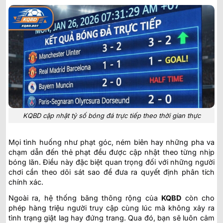
KQBD cập nhật tỷ số bóng đá trực tiếp theo thời gian thực
Mọi tình huống như phạt góc, ném biên hay những pha va
chạm dẫn đến thẻ phạt đều được cập nhật theo từng nhịp
bóng lăn. Điều này đặc biệt quan trọng đối với những người
chơi cần theo dõi sát sao để đưa ra quyết định phân tích
chính xác.
Ngoài ra, hệ thống băng thông rộng của
KQBD
còn cho
phép hàng triệu người truy cập cùng lúc mà không xảy ra
tình trạng giật lag hay đứng trang. Qua đó, bạn sẽ luôn cảm