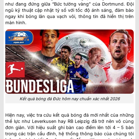
như đang đứng giữa “Bức tường vàng” của Dortmund. Đội
ngũ kỹ thuật cập nhật tỷ số với tốc độ ánh sáng, đảm bảo
ngay khi bóng lăn qua vạch vôi, thông tin đã hiển thị trên
màn hình.
Kết quả bóng đá Đức hôm nay chuẩn xác nhất 2026
Hiện nay, việc tra cứu kết quả bóng đá mới nhất của những
thế lực như Leverkusen hay RB Leipzig đã trở nên vô cùng
đơn giản. Với hiệu suất ghi bàn cao điểm lên tới 4 – 5 bàn
trong các trận cầu đinh, hệ thống thông báo của chúng tôi