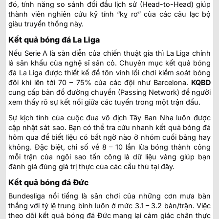
đó, tính năng so sánh đối đầu lịch sử (Head-to-Head) giúp
thành viên nghiên cứu kỹ tính “kỵ rơ” của các câu lạc bộ
giàu truyền thống này.
Kết quả bóng đá La Liga
Nếu Serie A là sàn diễn của chiến thuật gia thì La Liga chính
là sân khấu của nghệ sĩ sân cỏ. Chuyên mục kết quả bóng
đá La Liga được thiết kế để tôn vinh lối chơi kiểm soát bóng
đôi khi lên tới 70 – 75% của các đội như Barcelona.
KQBD
cung cấp bản đồ đường chuyền (Passing Network) để người
xem thấy rõ sự kết nối giữa các tuyến trong một trận đấu.
Sự kịch tính của cuộc đua vô địch Tây Ban Nha luôn được
cập nhật sát sao. Bạn có thể tra cứu nhanh kết quả bóng đá
hôm qua để biết liệu có bất ngờ nào ở nhóm cuối bảng hay
không. Đặc biệt, chỉ số về 8 – 10 lần lừa bóng thành công
mỗi trận của ngôi sao tấn công là dữ liệu vàng giúp bạn
đánh giá đúng giá trị thực của các cầu thủ tại đây.
Kết quả bóng đá Đức
Bundesliga nổi tiếng là sân chơi của những cơn mưa bàn
thắng với tỷ lệ trung bình luôn ở mức 3.1 – 3.2 bàn/trận. Việc
theo dõi kết quả bóng đá Đức mang lại cảm giác chân thực