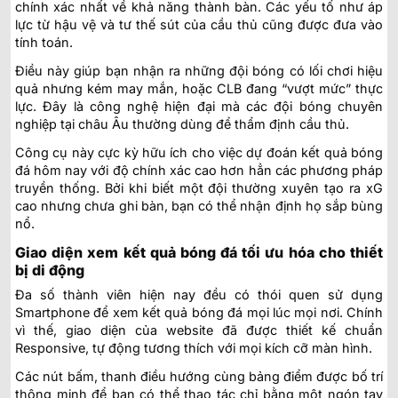
chính xác nhất về khả năng thành bàn. Các yếu tố như áp
lực từ hậu vệ và tư thế sút của cầu thủ cũng được đưa vào
tính toán.
Điều này giúp bạn nhận ra những đội bóng có lối chơi hiệu
quả nhưng kém may mắn, hoặc CLB đang “vượt mức” thực
lực. Đây là công nghệ hiện đại mà các đội bóng chuyên
nghiệp tại châu Âu thường dùng để thẩm định cầu thủ.
Công cụ này cực kỳ hữu ích cho việc dự đoán kết quả bóng
đá hôm nay với độ chính xác cao hơn hẳn các phương pháp
truyền thống. Bởi khi biết một đội thường xuyên tạo ra xG
cao nhưng chưa ghi bàn, bạn có thể nhận định họ sắp bùng
nổ.
Giao diện xem kết quả bóng đá tối ưu hóa cho thiết
bị di động
Đa số thành viên hiện nay đều có thói quen sử dụng
Smartphone để xem kết quả bóng đá mọi lúc mọi nơi. Chính
vì thế, giao diện của website đã được thiết kế chuẩn
Responsive, tự động tương thích với mọi kích cỡ màn hình.
Các nút bấm, thanh điều hướng cùng bảng điểm được bố trí
thông minh để bạn có thể thao tác chỉ bằng một ngón tay