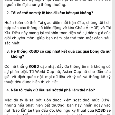
nguồn tin đại chúng thông thường.
Tôi có thể xem tỷ lệ kèo đi kèm kết quả không?
Hoàn toàn có thể. Tại giao diện mỗi trận đấu, chúng tôi tích
hợp sẵn các thông số biến động về kèo Châu Á (HDP) và Tài
Xỉu. Điều này mang lại cái nhìn toàn diện về sự đánh giá của
giới chuyên môn, giúp bạn nắm bắt thế trận một cách sâu
sắc nhất.
Hệ thống KQBD có cập nhật kết quả các giải bóng đá nữ
không?
Có, hệ thống
KQBD
cập nhật đầy đủ thông tin mà không có
sự phân biệt. Từ World Cup nữ, Asian Cup nữ cho đến các
giải vô địch quốc nội, mọi dữ liệu về tỷ số và thống kê kỹ
thuật đều được hiển thị chi tiết.
Nếu tôi thấy dữ liệu sai sót thì phải làm thế nào?
Mặc dù tỷ lệ sai sót luôn được kiểm soát dưới mức 0.1%,
nhưng nếu phát hiện bất thường, bạn hãy nhấn ngay vào
nút “Báo lỗi” tại trận đấu đó. Đội ngũ kỹ thuật của
KQBD
sẽ