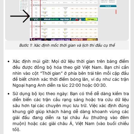
Bước 1: Xác định mốc thời gian và lịch thi đấu cụ thể
Xác định múi giờ: Mọi dữ liệu thời gian trên bảng điểm
đều được đồng bộ hóa theo giờ Việt Nam. Bạn chỉ cần
nhìn vào cột “Thời gian” ở phía bên trái tên mỗi cặp đấu
để biết chính xác thời điểm bóng lăn, ví dụ như các trận
Ngoại hạng Anh diễn ra lúc 22:00 hoặc 00:30.
Sử dụng bộ lọc theo ngày: Bạn có thể dễ dàng kiểm tra
diễn biến các trận cầu rạng sáng hoặc tra cứu dữ liệu
sâu hơn tại các chuyên mục lưu trữ. Việc xác định đúng
khung giờ giúp khách hàng dễ dàng khoanh vùng các
giải đấu đang diễn ra tại châu Âu (thường vào đêm
muộn) hoặc các giải châu Á, Việt Nam (vào buổi chiều
tối).