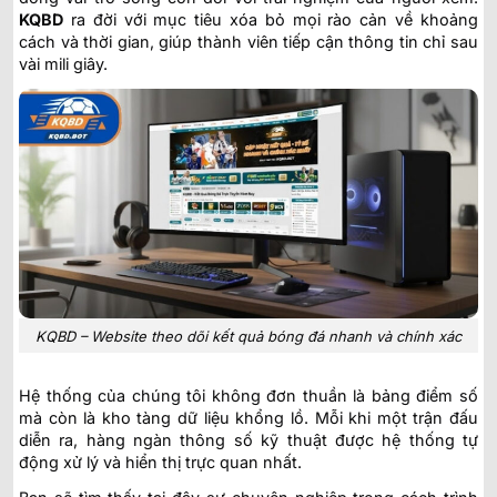
KQBD
ra đời với mục tiêu xóa bỏ mọi rào cản về khoảng
cách và thời gian, giúp thành viên tiếp cận thông tin chỉ sau
vài mili giây.
KQBD – Website theo dõi kết quả bóng đá nhanh và chính xác
Hệ thống của chúng tôi không đơn thuần là bảng điểm số
mà còn là kho tàng dữ liệu khổng lồ. Mỗi khi một trận đấu
diễn ra, hàng ngàn thông số kỹ thuật được hệ thống tự
động xử lý và hiển thị trực quan nhất.