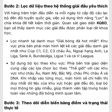
Bước 2: Lọc dữ liệu theo hệ thống giải đấu yêu thích
Với hàng trăm trận đấu diễn ra mỗi ngày từ cấp độ câu lạc
bộ đến đội tuyển quốc gia, việc sử dụng tính năng “Lọc” là
chìa khóa để tiết kiệm thời gian. Quan sát giao diện
KQBD
,
bạn sẽ thấy danh mục các giải đấu được phân loại rất khoa
học.
Lọc nhanh tại danh mục “Giải bóng đá hot nhất”: Khu
vực phía bên phải màn hình liệt kê các giải đấu danh giá
nhất như Cúp C1, C2, C3 châu Âu, Ngoại hạng Anh, La
Liga, Serie A, Bundesliga, Ligue 1 và cả V-League.
Sử dụng bộ lọc theo khu vực: Phía bên trái giao diện
cung cấp các lựa chọn lọc theo “Thế giới” với các khu
vực như châu Âu, Nam Mỹ, Bắc Mỹ, châu Phi, châu Á và
DNA. Khi nhấp vào từng mục, màn hình sẽ chỉ hiển thị
duy nhất dữ liệu của khu vực hoặc giải đấu đó, loại bỏ
mọi thông tin gây nhiễu, giúp thành viên tập trung hoàn
toàn vào những đội bóng mình quan tâm.
Bước 3: Theo dõi diễn biến bảng điểm và trạng thái
thực tế