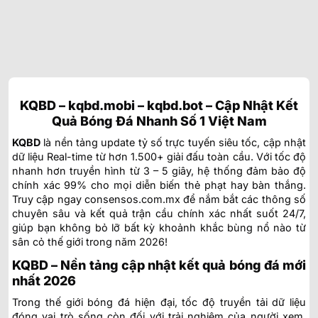
KQBD – kqbd.mobi – kqbd.bot – Cập Nhật Kết
Quả Bóng Đá Nhanh Số 1 Việt Nam
KQBD
là nền tảng update tỷ số trực tuyến siêu tốc, cập nhật
dữ liệu Real-time từ hơn 1.500+ giải đấu toàn cầu. Với tốc độ
nhanh hơn truyền hình từ 3 – 5 giây, hệ thống đảm bảo độ
chính xác 99% cho mọi diễn biến thẻ phạt hay bàn thắng.
Truy cập ngay consensos.com.mx để nắm bắt các thông số
chuyên sâu và kết quả trận cầu chính xác nhất suốt 24/7,
giúp bạn không bỏ lỡ bất kỳ khoảnh khắc bùng nổ nào từ
sân cỏ thế giới trong năm 2026!
KQBD – Nền tảng cập nhật kết quả bóng đá mới
nhất 2026
Trong thế giới bóng đá hiện đại, tốc độ truyền tải dữ liệu
đóng vai trò sống còn đối với trải nghiệm của người xem.