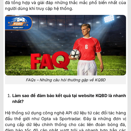
đã tổng hợp và giải đáp những thắc mắc phổ biến nhất của
người dùng khi truy cập hệ thống.
FAQs – Những câu hỏi thường gặp về KQBD
Làm sao để đảm bảo kết quả tại website KQBD là nhanh
nhất?
Hệ thống sử dụng công nghệ API dữ liệu từ các đối tác hàng
đầu thế giới như Opta và Sportradar. Đây là những đơn vị
cung cấp dữ liệu chính thống cho các liên đoàn bóng đá,
đảm bảo tốc độ cập nhật vượt trội và nhanh hơn hẳn các