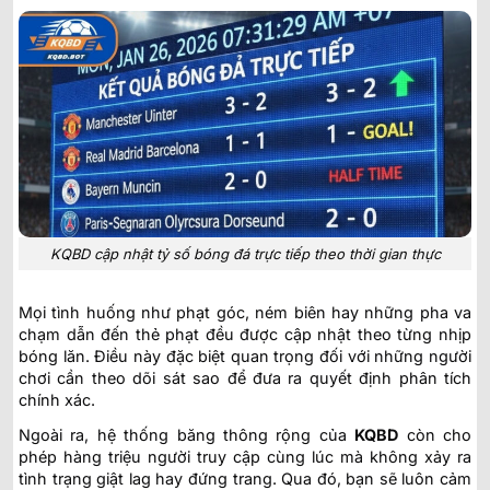
KQBD cập nhật tỷ số bóng đá trực tiếp theo thời gian thực
Mọi tình huống như phạt góc, ném biên hay những pha va
chạm dẫn đến thẻ phạt đều được cập nhật theo từng nhịp
bóng lăn. Điều này đặc biệt quan trọng đối với những người
chơi cần theo dõi sát sao để đưa ra quyết định phân tích
chính xác.
Ngoài ra, hệ thống băng thông rộng của
KQBD
còn cho
phép hàng triệu người truy cập cùng lúc mà không xảy ra
tình trạng giật lag hay đứng trang. Qua đó, bạn sẽ luôn cảm