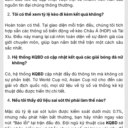
nguồn tin đại chúng thông thường.
Tôi có thể xem tỷ lệ kèo đi kèm kết quả không?
Hoàn toàn có thể. Tại giao diện mỗi trận đấu, chúng tôi tích
hợp sẵn các thông số biến động về kèo Châu Á (HDP) và Tài
Xỉu. Điều này mang lại cái nhìn toàn diện về sự đánh giá của
giới chuyên môn, giúp bạn nắm bắt thế trận một cách sâu
sắc nhất.
Hệ thống KQBD có cập nhật kết quả các giải bóng đá nữ
không?
Có, hệ thống
KQBD
cập nhật đầy đủ thông tin mà không có
sự phân biệt. Từ World Cup nữ, Asian Cup nữ cho đến các
giải vô địch quốc nội, mọi dữ liệu về tỷ số và thống kê kỹ
thuật đều được hiển thị chi tiết.
Nếu tôi thấy dữ liệu sai sót thì phải làm thế nào?
Mặc dù tỷ lệ sai sót luôn được kiểm soát dưới mức 0.1%,
nhưng nếu phát hiện bất thường, bạn hãy nhấn ngay vào
nút “Báo lỗi” tại trận đấu đó. Đội ngũ kỹ thuật của
KQBD
sẽ