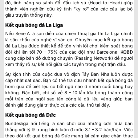
đó, tính năng so sánh đối đầu lịch sử (Head-to-Head) giúp
thành viên nghiên cứu kỹ tính “kỵ rơ” của các câu lạc bộ
giàu truyền thống này.
Kết quả bóng đá La Liga
Nếu Serie A là sàn diễn của chiến thuật gia thì La Liga chính
là sân khấu của nghệ sĩ sân cỏ. Chuyên mục kết quả bóng
đá La Liga được thiết kế để tôn vinh lối chơi kiểm soát bóng
đôi khi lên tới 70 – 75% của các đội như Barcelona.
KQBD
cung cấp bản đồ đường chuyền (Passing Network) để người
xem thấy rõ sự kết nối giữa các tuyến trong một trận đấu.
Sự kịch tính của cuộc đua vô địch Tây Ban Nha luôn được
cập nhật sát sao. Bạn có thể tra cứu nhanh kết quả bóng đá
hôm qua để biết liệu có bất ngờ nào ở nhóm cuối bảng hay
không. Đặc biệt, chỉ số về 8 – 10 lần lừa bóng thành công
mỗi trận của ngôi sao tấn công là dữ liệu vàng giúp bạn
đánh giá đúng giá trị thực của các cầu thủ tại đây.
Kết quả bóng đá Đức
Bundesliga nổi tiếng là sân chơi của những cơn mưa bàn
thắng với tỷ lệ trung bình luôn ở mức 3.1 – 3.2 bàn/trận. Việc
theo dõi kết quả bóng đá Đức mang lại cảm giác chân thực