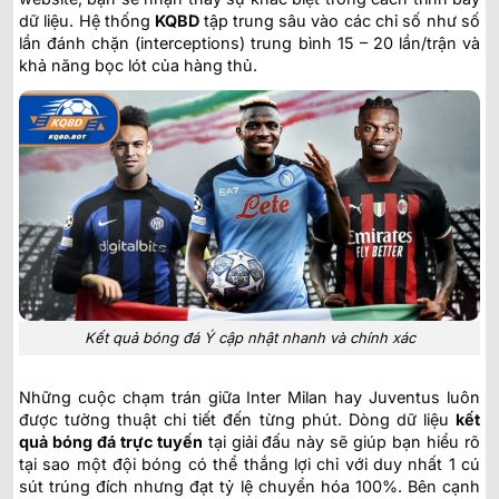
dữ liệu. Hệ thống
KQBD
tập trung sâu vào các chỉ số như số
lần đánh chặn (interceptions) trung bình 15 – 20 lần/trận và
khả năng bọc lót của hàng thủ.
Kết quả bóng đá Ý cập nhật nhanh và chính xác
Những cuộc chạm trán giữa Inter Milan hay Juventus luôn
được tường thuật chi tiết đến từng phút. Dòng dữ liệu
kết
quả bóng đá trực tuyến
tại giải đấu này sẽ giúp bạn hiểu rõ
tại sao một đội bóng có thể thắng lợi chỉ với duy nhất 1 cú
sút trúng đích nhưng đạt tỷ lệ chuyển hóa 100%. Bên cạnh