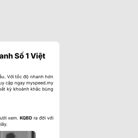
nh Số 1 Việt
cầu. Với tốc độ nhanh hơn
 Truy cập ngay myspeed.my
 bất kỳ khoảnh khắc bùng
người xem.
KQBD
ra đời với
iây.