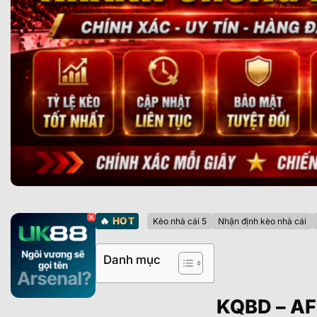
🔥
HOT
Kèo nhà cái 5
Nhận định kèo nhà cái
Danh mục
KQBD – AF