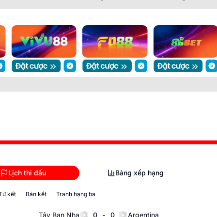
Lịch thi đấu
Bảng xếp hạng
Tứ kết
Bán kết
Tranh hạng ba
Chung kết
Tây Ban Nha
0
-
0
Argentina