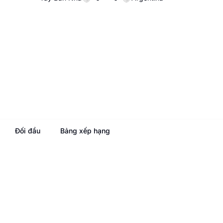
Đối đầu
Bảng xếp hạng