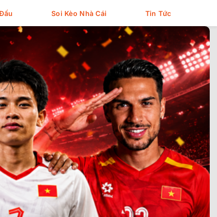
 Đấu
Soi Kèo Nhà Cái
Tin Tức