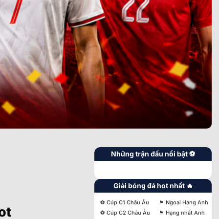
Những trận đấu nổi bật ⚽️
Giải bóng đá hot nhất 🔥
⚽️ Cúp C1 Châu Âu
🏴󠁧󠁢󠁥󠁮󠁧󠁿 Ngoại Hạng Anh
ot
⚽️ Cúp C2 Châu Âu
🏴󠁧󠁢󠁥󠁮󠁧󠁿 Hạng nhất Anh