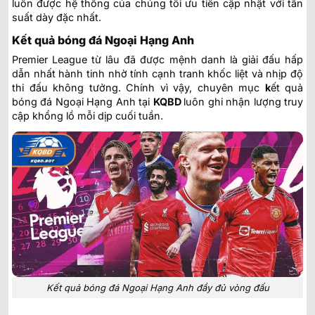
luôn được hệ thống của chúng tôi ưu tiên cập nhật với tần
suất dày đặc nhất.
Kết quả bóng đá Ngoại Hạng Anh
Premier League từ lâu đã được mệnh danh là giải đấu hấp
dẫn nhất hành tinh nhờ tính cạnh tranh khốc liệt và nhịp độ
thi đấu không tưởng. Chính vì vậy, chuyên mục
k
ết quả
bóng đá Ngoại Hạng Anh tại
KQBD
luôn ghi nhận lượng truy
cập khổng lồ mỗi dịp cuối tuần.
Kết quả bóng đá Ngoại Hạng Anh đầy đủ vòng đấu