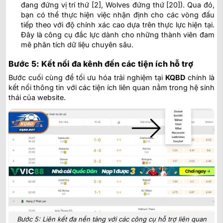
đang đứng vị trí thứ [2], Wolves đứng thứ [20]). Qua đó,
bạn có thể thực hiện việc nhận định cho các vòng đấu
tiếp theo với độ chính xác cao dựa trên thực lực hiện tại.
Đây là công cụ đắc lực dành cho những thành viên đam
mê phân tích dữ liệu chuyên sâu.
Bước 5: Kết nối đa kênh đến các tiện ích hỗ trợ
Bước cuối cùng để tối ưu hóa trải nghiệm tại
KQBD
chính là
kết nối thông tin với các tiện ích liên quan nằm trong hệ sinh
thái của website.
Bước 5: Liên kết đa nền tảng với các công cụ hỗ trợ liên quan