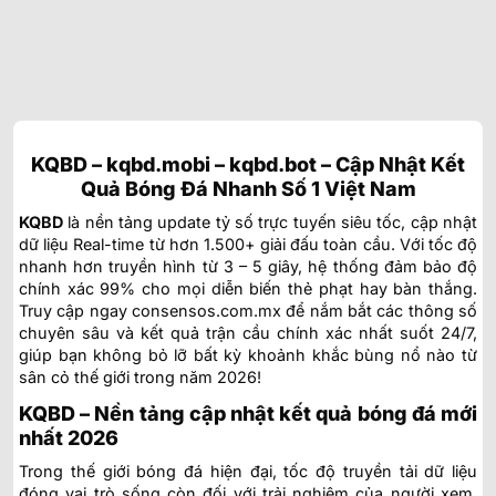
KQBD – kqbd.mobi – kqbd.bot – Cập Nhật Kết
Quả Bóng Đá Nhanh Số 1 Việt Nam
KQBD
là nền tảng update tỷ số trực tuyến siêu tốc, cập nhật
dữ liệu Real-time từ hơn 1.500+ giải đấu toàn cầu. Với tốc độ
nhanh hơn truyền hình từ 3 – 5 giây, hệ thống đảm bảo độ
chính xác 99% cho mọi diễn biến thẻ phạt hay bàn thắng.
Truy cập ngay consensos.com.mx để nắm bắt các thông số
chuyên sâu và kết quả trận cầu chính xác nhất suốt 24/7,
giúp bạn không bỏ lỡ bất kỳ khoảnh khắc bùng nổ nào từ
sân cỏ thế giới trong năm 2026!
KQBD – Nền tảng cập nhật kết quả bóng đá mới
nhất 2026
Trong thế giới bóng đá hiện đại, tốc độ truyền tải dữ liệu
đóng vai trò sống còn đối với trải nghiệm của người xem.