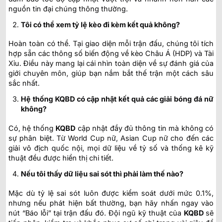
nguồn tin đại chúng thông thường.
Tôi có thể xem tỷ lệ kèo đi kèm kết quả không?
Hoàn toàn có thể. Tại giao diện mỗi trận đấu, chúng tôi tích
hợp sẵn các thông số biến động về kèo Châu Á (HDP) và Tài
Xỉu. Điều này mang lại cái nhìn toàn diện về sự đánh giá của
giới chuyên môn, giúp bạn nắm bắt thế trận một cách sâu
sắc nhất.
Hệ thống KQBD có cập nhật kết quả các giải bóng đá nữ
không?
Có, hệ thống
KQBD
cập nhật đầy đủ thông tin mà không có
sự phân biệt. Từ World Cup nữ, Asian Cup nữ cho đến các
giải vô địch quốc nội, mọi dữ liệu về tỷ số và thống kê kỹ
thuật đều được hiển thị chi tiết.
Nếu tôi thấy dữ liệu sai sót thì phải làm thế nào?
Mặc dù tỷ lệ sai sót luôn được kiểm soát dưới mức 0.1%,
nhưng nếu phát hiện bất thường, bạn hãy nhấn ngay vào
nút “Báo lỗi” tại trận đấu đó. Đội ngũ kỹ thuật của
KQBD
sẽ