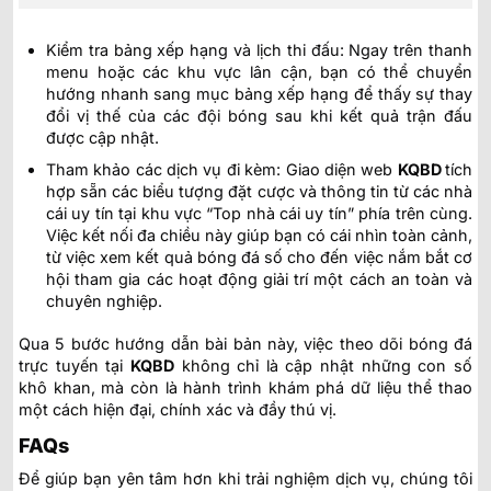
Kiểm tra bảng xếp hạng và lịch thi đấu: Ngay trên thanh
menu hoặc các khu vực lân cận, bạn có thể chuyển
hướng nhanh sang mục bảng xếp hạng để thấy sự thay
đổi vị thế của các đội bóng sau khi kết quả trận đấu
được cập nhật.
Tham khảo các dịch vụ đi kèm: Giao diện web
KQBD
tích
hợp sẵn các biểu tượng đặt cược và thông tin từ các nhà
cái uy tín tại khu vực “Top nhà cái uy tín” phía trên cùng.
Việc kết nối đa chiều này giúp bạn có cái nhìn toàn cảnh,
từ việc xem kết quả bóng đá số cho đến việc nắm bắt cơ
hội tham gia các hoạt động giải trí một cách an toàn và
chuyên nghiệp.
Qua 5 bước hướng dẫn bài bản này, việc theo dõi bóng đá
trực tuyến tại
KQBD
không chỉ là cập nhật những con số
khô khan, mà còn là hành trình khám phá dữ liệu thể thao
một cách hiện đại, chính xác và đầy thú vị.
FAQs
Để giúp bạn yên tâm hơn khi trải nghiệm dịch vụ, chúng tôi