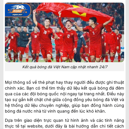
Kết quả bóng đá Việt Nam cập nhật nhanh 24/7
Mọi thông số về thẻ phạt hay thay người đều được ghi thuật
chính xác. Bạn có thể tìm thấy dữ liệu kết quả bóng đá đêm
qua của các đội bóng quốc nội ngay tại trang nhất. Điều này
tạo sự gắn kết chặt chẽ giữa cộng đồng yêu bóng đá Việt và
hệ thống dữ liệu chuyên nghiệp, giúp bạn đồng hành cùng
bóng đá nước nhà từ vinh quang đến lúc khó khăn.
Dựa trên giao diện trực quan từ hình ảnh và các tính năng
thực tế tại website, dưới đây là bài hướng dẫn chi tiết cách