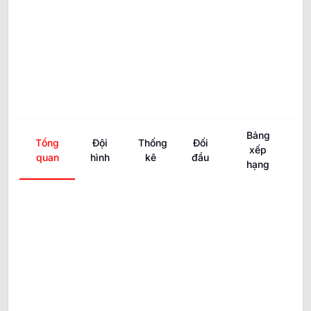
Bảng
Tổng
Đội
Thống
Đối
xếp
quan
hình
kê
đầu
hạng