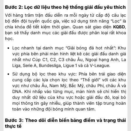
Bước 2: Lọc dữ liệu theo hệ thống giải đấu yêu thích
Với hàng trăm trận đấu diễn ra mỗi ngày từ cấp độ câu lạc
bộ đến đội tuyển quốc gia, việc sử dụng tính năng “Lọc” là
chìa khóa để tiết kiệm thời gian. Quan sát giao diện
KQBD
,
bạn sẽ thấy danh mục các giải đấu được phân loại rất khoa
học.
Lọc nhanh tại danh mục “Giải bóng đá hot nhất”: Khu
vực phía bên phải màn hình liệt kê các giải đấu danh giá
nhất như Cúp C1, C2, C3 châu Âu, Ngoại hạng Anh, La
Liga, Serie A, Bundesliga, Ligue 1 và cả V-League.
Sử dụng bộ lọc theo khu vực: Phía bên trái giao diện
cung cấp các lựa chọn lọc theo “Thế giới” với các khu
vực như châu Âu, Nam Mỹ, Bắc Mỹ, châu Phi, châu Á và
DNA. Khi nhấp vào từng mục, màn hình sẽ chỉ hiển thị
duy nhất dữ liệu của khu vực hoặc giải đấu đó, loại bỏ
mọi thông tin gây nhiễu, giúp thành viên tập trung hoàn
toàn vào những đội bóng mình quan tâm.
Bước 3: Theo dõi diễn biến bảng điểm và trạng thái
thực tế