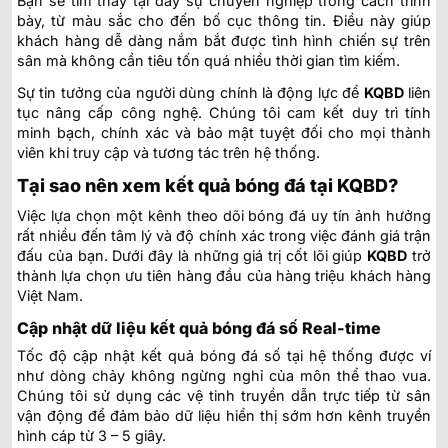
Bạn sẽ tìm thấy tại đây sự chuyên nghiệp trong cách trình
bày, từ màu sắc cho đến bố cục thông tin. Điều này giúp
khách hàng dễ dàng nắm bắt được tình hình chiến sự trên
sân mà không cần tiêu tốn quá nhiều thời gian tìm kiếm.
Sự tin tưởng của người dùng chính là động lực để
KQBD
liên
tục nâng cấp công nghệ. Chúng tôi cam kết duy trì tính
minh bạch, chính xác và bảo mật tuyệt đối cho mọi thành
viên khi truy cập và tương tác trên hệ thống.
Tại sao nên xem kết quả bóng đá tại KQBD?
Việc lựa chọn một kênh theo dõi bóng đá uy tín ảnh hưởng
rất nhiều đến tâm lý và độ chính xác trong việc đánh giá trận
đấu của bạn. Dưới đây là những giá trị cốt lõi giúp
KQBD
trở
thành lựa chọn ưu tiên hàng đầu của hàng triệu khách hàng
Việt Nam.
Cập nhật dữ liệu kết quả bóng đá số Real-time
Tốc độ cập nhật kết quả bóng đá số tại hệ thống được ví
như dòng chảy không ngừng nghỉ của môn thể thao vua.
Chúng tôi sử dụng các vệ tinh truyền dẫn trực tiếp từ sân
vận động để đảm bảo dữ liệu hiển thị sớm hơn kênh truyền
hình cáp từ 3 – 5 giây.