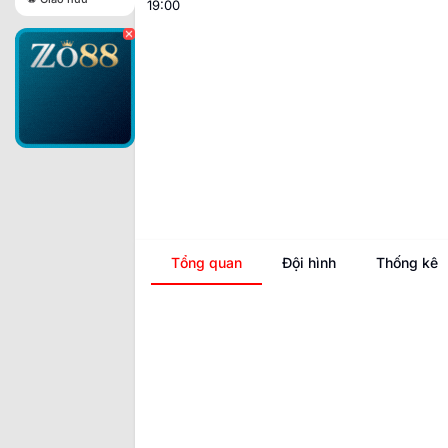
19:00
Tổng quan
Đội hình
Thống kê