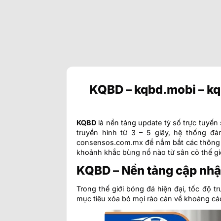
KQBD – kqbd.mobi – kq
KQBD
là nền tảng update tỷ số trực tuyến 
truyền hình từ 3 – 5 giây, hệ thống đ
consensos.com.mx để nắm bắt các thông số
khoảnh khắc bùng nổ nào từ sân cỏ thế gi
KQBD – Nền tảng cập nhậ
Trong thế giới bóng đá hiện đại, tốc độ t
mục tiêu xóa bỏ mọi rào cản về khoảng cách 