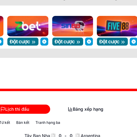
Lịch thi đấu
Bảng xếp hạng
Tứ kết
Bán kết
Tranh hạng ba
Chung kết
Tây Ban Nha
0
-
0
Argentina