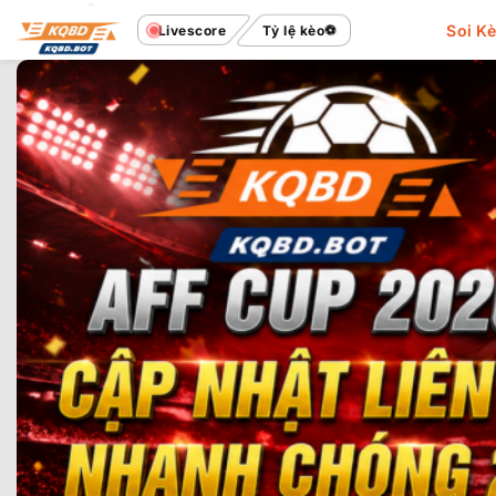
Bỏ
Soi K
Livescore
Tỷ lệ kèo
qua
nội
dung