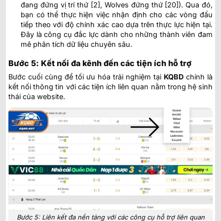
đang đứng vị trí thứ [2], Wolves đứng thứ [20]). Qua đó,
bạn có thể thực hiện việc nhận định cho các vòng đấu
tiếp theo với độ chính xác cao dựa trên thực lực hiện tại.
Đây là công cụ đắc lực dành cho những thành viên đam
mê phân tích dữ liệu chuyên sâu.
Bước 5: Kết nối đa kênh đến các tiện ích hỗ trợ
Bước cuối cùng để tối ưu hóa trải nghiệm tại
KQBD
chính là
kết nối thông tin với các tiện ích liên quan nằm trong hệ sinh
thái của website.
Bước 5: Liên kết đa nền tảng với các công cụ hỗ trợ liên quan