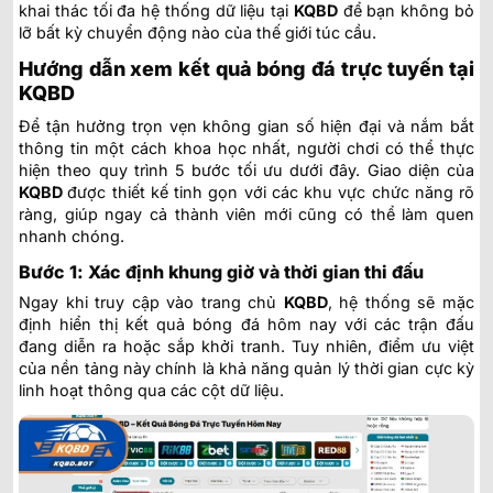
khai thác tối đa hệ thống dữ liệu tại
KQBD
để bạn không bỏ
lỡ bất kỳ chuyển động nào của thế giới túc cầu.
Hướng dẫn xem kết quả bóng đá trực tuyến tại
KQBD
Để tận hưởng trọn vẹn không gian số hiện đại và nắm bắt
thông tin một cách khoa học nhất, người chơi có thể thực
hiện theo quy trình 5 bước tối ưu dưới đây. Giao diện của
KQBD
được thiết kế tinh gọn với các khu vực chức năng rõ
ràng, giúp ngay cả thành viên mới cũng có thể làm quen
nhanh chóng.
Bước 1: Xác định khung giờ và thời gian thi đấu
Ngay khi truy cập vào trang chủ
KQBD
, hệ thống sẽ mặc
định hiển thị kết quả bóng đá hôm nay với các trận đấu
đang diễn ra hoặc sắp khởi tranh. Tuy nhiên, điểm ưu việt
của nền tảng này chính là khả năng quản lý thời gian cực kỳ
linh hoạt thông qua các cột dữ liệu.