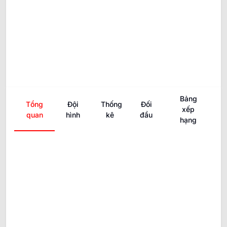
Bảng
Tổng
Đội
Thống
Đối
xếp
quan
hình
kê
đầu
hạng