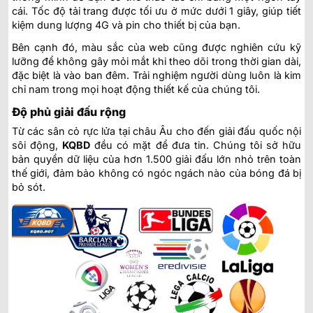
cái. Tốc độ tải trang được tối ưu ở mức dưới 1 giây, giúp tiết
kiệm dung lượng 4G và pin cho thiết bị của bạn.
Bên cạnh đó, màu sắc của web cũng được nghiên cứu kỹ
lưỡng để không gây mỏi mắt khi theo dõi trong thời gian dài,
đặc biệt là vào ban đêm. Trải nghiệm người dùng luôn là kim
chỉ nam trong mọi hoạt động thiết kế của chúng tôi.
Độ phủ giải đấu rộng
Từ các sân cỏ rực lửa tại châu Âu cho đến giải đấu quốc nội
sôi động,
KQBD
đều có mặt để đưa tin. Chúng tôi sở hữu
bản quyền dữ liệu của hơn 1.500 giải đấu lớn nhỏ trên toàn
thế giới, đảm bảo không có ngóc ngách nào của bóng đá bị
bỏ sót.