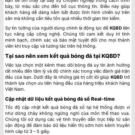
Bạn sẽ tìm thấy tại đây sự chuyên nghiệp trong cách trình
bày, từ màu sắc cho đến bố cục thông tin. Điều này giúp
khách hàng dễ dàng nắm bắt được tình hình chiến sự trên
sân mà không cần tiêu tốn quá nhiều thời gian tìm kiếm.
Sự tin tưởng của người dùng chính là động lực để
KQBD
liên
tục nâng cấp công nghệ. Chúng tôi cam kết duy trì tính
minh bạch, chính xác và bảo mật tuyệt đối cho mọi thành
viên khi truy cập và tương tác trên hệ thống.
Tại sao nên xem kết quả bóng đá tại KQBD?
Việc lựa chọn một kênh theo dõi bóng đá uy tín ảnh hưởng
rất nhiều đến tâm lý và độ chính xác trong việc đánh giá trận
đấu của bạn. Dưới đây là những giá trị cốt lõi giúp
KQBD
trở
thành lựa chọn ưu tiên hàng đầu của hàng triệu khách hàng
Việt Nam.
Cập nhật dữ liệu kết quả bóng đá số Real-time
Tốc độ cập nhật kết quả bóng đá số tại hệ thống được ví
như dòng chảy không ngừng nghỉ của môn thể thao vua.
Chúng tôi sử dụng các vệ tinh truyền dẫn trực tiếp từ sân
vận động để đảm bảo dữ liệu hiển thị sớm hơn kênh truyền
hình cáp từ 3 – 5 giây.