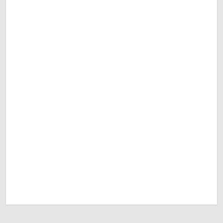
Trận Hot
Tất cả giải đấu
TL Malaysia
Sky88