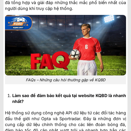
đã tổng hợp và giải đáp những thắc mắc phổ biến nhất của
người dùng khi truy cập hệ thống.
FAQs – Những câu hỏi thường gặp về KQBD
Làm sao để đảm bảo kết quả tại website KQBD là nhanh
nhất?
Hệ thống sử dụng công nghệ API dữ liệu từ các đối tác hàng
đầu thế giới như Opta và Sportradar. Đây là những đơn vị
cung cấp dữ liệu chính thống cho các liên đoàn bóng đá,
đảm bảo tốc độ cập nhật vượt trội và nhanh hơn hẳn các