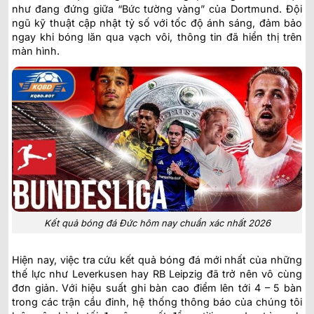
như đang đứng giữa “Bức tường vàng” của Dortmund. Đội
ngũ kỹ thuật cập nhật tỷ số với tốc độ ánh sáng, đảm bảo
ngay khi bóng lăn qua vạch vôi, thông tin đã hiển thị trên
màn hình.
Kết quả bóng đá Đức hôm nay chuẩn xác nhất 2026
Hiện nay, việc tra cứu kết quả bóng đá mới nhất của những
thế lực như Leverkusen hay RB Leipzig đã trở nên vô cùng
đơn giản. Với hiệu suất ghi bàn cao điểm lên tới 4 – 5 bàn
trong các trận cầu đinh, hệ thống thông báo của chúng tôi