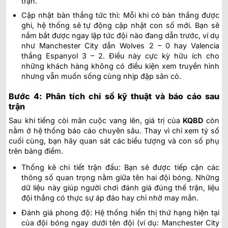
trận.
Cập nhật bàn thắng tức thì: Mỗi khi có bàn thắng được
ghi, hệ thống sẽ tự động cập nhật con số mới. Bạn sẽ
nắm bắt được ngay lập tức đội nào đang dẫn trước, ví dụ
như Manchester City dẫn Wolves 2 – 0 hay Valencia
thắng Espanyol 3 – 2. Điều này cực kỳ hữu ích cho
những khách hàng không có điều kiện xem truyền hình
nhưng vẫn muốn sống cùng nhịp đập sân cỏ.
Bước 4: Phân tích chỉ số kỹ thuật và báo cáo sau
trận
Sau khi tiếng còi mãn cuộc vang lên, giá trị của
KQBD
còn
nằm ở hệ thống báo cáo chuyên sâu. Thay vì chỉ xem tỷ số
cuối cùng, bạn hãy quan sát các biểu tượng và con số phụ
trên bảng điểm.
Thống kê chi tiết trận đấu: Bạn sẽ được tiếp cận các
thông số quan trọng nằm giữa tên hai đội bóng. Những
dữ liệu này giúp người chơi đánh giá đúng thế trận, liệu
đội thắng có thực sự áp đảo hay chỉ nhờ may mắn.
Đánh giá phong độ: Hệ thống hiển thị thứ hạng hiện tại
của đội bóng ngay dưới tên đội (ví dụ: Manchester City