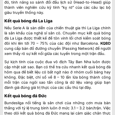
đó, tính năng so sánh đối đầu lịch sử (Head-to-Head) giúp
thành viên nghiên cứu kỹ tính “kỵ rơ” của các câu lạc bộ
giàu truyền thống này.
Kết quả bóng đá La Liga
Nếu Serie A là sàn diễn của chiến thuật gia thì La Liga chính
là sân khấu của nghệ sĩ sân cỏ. Chuyên mục kết quả bóng
đá La Liga được thiết kế để tôn vinh lối chơi kiểm soát bóng
đôi khi lên tới 70 – 75% của các đội như Barcelona.
KQBD
cung cấp bản đồ đường chuyền (Passing Network) để người
xem thấy rõ sự kết nối giữa các tuyến trong một trận đấu.
Sự kịch tính của cuộc đua vô địch Tây Ban Nha luôn được
cập nhật sát sao. Bạn có thể tra cứu nhanh kết quả bóng đá
hôm qua để biết liệu có bất ngờ nào ở nhóm cuối bảng hay
không. Đặc biệt, chỉ số về 8 – 10 lần lừa bóng thành công
mỗi trận của ngôi sao tấn công là dữ liệu vàng giúp bạn
đánh giá đúng giá trị thực của các cầu thủ tại đây.
Kết quả bóng đá Đức
Bundesliga nổi tiếng là sân chơi của những cơn mưa bàn
thắng với tỷ lệ trung bình luôn ở mức 3.1 – 3.2 bàn/trận. Việc
theo dõi kết quả bóng đá Đức mang lại cảm giác chân thực