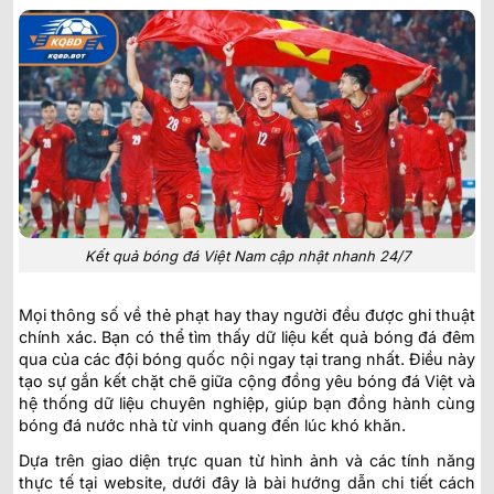
Kết quả bóng đá Việt Nam cập nhật nhanh 24/7
Mọi thông số về thẻ phạt hay thay người đều được ghi thuật
chính xác. Bạn có thể tìm thấy dữ liệu kết quả bóng đá đêm
qua của các đội bóng quốc nội ngay tại trang nhất. Điều này
tạo sự gắn kết chặt chẽ giữa cộng đồng yêu bóng đá Việt và
hệ thống dữ liệu chuyên nghiệp, giúp bạn đồng hành cùng
bóng đá nước nhà từ vinh quang đến lúc khó khăn.
Dựa trên giao diện trực quan từ hình ảnh và các tính năng
thực tế tại website, dưới đây là bài hướng dẫn chi tiết cách