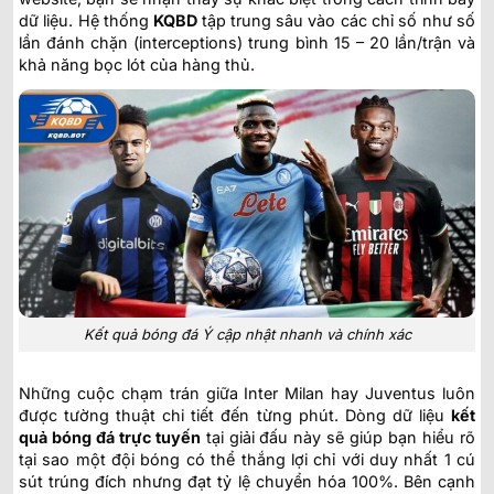
dữ liệu. Hệ thống
KQBD
tập trung sâu vào các chỉ số như số
lần đánh chặn (interceptions) trung bình 15 – 20 lần/trận và
khả năng bọc lót của hàng thủ.
Kết quả bóng đá Ý cập nhật nhanh và chính xác
Những cuộc chạm trán giữa Inter Milan hay Juventus luôn
được tường thuật chi tiết đến từng phút. Dòng dữ liệu
kết
quả bóng đá trực tuyến
tại giải đấu này sẽ giúp bạn hiểu rõ
tại sao một đội bóng có thể thắng lợi chỉ với duy nhất 1 cú
sút trúng đích nhưng đạt tỷ lệ chuyển hóa 100%. Bên cạnh