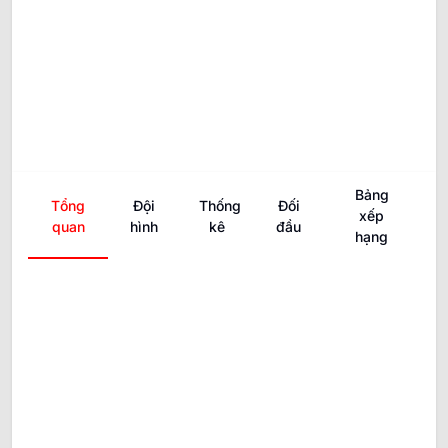
Bảng
Tổng
Đội
Thống
Đối
xếp
quan
hình
kê
đầu
hạng