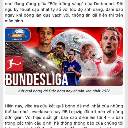
như đang đứng giữa “Bức tường vàng” của Dortmund. Đội
ngũ kỹ thuật cập nhật tỷ số với tốc độ ánh sáng, đảm bảo
ngay khi bóng lăn qua vạch vôi, thông tin đã hiển thị trên
màn hình.
Kết quả bóng đá Đức hôm nay chuẩn xác nhất 2026
Hiện nay, việc tra cứu kết quả bóng đá mới nhất của những
thế lực như Leverkusen hay RB Leipzig đã trở nên vô cùng
đơn giản. Với hiệu suất ghi bàn cao điểm lên tới 4 – 5 bàn
trong các trận cầu đinh, hệ thống thông báo của chúng tôi