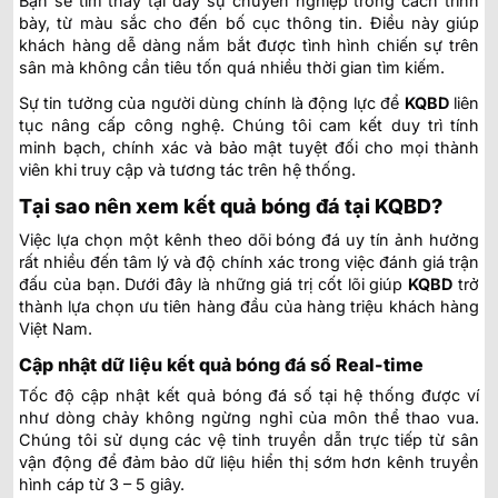
Bạn sẽ tìm thấy tại đây sự chuyên nghiệp trong cách trình
bày, từ màu sắc cho đến bố cục thông tin. Điều này giúp
khách hàng dễ dàng nắm bắt được tình hình chiến sự trên
sân mà không cần tiêu tốn quá nhiều thời gian tìm kiếm.
Sự tin tưởng của người dùng chính là động lực để
KQBD
liên
tục nâng cấp công nghệ. Chúng tôi cam kết duy trì tính
minh bạch, chính xác và bảo mật tuyệt đối cho mọi thành
viên khi truy cập và tương tác trên hệ thống.
Tại sao nên xem kết quả bóng đá tại KQBD?
Việc lựa chọn một kênh theo dõi bóng đá uy tín ảnh hưởng
rất nhiều đến tâm lý và độ chính xác trong việc đánh giá trận
đấu của bạn. Dưới đây là những giá trị cốt lõi giúp
KQBD
trở
thành lựa chọn ưu tiên hàng đầu của hàng triệu khách hàng
Việt Nam.
Cập nhật dữ liệu kết quả bóng đá số Real-time
Tốc độ cập nhật kết quả bóng đá số tại hệ thống được ví
như dòng chảy không ngừng nghỉ của môn thể thao vua.
Chúng tôi sử dụng các vệ tinh truyền dẫn trực tiếp từ sân
vận động để đảm bảo dữ liệu hiển thị sớm hơn kênh truyền
hình cáp từ 3 – 5 giây.