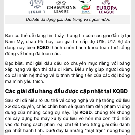
Update đa dạng giải đấu trong và ngoài nước
Bạn có thể dễ dàng tìm thấy thông tin của các giải đấu lạ tại
Nam Mỹ, châu Phi hay các giải trẻ cấp độ U15, U17. Sự đa
dạng này biến
KQBD
thành cuốn bách khoa toàn thư sống
động về bóng đá toàn cầu.
Đặc biệt, mỗi giải đấu đều có chuyên mục riêng với bảng
xếp hạng và lịch thi đấu đi kèm. Điều này giúp người dùng
có cái nhìn hệ thống về lộ trình thăng tiến của các đội bóng
mà mình yêu thích.
Các giải đấu hàng đầu được cập nhật tại KQBD
Sau khi đã hiểu rõ ưu thế về công nghệ và hệ thống dữ liệu
xG độc quyền, chắc chắn bạn sẽ quan tâm đến phạm vi ứng
dụng của những công cụ này. Tại
KQBD
, chúng tôi không
chỉ xây dựng bộ máy xử lý dữ liệu vô hồn mà còn thổi hồn
vào đó bằng cách phân loại chi tiết theo từng giải đấu danh
giá nhất hành tinh. Dưới đây là những “mặt trận” nóng bỏng