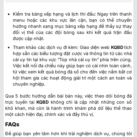
Kiểm tra bảng xếp hạng và lịch thi đấu: Ngay trên thanh
menu hoặc các khu vực lân cận, bạn có thể chuyển
hướng nhanh sang mục bảng xếp hạng để thấy sự thay
đổi vị thế của các đội bóng sau khi kết quả trận đấu
được cập nhật.
Tham khảo các dịch vụ đi kèm: Giao diện web
KQBD
tích
hợp sẵn các biểu tượng đặt cược và thông tin từ các nhà
cái uy tín tại khu vực “Top nhà cái uy tín” phía trên cùng.
Việc kết nối đa chiều này giúp bạn có cái nhìn toàn cảnh,
từ việc xem kết quả bóng đá số cho đến việc nắm bắt cơ
hội tham gia các hoạt động giải trí một cách an toàn và
chuyên nghiệp.
Qua 5 bước hướng dẫn bài bản này, việc theo dõi bóng đá
trực tuyến tại
KQBD
không chỉ là cập nhật những con số
khô khan, mà còn là hành trình khám phá dữ liệu thể thao
một cách hiện đại, chính xác và đầy thú vị.
FAQs
Để giúp bạn yên tâm hơn khi trải nghiệm dịch vụ, chúng tôi