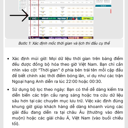
Bước 1: Xác định mốc thời gian và lịch thi đấu cụ thể
Xác định múi giờ: Mọi dữ liệu thời gian trên bảng điểm
đều được đồng bộ hóa theo giờ Việt Nam. Bạn chỉ cần
nhìn vào cột “Thời gian” ở phía bên trái tên mỗi cặp đấu
để biết chính xác thời điểm bóng lăn, ví dụ như các trận
Ngoại hạng Anh diễn ra lúc 22:00 hoặc 00:30.
Sử dụng bộ lọc theo ngày: Bạn có thể dễ dàng kiểm tra
diễn biến các trận cầu rạng sáng hoặc tra cứu dữ liệu
sâu hơn tại các chuyên mục lưu trữ. Việc xác định đúng
khung giờ giúp khách hàng dễ dàng khoanh vùng các
giải đấu đang diễn ra tại châu Âu (thường vào đêm
muộn) hoặc các giải châu Á, Việt Nam (vào buổi chiều
tối).