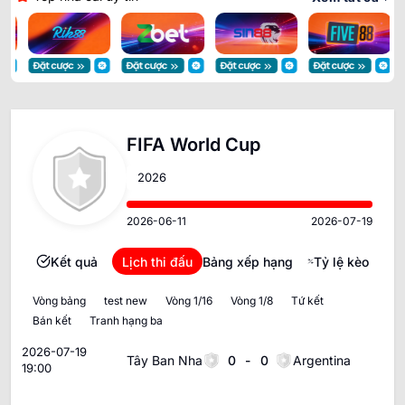
FIFA World Cup
2026
2026-06-11
2026-07-19
Kết quả
Lịch thi đấu
Bảng xếp hạng
Tỷ lệ kèo
Vòng bảng
test new
Vòng 1/16
Vòng 1/8
Tứ kết
Bán kết
Tranh hạng ba
Chung kết
2026-07-19
Tây Ban Nha
0
-
0
Argentina
19:00