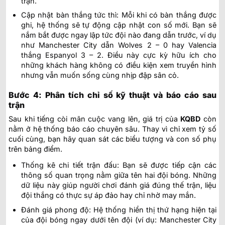
trận.
Cập nhật bàn thắng tức thì: Mỗi khi có bàn thắng được
ghi, hệ thống sẽ tự động cập nhật con số mới. Bạn sẽ
nắm bắt được ngay lập tức đội nào đang dẫn trước, ví dụ
như Manchester City dẫn Wolves 2 – 0 hay Valencia
thắng Espanyol 3 – 2. Điều này cực kỳ hữu ích cho
những khách hàng không có điều kiện xem truyền hình
nhưng vẫn muốn sống cùng nhịp đập sân cỏ.
Bước 4: Phân tích chỉ số kỹ thuật và báo cáo sau
trận
Sau khi tiếng còi mãn cuộc vang lên, giá trị của
KQBD
còn
nằm ở hệ thống báo cáo chuyên sâu. Thay vì chỉ xem tỷ số
cuối cùng, bạn hãy quan sát các biểu tượng và con số phụ
trên bảng điểm.
Thống kê chi tiết trận đấu: Bạn sẽ được tiếp cận các
thông số quan trọng nằm giữa tên hai đội bóng. Những
dữ liệu này giúp người chơi đánh giá đúng thế trận, liệu
đội thắng có thực sự áp đảo hay chỉ nhờ may mắn.
Đánh giá phong độ: Hệ thống hiển thị thứ hạng hiện tại
của đội bóng ngay dưới tên đội (ví dụ: Manchester City