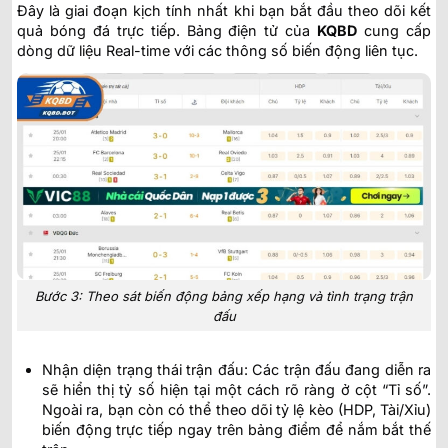
Đây là giai đoạn kịch tính nhất khi bạn bắt đầu theo dõi kết
quả bóng đá trực tiếp. Bảng điện tử của
KQBD
cung cấp
dòng dữ liệu Real-time với các thông số biến động liên tục.
Bước 3: Theo sát biến động bảng xếp hạng và tình trạng trận
đấu
Nhận diện trạng thái trận đấu: Các trận đấu đang diễn ra
sẽ hiển thị tỷ số hiện tại một cách rõ ràng ở cột “Tỉ số”.
Ngoài ra, bạn còn có thể theo dõi tỷ lệ kèo (HDP, Tài/Xỉu)
biến động trực tiếp ngay trên bảng điểm để nắm bắt thế