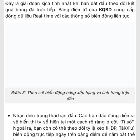
Đây là giai đoạn kịch tính nhất khi bạn bắt đầu theo dõi kết
quả bóng đá trực tiếp. Bảng điện tử của
KQBD
cung cấp
dòng dữ liệu Real-time với các thông số biến động liên tục.
Bước 3: Theo sát biến động bảng xếp hạng và tình trạng trận
đấu
Nhận diện trạng thái trận đấu: Các trận đấu đang diễn ra
sẽ hiển thị tỷ số hiện tại một cách rõ ràng ở cột “Tỉ số”.
Ngoài ra, bạn còn có thể theo dõi tỷ lệ kèo (HDP, Tài/Xỉu)
biến động trực tiếp ngay trên bảng điểm để nắm bắt thế