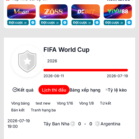
FIFA World Cup
2026
2026-06-11
2026-07-19
Kết quả
Lịch thi đấu
Bảng xếp hạng
Tỷ lệ kèo
Vòng bảng
test new
Vòng 1/16
Vòng 1/8
Tứ kết
Bán kết
Tranh hạng ba
Chung kết
2026-07-19
Tây Ban Nha
0
-
0
Argentina
19:00