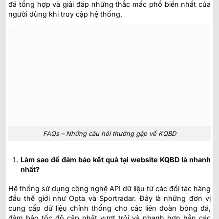
đã tổng hợp và giải đáp những thắc mắc phổ biến nhất của
người dùng khi truy cập hệ thống.
FAQs – Những câu hỏi thường gặp về KQBD
Làm sao để đảm bảo kết quả tại website KQBD là nhanh
nhất?
Hệ thống sử dụng công nghệ API dữ liệu từ các đối tác hàng
đầu thế giới như Opta và Sportradar. Đây là những đơn vị
cung cấp dữ liệu chính thống cho các liên đoàn bóng đá,
đảm bảo tốc độ cập nhật vượt trội và nhanh hơn hẳn các