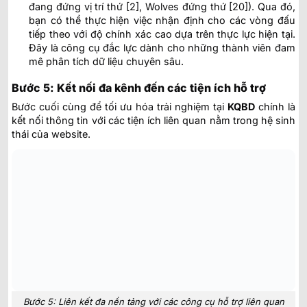
đang đứng vị trí thứ [2], Wolves đứng thứ [20]). Qua đó,
bạn có thể thực hiện việc nhận định cho các vòng đấu
tiếp theo với độ chính xác cao dựa trên thực lực hiện tại.
Đây là công cụ đắc lực dành cho những thành viên đam
mê phân tích dữ liệu chuyên sâu.
Bước 5: Kết nối đa kênh đến các tiện ích hỗ trợ
Bước cuối cùng để tối ưu hóa trải nghiệm tại
KQBD
chính là
kết nối thông tin với các tiện ích liên quan nằm trong hệ sinh
thái của website.
Bước 5: Liên kết đa nền tảng với các công cụ hỗ trợ liên quan