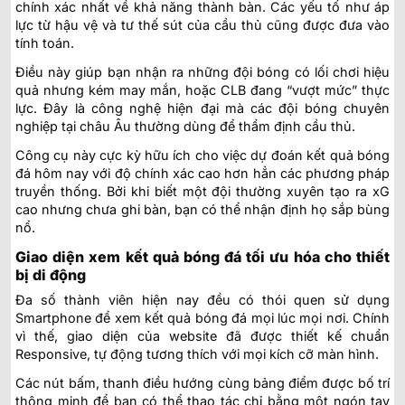
chính xác nhất về khả năng thành bàn. Các yếu tố như áp
lực từ hậu vệ và tư thế sút của cầu thủ cũng được đưa vào
tính toán.
Điều này giúp bạn nhận ra những đội bóng có lối chơi hiệu
quả nhưng kém may mắn, hoặc CLB đang “vượt mức” thực
lực. Đây là công nghệ hiện đại mà các đội bóng chuyên
nghiệp tại châu Âu thường dùng để thẩm định cầu thủ.
Công cụ này cực kỳ hữu ích cho việc dự đoán kết quả bóng
đá hôm nay với độ chính xác cao hơn hẳn các phương pháp
truyền thống. Bởi khi biết một đội thường xuyên tạo ra xG
cao nhưng chưa ghi bàn, bạn có thể nhận định họ sắp bùng
nổ.
Giao diện xem kết quả bóng đá tối ưu hóa cho thiết
bị di động
Đa số thành viên hiện nay đều có thói quen sử dụng
Smartphone để xem kết quả bóng đá mọi lúc mọi nơi. Chính
vì thế, giao diện của website đã được thiết kế chuẩn
Responsive, tự động tương thích với mọi kích cỡ màn hình.
Các nút bấm, thanh điều hướng cùng bảng điểm được bố trí
thông minh để bạn có thể thao tác chỉ bằng một ngón tay