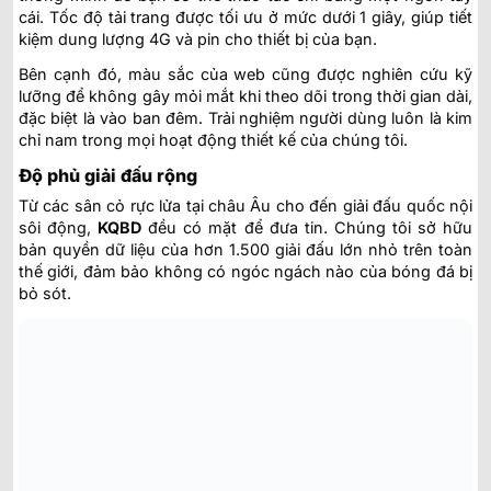
cái. Tốc độ tải trang được tối ưu ở mức dưới 1 giây, giúp tiết
kiệm dung lượng 4G và pin cho thiết bị của bạn.
Bên cạnh đó, màu sắc của web cũng được nghiên cứu kỹ
lưỡng để không gây mỏi mắt khi theo dõi trong thời gian dài,
đặc biệt là vào ban đêm. Trải nghiệm người dùng luôn là kim
chỉ nam trong mọi hoạt động thiết kế của chúng tôi.
Độ phủ giải đấu rộng
Từ các sân cỏ rực lửa tại châu Âu cho đến giải đấu quốc nội
sôi động,
KQBD
đều có mặt để đưa tin. Chúng tôi sở hữu
bản quyền dữ liệu của hơn 1.500 giải đấu lớn nhỏ trên toàn
thế giới, đảm bảo không có ngóc ngách nào của bóng đá bị
bỏ sót.