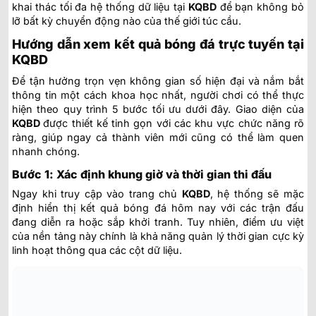
khai thác tối đa hệ thống dữ liệu tại
KQBD
để bạn không bỏ
lỡ bất kỳ chuyển động nào của thế giới túc cầu.
Hướng dẫn xem kết quả bóng đá trực tuyến tại
KQBD
Để tận hưởng trọn vẹn không gian số hiện đại và nắm bắt
thông tin một cách khoa học nhất, người chơi có thể thực
hiện theo quy trình 5 bước tối ưu dưới đây. Giao diện của
KQBD
được thiết kế tinh gọn với các khu vực chức năng rõ
ràng, giúp ngay cả thành viên mới cũng có thể làm quen
nhanh chóng.
Bước 1: Xác định khung giờ và thời gian thi đấu
Ngay khi truy cập vào trang chủ
KQBD
, hệ thống sẽ mặc
định hiển thị kết quả bóng đá hôm nay với các trận đấu
đang diễn ra hoặc sắp khởi tranh. Tuy nhiên, điểm ưu việt
của nền tảng này chính là khả năng quản lý thời gian cực kỳ
linh hoạt thông qua các cột dữ liệu.