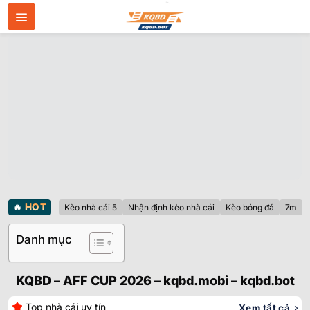
Bỏ
qua
nội
dung
🔥
HOT
Kèo nhà cái 5
Nhận định kèo nhà cái
Kèo bóng đá
7m
Danh mục
KQBD – AFF CUP 2026 – kqbd.mobi – kqbd.bot
Top nhà cái uy tín
Xem tất cả