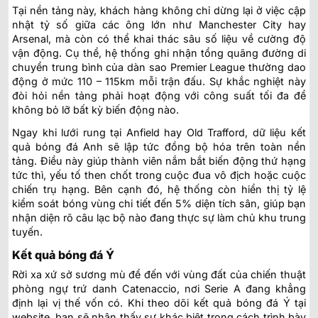
Tại nền tảng này, khách hàng không chỉ dừng lại ở việc cập
nhật tỷ số giữa các ông lớn như Manchester City hay
Arsenal, mà còn có thể khai thác sâu số liệu về cường độ
vận động. Cụ thể, hệ thống ghi nhận tổng quãng đường di
chuyển trung bình của dàn sao Premier League thường dao
động ở mức 110 – 115km mỗi trận đấu. Sự khắc nghiệt này
đòi hỏi nền tảng phải hoạt động với công suất tối đa để
không bỏ lỡ bất kỳ biến động nào.
Ngay khi lưới rung tại Anfield hay Old Trafford, dữ liệu kết
quả bóng đá Anh sẽ lập tức đồng bộ hóa trên toàn nền
tảng. Điều này giúp thành viên nắm bắt biến động thứ hạng
tức thì, yếu tố then chốt trong cuộc đua vô địch hoặc cuộc
chiến trụ hạng. Bên cạnh đó, hệ thống còn hiển thị tỷ lệ
kiểm soát bóng vùng chi tiết đến 5% diện tích sân, giúp bạn
nhận diện rõ câu lạc bộ nào đang thực sự làm chủ khu trung
tuyến.
Kết quả bóng đá Ý
Rời xa xứ sở sương mù để đến với vùng đất của chiến thuật
phòng ngự trứ danh Catenaccio, nơi Serie A đang khẳng
định lại vị thế vốn có. Khi theo dõi kết quả bóng đá Ý tại
website, bạn sẽ nhận thấy sự khác biệt trong cách trình bày