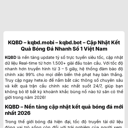
KQBD – kqbd.mobi – kqbd.bot – Cập Nhật Kết
Quả Bóng Đá Nhanh Số 1 Việt Nam
KQBD
là nền tảng update tỷ số trực tuyến siêu tốc, cập nhật
dữ liệu Real-time từ hơn 1.500+ giải đấu toàn cầu. Với tốc độ
nhanh hơn truyền hình từ 3 – 5 giây, hệ thống đảm bảo độ
chính xác 99% cho mọi diễn biến thẻ phạt hay bàn thắng.
Truy cập ngay hete.io để nắm bắt các thông số chuyên sâu
và kết quả trận cầu chính xác nhất suốt 24/7, giúp bạn
không bỏ lỡ bất kỳ khoảnh khắc bùng nổ nào từ sân cỏ thế
giới trong năm 2026!
KQBD – Nền tảng cập nhật kết quả bóng đá mới
nhất 2026
Trong thế giới bóng đá hiện đại, tốc độ truyền tải dữ liệu
đóng vai trò sống còn đối với trải nghiệm của người xem.