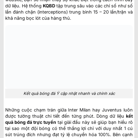
dữ liệu. Hệ thống
KQBD
tập trung sâu vào các chỉ số như số
lần đánh chặn (interceptions) trung bình 15 – 20 lần/trận và
khả năng bọc lót của hàng thủ.
Kết quả bóng đá Ý cập nhật nhanh và chính xác
Những cuộc chạm trán giữa Inter Milan hay Juventus luôn
được tường thuật chi tiết đến từng phút. Dòng dữ liệu
kết
quả bóng đá trực tuyến
tại giải đấu này sẽ giúp bạn hiểu rõ
tại sao một đội bóng có thể thắng lợi chỉ với duy nhất 1 cú
sút trúng đích nhưng đạt tỷ lệ chuyển hóa 100%. Bên cạnh