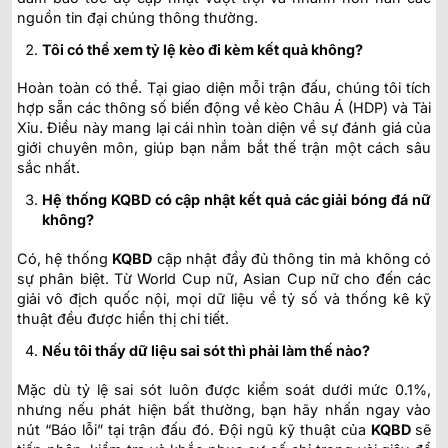
nguồn tin đại chúng thông thường.
Tôi có thể xem tỷ lệ kèo đi kèm kết quả không?
Hoàn toàn có thể. Tại giao diện mỗi trận đấu, chúng tôi tích
hợp sẵn các thông số biến động về kèo Châu Á (HDP) và Tài
Xỉu. Điều này mang lại cái nhìn toàn diện về sự đánh giá của
giới chuyên môn, giúp bạn nắm bắt thế trận một cách sâu
sắc nhất.
Hệ thống KQBD có cập nhật kết quả các giải bóng đá nữ
không?
Có, hệ thống
KQBD
cập nhật đầy đủ thông tin mà không có
sự phân biệt. Từ World Cup nữ, Asian Cup nữ cho đến các
giải vô địch quốc nội, mọi dữ liệu về tỷ số và thống kê kỹ
thuật đều được hiển thị chi tiết.
Nếu tôi thấy dữ liệu sai sót thì phải làm thế nào?
Mặc dù tỷ lệ sai sót luôn được kiểm soát dưới mức 0.1%,
nhưng nếu phát hiện bất thường, bạn hãy nhấn ngay vào
nút “Báo lỗi” tại trận đấu đó. Đội ngũ kỹ thuật của
KQBD
sẽ