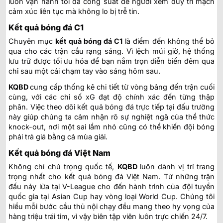
luôn vận hành tối đa công suất để người xem duy trì mạch
cảm xúc liên tục mà không lo bị trễ tin.
Kết quả bóng đá C1
Chuyên mục
kết quả bóng đá C1
là điểm đến không thể bỏ
qua cho các trận cầu rạng sáng. Vì lệch múi giờ, hệ thống
lưu trữ được tối ưu hóa để bạn nắm trọn diễn biến đêm qua
chỉ sau một cái chạm tay vào sáng hôm sau.
KQBD
cung cấp thống kê chi tiết từ vòng bảng đến trận cuối
cùng, với các chỉ số xG đạt độ chính xác đến từng thập
phân. Việc theo dõi kết quả bóng đá trực tiếp tại đấu trường
này giúp chúng ta cảm nhận rõ sự nghiệt ngã của thể thức
knock-out, nơi một sai lầm nhỏ cũng có thể khiến đội bóng
phải trả giá bằng cả mùa giải.
Kết quả bóng đá Việt Nam
Không chỉ chú trọng quốc tế,
KQBD
luôn dành vị trí trang
trọng nhất cho kết quả bóng đá Việt Nam. Từ những trận
đấu nảy lửa tại V-League cho đến hành trình của đội tuyển
quốc gia tại Asian Cup hay vòng loại World Cup. Chúng tôi
hiểu mỗi bước cầu thủ nội chạy đều mang theo hy vọng của
hàng triệu trái tim, vì vậy biên tập viên luôn trực chiến 24/7.