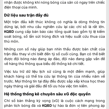
nhận được không khí nóng bỏng của sân cỏ ngay trên chiếc
điện thoại của mình.
Dữ liệu sau trận đầy đủ
Một trận đấu kết thúc không có nghĩa là dòng thông tin
dừng lại, bởi nhu cầu nghiên cứu lại các chỉ số là rất lớn.
KQBD
cung cấp bản báo cáo tổng quát bao gồm tỷ lệ kiểm
soát bóng, số lần sút trúng đích và hiệu suất cứu thua của
thủ môn.
Những con số này giúp bạn nhìn thấu được bản chất của
trận đấu thay vì chỉ biết đến tỷ số cuối cùng. Bạn có thể biết
được đội bóng nào đang áp đảo, đội nào đang gặp vấn đề
về hàng thủ thông qua biểu đồ thống kê chi tiết.
Việc lưu trữ dữ liệu lịch sử cũng là một điểm mạnh, giúp
khách hàng có thể tra cứu lại thông tin của nhiều năm về
trước. Mọi thông tin tại đây đều được sắp xếp khoa học theo
ngày tháng và giải đấu để tối ưu hóa việc tìm kiếm.
Hệ thống thống kê chuyên sâu xG độc quyền
Chỉ số bàn thắng kỳ vọng (xG) là cuộc cách mạng trong
phân tích bóng đá và
KQBD
tự hào là đơn vị tiên phong áp