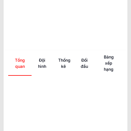
Bảng
Tổng
Đội
Thống
Đối
xếp
quan
hình
kê
đầu
hạng