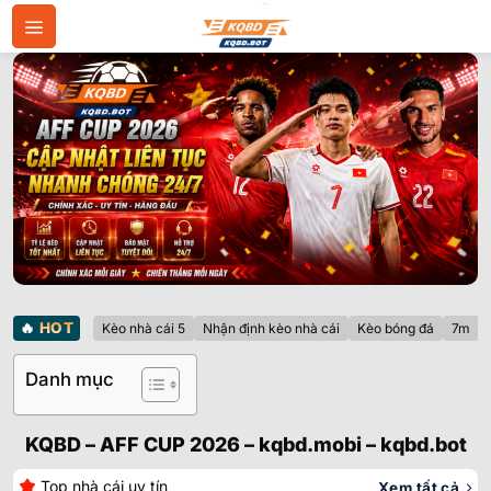
Bỏ
qua
nội
dung
🔥
HOT
Kèo nhà cái 5
Nhận định kèo nhà cái
Kèo bóng đá
7m
Danh mục
KQBD – AFF CUP 2026 – kqbd.mobi – kqbd.bot
Top nhà cái uy tín
Xem tất cả