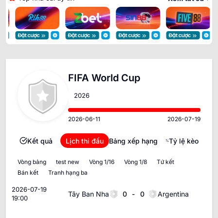
FIFA World Cup
2026
2026-06-11
2026-07-19
Kết quả
Lịch thi đấu
Bảng xếp hạng
Tỷ lệ kèo
Vòng bảng
test new
Vòng 1/16
Vòng 1/8
Tứ kết
Bán kết
Tranh hạng ba
Chung kết
2026-07-19
Tây Ban Nha
0
-
0
Argentina
19:00