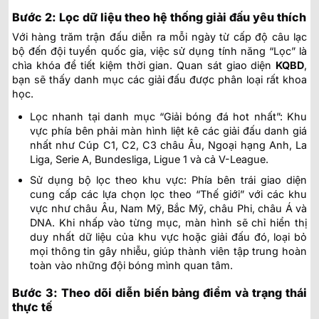
Bước 2: Lọc dữ liệu theo hệ thống giải đấu yêu thích
Với hàng trăm trận đấu diễn ra mỗi ngày từ cấp độ câu lạc
bộ đến đội tuyển quốc gia, việc sử dụng tính năng “Lọc” là
chìa khóa để tiết kiệm thời gian. Quan sát giao diện
KQBD
,
bạn sẽ thấy danh mục các giải đấu được phân loại rất khoa
học.
Lọc nhanh tại danh mục “Giải bóng đá hot nhất”: Khu
vực phía bên phải màn hình liệt kê các giải đấu danh giá
nhất như Cúp C1, C2, C3 châu Âu, Ngoại hạng Anh, La
Liga, Serie A, Bundesliga, Ligue 1 và cả V-League.
Sử dụng bộ lọc theo khu vực: Phía bên trái giao diện
cung cấp các lựa chọn lọc theo “Thế giới” với các khu
vực như châu Âu, Nam Mỹ, Bắc Mỹ, châu Phi, châu Á và
DNA. Khi nhấp vào từng mục, màn hình sẽ chỉ hiển thị
duy nhất dữ liệu của khu vực hoặc giải đấu đó, loại bỏ
mọi thông tin gây nhiễu, giúp thành viên tập trung hoàn
toàn vào những đội bóng mình quan tâm.
Bước 3: Theo dõi diễn biến bảng điểm và trạng thái
thực tế