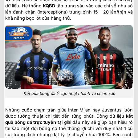
dữ liệu. Hệ thống
KQBD
tập trung sâu vào các chỉ số như số
lần đánh chặn (interceptions) trung bình 15 – 20 lần/trận và
khả năng bọc lót của hàng thủ.
Kết quả bóng đá Ý cập nhật nhanh và chính xác
Những cuộc chạm trán giữa Inter Milan hay Juventus luôn
được tường thuật chi tiết đến từng phút. Dòng dữ liệu
kết
quả bóng đá trực tuyến
tại giải đấu này sẽ giúp bạn hiểu rõ
tại sao một đội bóng có thể thắng lợi chỉ với duy nhất 1 cú
sút trúng đích nhưng đạt tỷ lệ chuyển hóa 100%. Bên cạnh