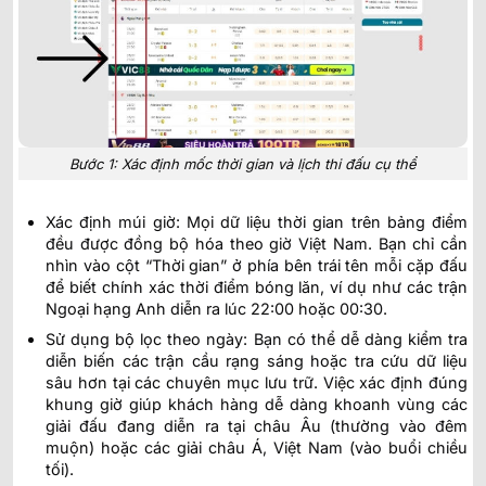
Bước 1: Xác định mốc thời gian và lịch thi đấu cụ thể
Xác định múi giờ: Mọi dữ liệu thời gian trên bảng điểm
đều được đồng bộ hóa theo giờ Việt Nam. Bạn chỉ cần
nhìn vào cột “Thời gian” ở phía bên trái tên mỗi cặp đấu
để biết chính xác thời điểm bóng lăn, ví dụ như các trận
Ngoại hạng Anh diễn ra lúc 22:00 hoặc 00:30.
Sử dụng bộ lọc theo ngày: Bạn có thể dễ dàng kiểm tra
diễn biến các trận cầu rạng sáng hoặc tra cứu dữ liệu
sâu hơn tại các chuyên mục lưu trữ. Việc xác định đúng
khung giờ giúp khách hàng dễ dàng khoanh vùng các
giải đấu đang diễn ra tại châu Âu (thường vào đêm
muộn) hoặc các giải châu Á, Việt Nam (vào buổi chiều
tối).