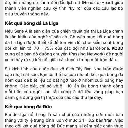
đó, tính năng so sánh đối đầu lịch sử (Head-to-Head) giúp
thành viên nghiên cứu kỹ tính “kỵ rơ” của các câu lạc bộ
giàu truyền thống này.
Kết quả bóng đá La Liga
Nếu Serie A là sàn diễn của chiến thuật gia thì La Liga chính
là sân khấu của nghệ sĩ sân cỏ. Chuyên mục kết quả bóng
đá La Liga được thiết kế để tôn vinh lối chơi kiểm soát bóng
đôi khi lên tới 70 – 75% của các đội như Barcelona.
KQBD
cung cấp bản đồ đường chuyền (Passing Network) để người
xem thấy rõ sự kết nối giữa các tuyến trong một trận đấu.
Sự kịch tính của cuộc đua vô địch Tây Ban Nha luôn được
cập nhật sát sao. Bạn có thể tra cứu nhanh kết quả bóng đá
hôm qua để biết liệu có bất ngờ nào ở nhóm cuối bảng hay
không. Đặc biệt, chỉ số về 8 – 10 lần lừa bóng thành công
mỗi trận của ngôi sao tấn công là dữ liệu vàng giúp bạn
đánh giá đúng giá trị thực của các cầu thủ tại đây.
Kết quả bóng đá Đức
Bundesliga nổi tiếng là sân chơi của những cơn mưa bàn
thắng với tỷ lệ trung bình luôn ở mức 3.1 – 3.2 bàn/trận. Việc
theo dõi kết quả bóng đá Đức mang lại cảm giác chân thực