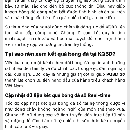
Bạn sẽ tìm thấy tại đây sự chuyên nghiệp trong cách trình
bày, từ màu sắc cho đến bố cục thông tin. Điều này giúp
khách hàng dễ dàng nắm bắt được tình hình chiến sự trên
sân mà không cần tiêu tốn quá nhiều thời gian tìm kiếm.
Sự tin tưởng của người dùng chính là động lực để
KQBD
liên
tục nâng cấp công nghệ. Chúng tôi cam kết duy trì tính
minh bạch, chính xác và bảo mật tuyệt đối cho mọi thành
viên khi truy cập và tương tác trên hệ thống.
Tại sao nên xem kết quả bóng đá tại KQBD?
Việc lựa chọn một kênh theo dõi bóng đá uy tín ảnh hưởng
rất nhiều đến tâm lý và độ chính xác trong việc đánh giá trận
đấu của bạn. Dưới đây là những giá trị cốt lõi giúp
KQBD
trở
thành lựa chọn ưu tiên hàng đầu của hàng triệu khách hàng
Việt Nam.
Cập nhật dữ liệu kết quả bóng đá số Real-time
Tốc độ cập nhật kết quả bóng đá số tại hệ thống được ví
như dòng chảy không ngừng nghỉ của môn thể thao vua.
Chúng tôi sử dụng các vệ tinh truyền dẫn trực tiếp từ sân
vận động để đảm bảo dữ liệu hiển thị sớm hơn kênh truyền
hình cáp từ 3 – 5 giây.