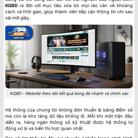
KQBD
ra đời với mục tiêu xóa bỏ mọi rào cản về khoảng
cách và thời gian, giúp thành viên tiếp cận thông tin chỉ sau
vài mili giây.
KQBD – Website theo dõi kết quả bóng đá nhanh và chính xác
Hệ thống của chúng tôi không đơn thuần là bảng điểm số
mà còn là kho tàng dữ liệu khổng lồ. Mỗi khi một trận đấu
diễn ra, hàng ngàn thông số kỹ thuật được hệ thống tự
động xử lý và hiển thị trực quan nhất.