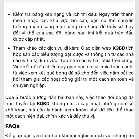
Kiểm tra bảng xếp hạng và lịch thi đấu: Ngay trên thanh
menu hoặc các khu vực lân cận, bạn có thể chuyển
hướng nhanh sang mục bảng xếp hạng để thấy sự thay
đổi vị thế của các đội bóng sau khi kết quả trận đấu
được cập nhật.
Tham khảo các dịch vụ đi kèm: Giao diện web
KQBD
tích
hợp sẵn các biểu tượng đặt cược và thông tin từ các nhà
cái uy tín tại khu vực “Top nhà cái uy tín” phía trên cùng.
Việc kết nối đa chiều này giúp bạn có cái nhìn toàn cảnh,
từ việc xem kết quả bóng đá số cho đến việc nắm bắt cơ
hội tham gia các hoạt động giải trí một cách an toàn và
chuyên nghiệp.
Qua 5 bước hướng dẫn bài bản này, việc theo dõi bóng đá
trực tuyến tại
KQBD
không chỉ là cập nhật những con số
khô khan, mà còn là hành trình khám phá dữ liệu thể thao
một cách hiện đại, chính xác và đầy thú vị.
FAQs
Để giúp bạn yên tâm hơn khi trải nghiệm dịch vụ, chúng tôi