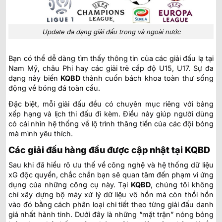
Update đa dạng giải đấu trong và ngoài nước
Bạn có thể dễ dàng tìm thấy thông tin của các giải đấu lạ tại
Nam Mỹ, châu Phi hay các giải trẻ cấp độ U15, U17. Sự đa
dạng này biến
KQBD
thành cuốn bách khoa toàn thư sống
động về bóng đá toàn cầu.
Đặc biệt, mỗi giải đấu đều có chuyên mục riêng với bảng
xếp hạng và lịch thi đấu đi kèm. Điều này giúp người dùng
có cái nhìn hệ thống về lộ trình thăng tiến của các đội bóng
mà mình yêu thích.
Các giải đấu hàng đầu được cập nhật tại KQBD
Sau khi đã hiểu rõ ưu thế về công nghệ và hệ thống dữ liệu
xG độc quyền, chắc chắn bạn sẽ quan tâm đến phạm vi ứng
dụng của những công cụ này. Tại
KQBD
, chúng tôi không
chỉ xây dựng bộ máy xử lý dữ liệu vô hồn mà còn thổi hồn
vào đó bằng cách phân loại chi tiết theo từng giải đấu danh
giá nhất hành tinh. Dưới đây là những “mặt trận” nóng bỏng