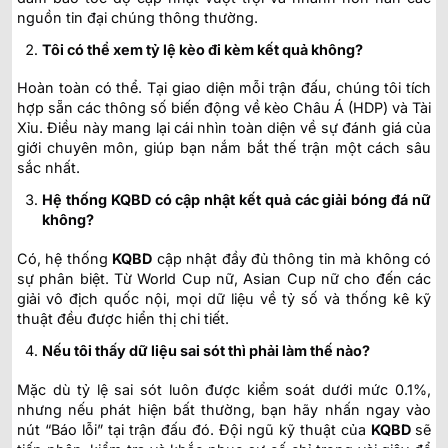
nguồn tin đại chúng thông thường.
Tôi có thể xem tỷ lệ kèo đi kèm kết quả không?
Hoàn toàn có thể. Tại giao diện mỗi trận đấu, chúng tôi tích
hợp sẵn các thông số biến động về kèo Châu Á (HDP) và Tài
Xỉu. Điều này mang lại cái nhìn toàn diện về sự đánh giá của
giới chuyên môn, giúp bạn nắm bắt thế trận một cách sâu
sắc nhất.
Hệ thống KQBD có cập nhật kết quả các giải bóng đá nữ
không?
Có, hệ thống
KQBD
cập nhật đầy đủ thông tin mà không có
sự phân biệt. Từ World Cup nữ, Asian Cup nữ cho đến các
giải vô địch quốc nội, mọi dữ liệu về tỷ số và thống kê kỹ
thuật đều được hiển thị chi tiết.
Nếu tôi thấy dữ liệu sai sót thì phải làm thế nào?
Mặc dù tỷ lệ sai sót luôn được kiểm soát dưới mức 0.1%,
nhưng nếu phát hiện bất thường, bạn hãy nhấn ngay vào
nút “Báo lỗi” tại trận đấu đó. Đội ngũ kỹ thuật của
KQBD
sẽ