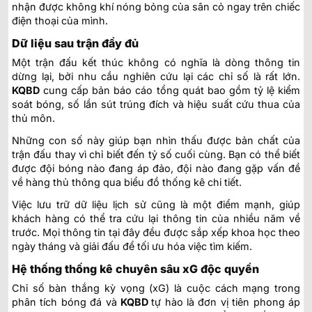
nhận được không khí nóng bỏng của sân cỏ ngay trên chiếc
điện thoại của mình.
Dữ liệu sau trận đầy đủ
Một trận đấu kết thúc không có nghĩa là dòng thông tin
dừng lại, bởi nhu cầu nghiên cứu lại các chỉ số là rất lớn.
KQBD
cung cấp bản báo cáo tổng quát bao gồm tỷ lệ kiểm
soát bóng, số lần sút trúng đích và hiệu suất cứu thua của
thủ môn.
Những con số này giúp bạn nhìn thấu được bản chất của
trận đấu thay vì chỉ biết đến tỷ số cuối cùng. Bạn có thể biết
được đội bóng nào đang áp đảo, đội nào đang gặp vấn đề
về hàng thủ thông qua biểu đồ thống kê chi tiết.
Việc lưu trữ dữ liệu lịch sử cũng là một điểm mạnh, giúp
khách hàng có thể tra cứu lại thông tin của nhiều năm về
trước. Mọi thông tin tại đây đều được sắp xếp khoa học theo
ngày tháng và giải đấu để tối ưu hóa việc tìm kiếm.
Hệ thống thống kê chuyên sâu xG độc quyền
Chỉ số bàn thắng kỳ vọng (xG) là cuộc cách mạng trong
phân tích bóng đá và
KQBD
tự hào là đơn vị tiên phong áp