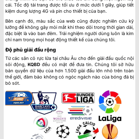
cái. Tốc độ tải trang được tối ưu ở mức dưới 1 giây, giúp tiết
kiệm dung lượng 4G và pin cho thiết bị của bạn.
Bên cạnh đó, màu sắc của web cũng được nghiên cứu kỹ
lưỡng để không gây mỏi mắt khi theo dõi trong thời gian dài,
đặc biệt là vào ban đêm. Trải nghiệm người dùng luôn là kim
chỉ nam trong mọi hoạt động thiết kế của chúng tôi.
Độ phủ giải đấu rộng
Từ các sân cỏ rực lửa tại châu Âu cho đến giải đấu quốc nội
sôi động,
KQBD
đều có mặt để đưa tin. Chúng tôi sở hữu
bản quyền dữ liệu của hơn 1.500 giải đấu lớn nhỏ trên toàn
thế giới, đảm bảo không có ngóc ngách nào của bóng đá bị
bỏ sót.