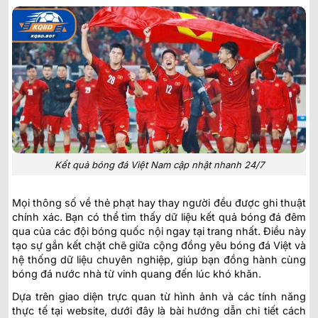
Kết quả bóng đá Việt Nam cập nhật nhanh 24/7
Mọi thông số về thẻ phạt hay thay người đều được ghi thuật
chính xác. Bạn có thể tìm thấy dữ liệu kết quả bóng đá đêm
qua của các đội bóng quốc nội ngay tại trang nhất. Điều này
tạo sự gắn kết chặt chẽ giữa cộng đồng yêu bóng đá Việt và
hệ thống dữ liệu chuyên nghiệp, giúp bạn đồng hành cùng
bóng đá nước nhà từ vinh quang đến lúc khó khăn.
Dựa trên giao diện trực quan từ hình ảnh và các tính năng
thực tế tại website, dưới đây là bài hướng dẫn chi tiết cách