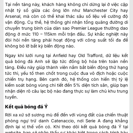
Tại nền tảng này, khách hàng không chỉ dừng lại ở việc cập
nhật tỷ số giữa các ông lớn như Manchester City hay
Arsenal, mà còn có thể khai thác sâu số liệu về cường độ
vận động. Cụ thể, hệ thống ghi nhận tổng quãng đường di
chuyển trung bình của dàn sao Premier League thường dao
động ở mức 110 – 115km mỗi trận đấu. Sự khắc nghiệt này
đòi hỏi nền tảng phải hoạt động với công suất tối đa để
không bỏ lỡ bất kỳ biến động nào.
Ngay khi lưới rung tại Anfield hay Old Trafford, dữ liệu kết
quả bóng đá Anh sẽ lập tức đồng bộ hóa trên toàn nền
tảng. Điều này giúp thành viên nắm bắt biến động thứ hạng
tức thì, yếu tố then chốt trong cuộc đua vô địch hoặc cuộc
chiến trụ hạng. Bên cạnh đó, hệ thống còn hiển thị tỷ lệ
kiểm soát bóng vùng chi tiết đến 5% diện tích sân, giúp bạn
nhận diện rõ câu lạc bộ nào đang thực sự làm chủ khu trung
tuyến.
Kết quả bóng đá Ý
Rời xa xứ sở sương mù để đến với vùng đất của chiến thuật
phòng ngự trứ danh Catenaccio, nơi Serie A đang khẳng
định lại vị thế vốn có. Khi theo dõi kết quả bóng đá Ý tại
website, bạn sẽ nhận thấy sự khác biệt trong cách trình bày