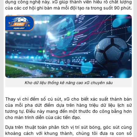
dụng công nghệ này. xG giúp thành viên hiểu rõ chất lượng
của các cơ hội ghi bàn mà mỗi đội tạo ra trong suốt 90 phút.
Kho dữ liệu thống kê nâng cao xG chuyên sâu
Thay vì chỉ đếm số cú sút, xG cho biết xác suất thành bàn
của mỗi pha dứt điểm dựa trên hàng triệu dữ liệu lịch sử
tương tự. Điều này mang đến một thước đo công bằng hơn
cho màn trình diễn của các tiền đạo.
Dựa trên thuật toán phân tích vị trí sút bóng, góc sút cùng
khoảng cách với khung thành, chúng tôi đưa ra con số