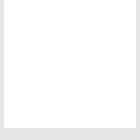
Trận Hot
Tất cả giải đấu
TL Malaysia
Five88