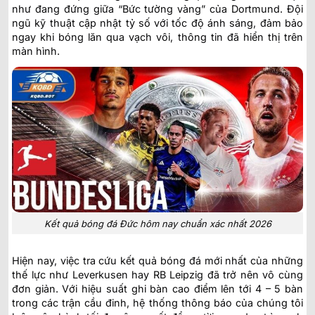
như đang đứng giữa “Bức tường vàng” của Dortmund. Đội
ngũ kỹ thuật cập nhật tỷ số với tốc độ ánh sáng, đảm bảo
ngay khi bóng lăn qua vạch vôi, thông tin đã hiển thị trên
màn hình.
Kết quả bóng đá Đức hôm nay chuẩn xác nhất 2026
Hiện nay, việc tra cứu kết quả bóng đá mới nhất của những
thế lực như Leverkusen hay RB Leipzig đã trở nên vô cùng
đơn giản. Với hiệu suất ghi bàn cao điểm lên tới 4 – 5 bàn
trong các trận cầu đinh, hệ thống thông báo của chúng tôi