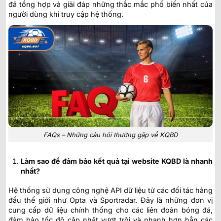
đã tổng hợp và giải đáp những thắc mắc phổ biến nhất của
người dùng khi truy cập hệ thống.
FAQs – Những câu hỏi thường gặp về KQBD
Làm sao để đảm bảo kết quả tại website KQBD là nhanh
nhất?
Hệ thống sử dụng công nghệ API dữ liệu từ các đối tác hàng
đầu thế giới như Opta và Sportradar. Đây là những đơn vị
cung cấp dữ liệu chính thống cho các liên đoàn bóng đá,
đảm bảo tốc độ cập nhật vượt trội và nhanh hơn hẳn các