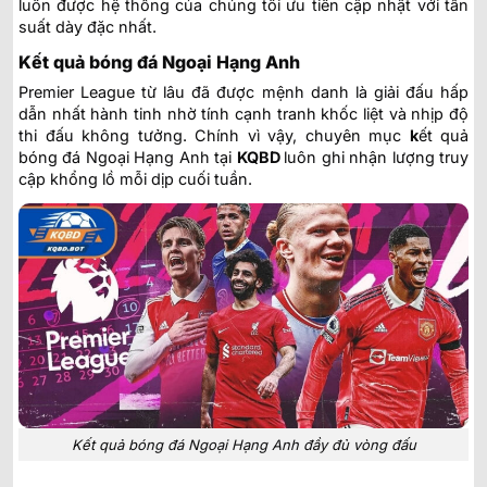
luôn được hệ thống của chúng tôi ưu tiên cập nhật với tần
suất dày đặc nhất.
Kết quả bóng đá Ngoại Hạng Anh
Premier League từ lâu đã được mệnh danh là giải đấu hấp
dẫn nhất hành tinh nhờ tính cạnh tranh khốc liệt và nhịp độ
thi đấu không tưởng. Chính vì vậy, chuyên mục
k
ết quả
bóng đá Ngoại Hạng Anh tại
KQBD
luôn ghi nhận lượng truy
cập khổng lồ mỗi dịp cuối tuần.
Kết quả bóng đá Ngoại Hạng Anh đầy đủ vòng đấu