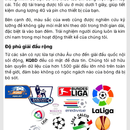
cái. Tốc độ tải trang được tối ưu ở mức dưới 1 giây, giúp tiết
kiệm dung lượng 4G và pin cho thiết bị của bạn.
Bên cạnh đó, màu sắc của web cũng được nghiên cứu kỹ
lưỡng để không gây mỏi mắt khi theo dõi trong thời gian dài,
đặc biệt là vào ban đêm. Trải nghiệm người dùng luôn là kim
chỉ nam trong mọi hoạt động thiết kế của chúng tôi.
Độ phủ giải đấu rộng
Từ các sân cỏ rực lửa tại châu Âu cho đến giải đấu quốc nội
sôi động,
KQBD
đều có mặt để đưa tin. Chúng tôi sở hữu
bản quyền dữ liệu của hơn 1.500 giải đấu lớn nhỏ trên toàn
thế giới, đảm bảo không có ngóc ngách nào của bóng đá bị
bỏ sót.