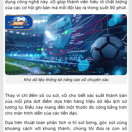
dụng công nghệ này. xG giúp thành viên hiểu rõ chất lượng
của các cơ hội ghi bàn mà mỗi đội tạo ra trong suốt 90 phút.
Kho dữ liệu thống kê nâng cao xG chuyên sâu
Thay vì chỉ đếm số cú sút, xG cho biết xác suất thành bàn
của mỗi pha dứt điểm dựa trên hàng triệu dữ liệu lịch sử
tương tự. Điều này mang đến một thước đo công bằng hơn
cho màn trình diễn của các tiền đạo.
Dựa trên thuật toán phân tích vị trí sút bóng, góc sút cùng
khoảng cách với khung thành, chúng tôi đưa ra con số