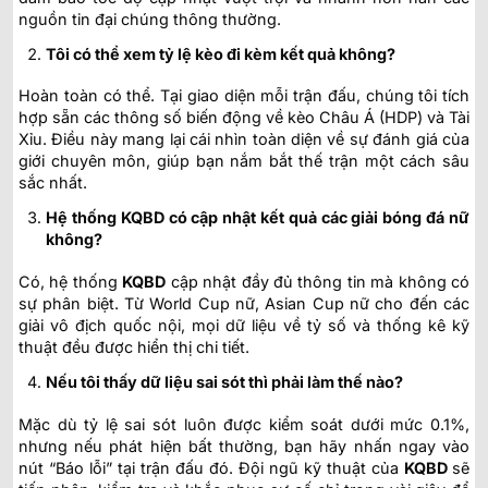
nguồn tin đại chúng thông thường.
Tôi có thể xem tỷ lệ kèo đi kèm kết quả không?
Hoàn toàn có thể. Tại giao diện mỗi trận đấu, chúng tôi tích
hợp sẵn các thông số biến động về kèo Châu Á (HDP) và Tài
Xỉu. Điều này mang lại cái nhìn toàn diện về sự đánh giá của
giới chuyên môn, giúp bạn nắm bắt thế trận một cách sâu
sắc nhất.
Hệ thống KQBD có cập nhật kết quả các giải bóng đá nữ
không?
Có, hệ thống
KQBD
cập nhật đầy đủ thông tin mà không có
sự phân biệt. Từ World Cup nữ, Asian Cup nữ cho đến các
giải vô địch quốc nội, mọi dữ liệu về tỷ số và thống kê kỹ
thuật đều được hiển thị chi tiết.
Nếu tôi thấy dữ liệu sai sót thì phải làm thế nào?
Mặc dù tỷ lệ sai sót luôn được kiểm soát dưới mức 0.1%,
nhưng nếu phát hiện bất thường, bạn hãy nhấn ngay vào
nút “Báo lỗi” tại trận đấu đó. Đội ngũ kỹ thuật của
KQBD
sẽ