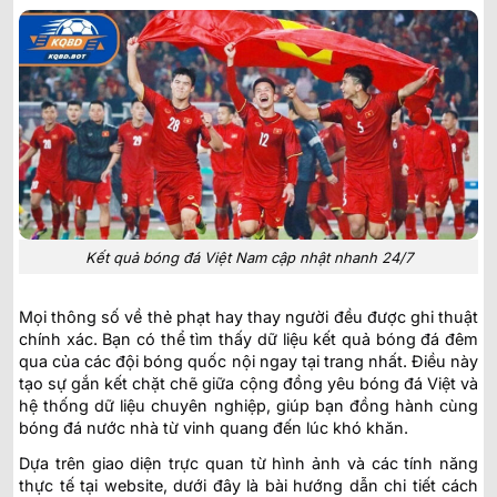
Kết quả bóng đá Việt Nam cập nhật nhanh 24/7
Mọi thông số về thẻ phạt hay thay người đều được ghi thuật
chính xác. Bạn có thể tìm thấy dữ liệu kết quả bóng đá đêm
qua của các đội bóng quốc nội ngay tại trang nhất. Điều này
tạo sự gắn kết chặt chẽ giữa cộng đồng yêu bóng đá Việt và
hệ thống dữ liệu chuyên nghiệp, giúp bạn đồng hành cùng
bóng đá nước nhà từ vinh quang đến lúc khó khăn.
Dựa trên giao diện trực quan từ hình ảnh và các tính năng
thực tế tại website, dưới đây là bài hướng dẫn chi tiết cách