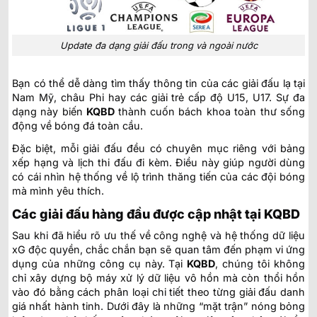
Update đa dạng giải đấu trong và ngoài nước
Bạn có thể dễ dàng tìm thấy thông tin của các giải đấu lạ tại
Nam Mỹ, châu Phi hay các giải trẻ cấp độ U15, U17. Sự đa
dạng này biến
KQBD
thành cuốn bách khoa toàn thư sống
động về bóng đá toàn cầu.
Đặc biệt, mỗi giải đấu đều có chuyên mục riêng với bảng
xếp hạng và lịch thi đấu đi kèm. Điều này giúp người dùng
có cái nhìn hệ thống về lộ trình thăng tiến của các đội bóng
mà mình yêu thích.
Các giải đấu hàng đầu được cập nhật tại KQBD
Sau khi đã hiểu rõ ưu thế về công nghệ và hệ thống dữ liệu
xG độc quyền, chắc chắn bạn sẽ quan tâm đến phạm vi ứng
dụng của những công cụ này. Tại
KQBD
, chúng tôi không
chỉ xây dựng bộ máy xử lý dữ liệu vô hồn mà còn thổi hồn
vào đó bằng cách phân loại chi tiết theo từng giải đấu danh
giá nhất hành tinh. Dưới đây là những “mặt trận” nóng bỏng