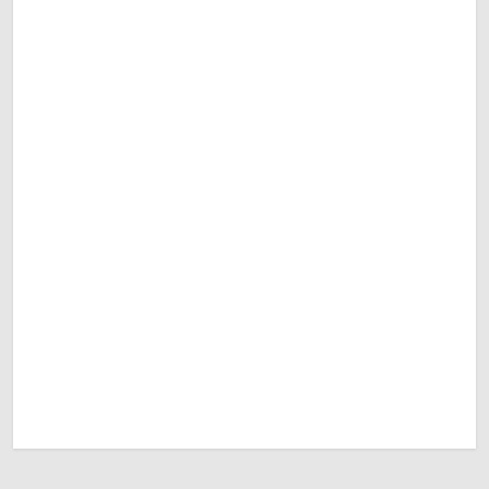
Trận Hot
Tất cả giải đấu
TL Malaysia
Vin88