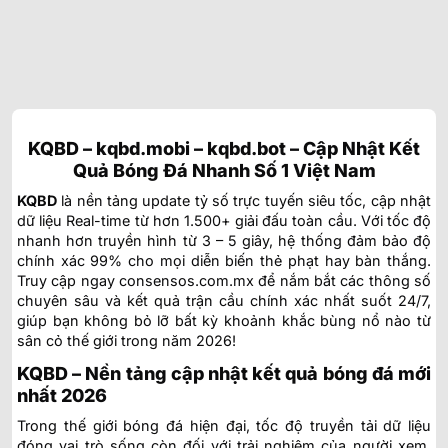
KQBD – kqbd.mobi – kqbd.bot – Cập Nhật Kết
Quả Bóng Đá Nhanh Số 1 Việt Nam
KQBD
là nền tảng update tỷ số trực tuyến siêu tốc, cập nhật
dữ liệu Real-time từ hơn 1.500+ giải đấu toàn cầu. Với tốc độ
nhanh hơn truyền hình từ 3 – 5 giây, hệ thống đảm bảo độ
chính xác 99% cho mọi diễn biến thẻ phạt hay bàn thắng.
Truy cập ngay consensos.com.mx để nắm bắt các thông số
chuyên sâu và kết quả trận cầu chính xác nhất suốt 24/7,
giúp bạn không bỏ lỡ bất kỳ khoảnh khắc bùng nổ nào từ
sân cỏ thế giới trong năm 2026!
KQBD – Nền tảng cập nhật kết quả bóng đá mới
nhất 2026
Trong thế giới bóng đá hiện đại, tốc độ truyền tải dữ liệu
đóng vai trò sống còn đối với trải nghiệm của người xem.