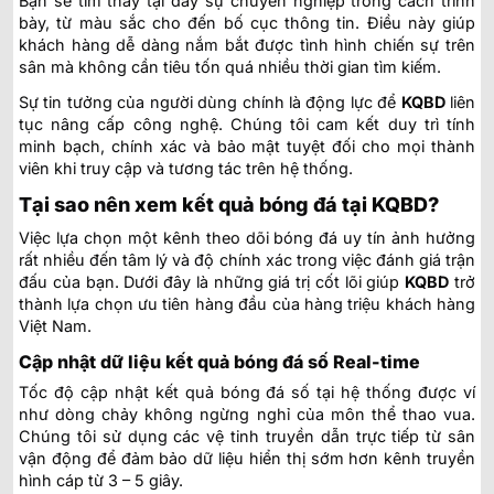
Bạn sẽ tìm thấy tại đây sự chuyên nghiệp trong cách trình
bày, từ màu sắc cho đến bố cục thông tin. Điều này giúp
khách hàng dễ dàng nắm bắt được tình hình chiến sự trên
sân mà không cần tiêu tốn quá nhiều thời gian tìm kiếm.
Sự tin tưởng của người dùng chính là động lực để
KQBD
liên
tục nâng cấp công nghệ. Chúng tôi cam kết duy trì tính
minh bạch, chính xác và bảo mật tuyệt đối cho mọi thành
viên khi truy cập và tương tác trên hệ thống.
Tại sao nên xem kết quả bóng đá tại KQBD?
Việc lựa chọn một kênh theo dõi bóng đá uy tín ảnh hưởng
rất nhiều đến tâm lý và độ chính xác trong việc đánh giá trận
đấu của bạn. Dưới đây là những giá trị cốt lõi giúp
KQBD
trở
thành lựa chọn ưu tiên hàng đầu của hàng triệu khách hàng
Việt Nam.
Cập nhật dữ liệu kết quả bóng đá số Real-time
Tốc độ cập nhật kết quả bóng đá số tại hệ thống được ví
như dòng chảy không ngừng nghỉ của môn thể thao vua.
Chúng tôi sử dụng các vệ tinh truyền dẫn trực tiếp từ sân
vận động để đảm bảo dữ liệu hiển thị sớm hơn kênh truyền
hình cáp từ 3 – 5 giây.