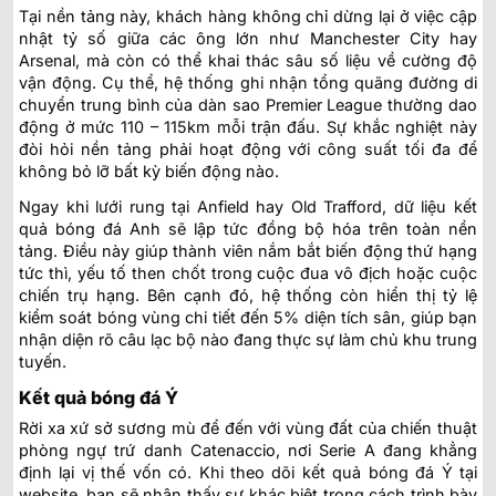
Tại nền tảng này, khách hàng không chỉ dừng lại ở việc cập
nhật tỷ số giữa các ông lớn như Manchester City hay
Arsenal, mà còn có thể khai thác sâu số liệu về cường độ
vận động. Cụ thể, hệ thống ghi nhận tổng quãng đường di
chuyển trung bình của dàn sao Premier League thường dao
động ở mức 110 – 115km mỗi trận đấu. Sự khắc nghiệt này
đòi hỏi nền tảng phải hoạt động với công suất tối đa để
không bỏ lỡ bất kỳ biến động nào.
Ngay khi lưới rung tại Anfield hay Old Trafford, dữ liệu kết
quả bóng đá Anh sẽ lập tức đồng bộ hóa trên toàn nền
tảng. Điều này giúp thành viên nắm bắt biến động thứ hạng
tức thì, yếu tố then chốt trong cuộc đua vô địch hoặc cuộc
chiến trụ hạng. Bên cạnh đó, hệ thống còn hiển thị tỷ lệ
kiểm soát bóng vùng chi tiết đến 5% diện tích sân, giúp bạn
nhận diện rõ câu lạc bộ nào đang thực sự làm chủ khu trung
tuyến.
Kết quả bóng đá Ý
Rời xa xứ sở sương mù để đến với vùng đất của chiến thuật
phòng ngự trứ danh Catenaccio, nơi Serie A đang khẳng
định lại vị thế vốn có. Khi theo dõi kết quả bóng đá Ý tại
website, bạn sẽ nhận thấy sự khác biệt trong cách trình bày