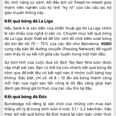
đó, tính năng so sánh đối đầu lịch sử (Head-to-Head) giúp
thành viên nghiên cứu kỹ tính “kỵ rơ” của các câu lạc bộ
giàu truyền thống này.
Kết quả bóng đá La Liga
Nếu Serie A là sàn diễn của chiến thuật gia thì La Liga chính
là sân khấu của nghệ sĩ sân cỏ. Chuyên mục kết quả bóng
đá La Liga được thiết kế để tôn vinh lối chơi kiểm soát bóng
đôi khi lên tới 70 – 75% của các đội như Barcelona.
KQBD
cung cấp bản đồ đường chuyền (Passing Network) để người
xem thấy rõ sự kết nối giữa các tuyến trong một trận đấu.
Sự kịch tính của cuộc đua vô địch Tây Ban Nha luôn được
cập nhật sát sao. Bạn có thể tra cứu nhanh kết quả bóng đá
hôm qua để biết liệu có bất ngờ nào ở nhóm cuối bảng hay
không. Đặc biệt, chỉ số về 8 – 10 lần lừa bóng thành công
mỗi trận của ngôi sao tấn công là dữ liệu vàng giúp bạn
đánh giá đúng giá trị thực của các cầu thủ tại đây.
Kết quả bóng đá Đức
Bundesliga nổi tiếng là sân chơi của những cơn mưa bàn
thắng với tỷ lệ trung bình luôn ở mức 3.1 – 3.2 bàn/trận. Việc
theo dõi kết quả bóng đá Đức mang lại cảm giác chân thực