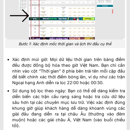
Bước 1: Xác định mốc thời gian và lịch thi đấu cụ thể
Xác định múi giờ: Mọi dữ liệu thời gian trên bảng điểm
đều được đồng bộ hóa theo giờ Việt Nam. Bạn chỉ cần
nhìn vào cột “Thời gian” ở phía bên trái tên mỗi cặp đấu
để biết chính xác thời điểm bóng lăn, ví dụ như các trận
Ngoại hạng Anh diễn ra lúc 22:00 hoặc 00:30.
Sử dụng bộ lọc theo ngày: Bạn có thể dễ dàng kiểm tra
diễn biến các trận cầu rạng sáng hoặc tra cứu dữ liệu
sâu hơn tại các chuyên mục lưu trữ. Việc xác định đúng
khung giờ giúp khách hàng dễ dàng khoanh vùng các
giải đấu đang diễn ra tại châu Âu (thường vào đêm
muộn) hoặc các giải châu Á, Việt Nam (vào buổi chiều
tối).