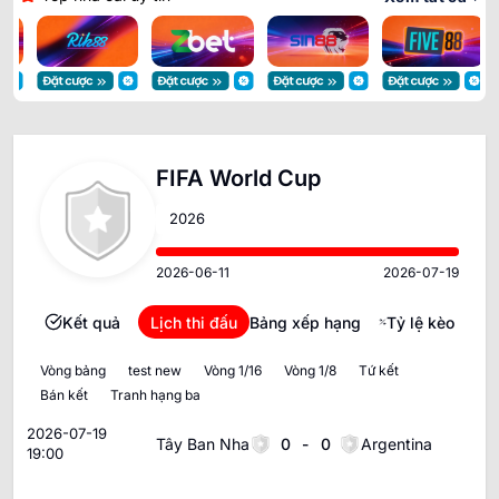
FIFA World Cup
2026
2026-06-11
2026-07-19
Kết quả
Lịch thi đấu
Bảng xếp hạng
Tỷ lệ kèo
Vòng bảng
test new
Vòng 1/16
Vòng 1/8
Tứ kết
Bán kết
Tranh hạng ba
Chung kết
2026-07-19
Tây Ban Nha
0
-
0
Argentina
19:00