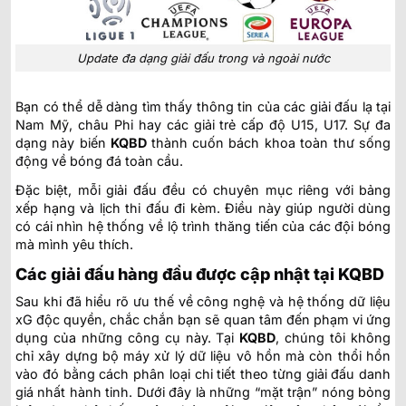
Update đa dạng giải đấu trong và ngoài nước
Bạn có thể dễ dàng tìm thấy thông tin của các giải đấu lạ tại
Nam Mỹ, châu Phi hay các giải trẻ cấp độ U15, U17. Sự đa
dạng này biến
KQBD
thành cuốn bách khoa toàn thư sống
động về bóng đá toàn cầu.
Đặc biệt, mỗi giải đấu đều có chuyên mục riêng với bảng
xếp hạng và lịch thi đấu đi kèm. Điều này giúp người dùng
có cái nhìn hệ thống về lộ trình thăng tiến của các đội bóng
mà mình yêu thích.
Các giải đấu hàng đầu được cập nhật tại KQBD
Sau khi đã hiểu rõ ưu thế về công nghệ và hệ thống dữ liệu
xG độc quyền, chắc chắn bạn sẽ quan tâm đến phạm vi ứng
dụng của những công cụ này. Tại
KQBD
, chúng tôi không
chỉ xây dựng bộ máy xử lý dữ liệu vô hồn mà còn thổi hồn
vào đó bằng cách phân loại chi tiết theo từng giải đấu danh
giá nhất hành tinh. Dưới đây là những “mặt trận” nóng bỏng