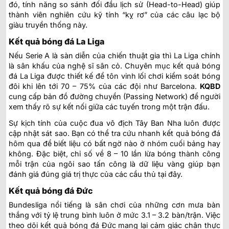
đó, tính năng so sánh đối đầu lịch sử (Head-to-Head) giúp
thành viên nghiên cứu kỹ tính “kỵ rơ” của các câu lạc bộ
giàu truyền thống này.
Kết quả bóng đá La Liga
Nếu Serie A là sàn diễn của chiến thuật gia thì La Liga chính
là sân khấu của nghệ sĩ sân cỏ. Chuyên mục kết quả bóng
đá La Liga được thiết kế để tôn vinh lối chơi kiểm soát bóng
đôi khi lên tới 70 – 75% của các đội như Barcelona.
KQBD
cung cấp bản đồ đường chuyền (Passing Network) để người
xem thấy rõ sự kết nối giữa các tuyến trong một trận đấu.
Sự kịch tính của cuộc đua vô địch Tây Ban Nha luôn được
cập nhật sát sao. Bạn có thể tra cứu nhanh kết quả bóng đá
hôm qua để biết liệu có bất ngờ nào ở nhóm cuối bảng hay
không. Đặc biệt, chỉ số về 8 – 10 lần lừa bóng thành công
mỗi trận của ngôi sao tấn công là dữ liệu vàng giúp bạn
đánh giá đúng giá trị thực của các cầu thủ tại đây.
Kết quả bóng đá Đức
Bundesliga nổi tiếng là sân chơi của những cơn mưa bàn
thắng với tỷ lệ trung bình luôn ở mức 3.1 – 3.2 bàn/trận. Việc
theo dõi kết quả bóng đá Đức mang lại cảm giác chân thực