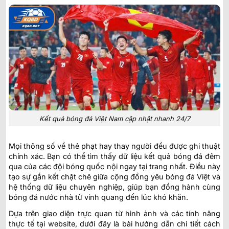
Kết quả bóng đá Việt Nam cập nhật nhanh 24/7
Mọi thông số về thẻ phạt hay thay người đều được ghi thuật
chính xác. Bạn có thể tìm thấy dữ liệu kết quả bóng đá đêm
qua của các đội bóng quốc nội ngay tại trang nhất. Điều này
tạo sự gắn kết chặt chẽ giữa cộng đồng yêu bóng đá Việt và
hệ thống dữ liệu chuyên nghiệp, giúp bạn đồng hành cùng
bóng đá nước nhà từ vinh quang đến lúc khó khăn.
Dựa trên giao diện trực quan từ hình ảnh và các tính năng
thực tế tại website, dưới đây là bài hướng dẫn chi tiết cách