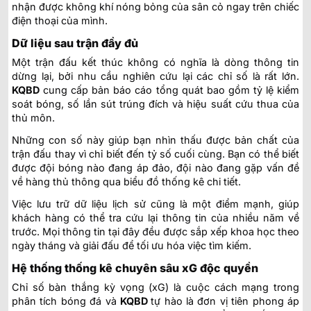
nhận được không khí nóng bỏng của sân cỏ ngay trên chiếc
điện thoại của mình.
Dữ liệu sau trận đầy đủ
Một trận đấu kết thúc không có nghĩa là dòng thông tin
dừng lại, bởi nhu cầu nghiên cứu lại các chỉ số là rất lớn.
KQBD
cung cấp bản báo cáo tổng quát bao gồm tỷ lệ kiểm
soát bóng, số lần sút trúng đích và hiệu suất cứu thua của
thủ môn.
Những con số này giúp bạn nhìn thấu được bản chất của
trận đấu thay vì chỉ biết đến tỷ số cuối cùng. Bạn có thể biết
được đội bóng nào đang áp đảo, đội nào đang gặp vấn đề
về hàng thủ thông qua biểu đồ thống kê chi tiết.
Việc lưu trữ dữ liệu lịch sử cũng là một điểm mạnh, giúp
khách hàng có thể tra cứu lại thông tin của nhiều năm về
trước. Mọi thông tin tại đây đều được sắp xếp khoa học theo
ngày tháng và giải đấu để tối ưu hóa việc tìm kiếm.
Hệ thống thống kê chuyên sâu xG độc quyền
Chỉ số bàn thắng kỳ vọng (xG) là cuộc cách mạng trong
phân tích bóng đá và
KQBD
tự hào là đơn vị tiên phong áp