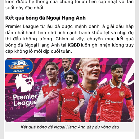
luôn được hệ thống của chúng tôi ưu tiên cập nhật với tần
suất dày đặc nhất.
Kết quả bóng đá Ngoại Hạng Anh
Premier League từ lâu đã được mệnh danh là giải đấu hấp
dẫn nhất hành tinh nhờ tính cạnh tranh khốc liệt và nhịp độ
thi đấu không tưởng. Chính vì vậy, chuyên mục
k
ết quả
bóng đá Ngoại Hạng Anh tại
KQBD
luôn ghi nhận lượng truy
cập khổng lồ mỗi dịp cuối tuần.
Kết quả bóng đá Ngoại Hạng Anh đầy đủ vòng đấu