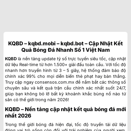
KQBD – kqbd.mobi – kqbd.bot – Cập Nhật Kết
Quả Bóng Đá Nhanh Số 1 Việt Nam
KQBD
là nền tảng update tỷ số trực tuyến siêu tốc, cập nhật
dữ liệu Real-time từ hơn 1.500+ giải đấu toàn cầu. Với tốc độ
nhanh hơn truyền hình từ 3 – 5 giây, hệ thống đảm bảo độ
chính xác 99% cho mọi diễn biến thẻ phạt hay bàn thắng.
Truy cập ngay consensos.com.mx để nắm bắt các thông số
chuyên sâu và kết quả trận cầu chính xác nhất suốt 24/7,
giúp bạn không bỏ lỡ bất kỳ khoảnh khắc bùng nổ nào từ
sân cỏ thế giới trong năm 2026!
KQBD – Nền tảng cập nhật kết quả bóng đá mới
nhất 2026
Trong thế giới bóng đá hiện đại, tốc độ truyền tải dữ liệu
đóng vai trò sống còn đối với trải nghiệm của người xem.