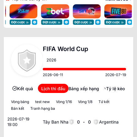
FIFA World Cup
2026
2026-06-11
2026-07-19
Kết quả
Lịch thi đấu
Bảng xếp hạng
Tỷ lệ kèo
Vòng bảng
test new
Vòng 1/16
Vòng 1/8
Tứ kết
Bán kết
Tranh hạng ba
Chung kết
2026-07-19
Tây Ban Nha
0
-
0
Argentina
19:00