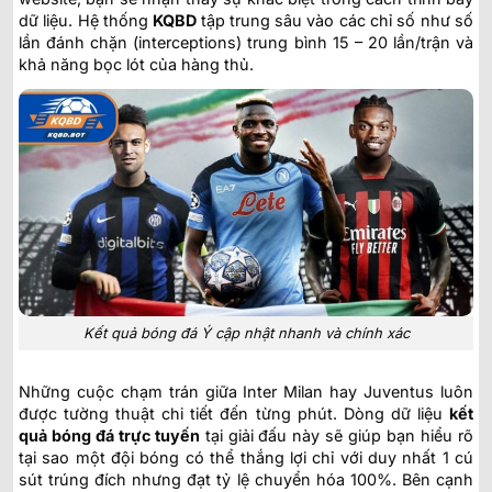
dữ liệu. Hệ thống
KQBD
tập trung sâu vào các chỉ số như số
lần đánh chặn (interceptions) trung bình 15 – 20 lần/trận và
khả năng bọc lót của hàng thủ.
Kết quả bóng đá Ý cập nhật nhanh và chính xác
Những cuộc chạm trán giữa Inter Milan hay Juventus luôn
được tường thuật chi tiết đến từng phút. Dòng dữ liệu
kết
quả bóng đá trực tuyến
tại giải đấu này sẽ giúp bạn hiểu rõ
tại sao một đội bóng có thể thắng lợi chỉ với duy nhất 1 cú
sút trúng đích nhưng đạt tỷ lệ chuyển hóa 100%. Bên cạnh