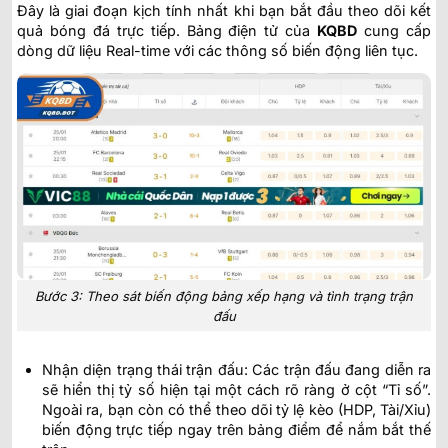
Đây là giai đoạn kịch tính nhất khi bạn bắt đầu theo dõi kết
quả bóng đá trực tiếp. Bảng điện tử của
KQBD
cung cấp
dòng dữ liệu Real-time với các thông số biến động liên tục.
Bước 3: Theo sát biến động bảng xếp hạng và tình trạng trận
đấu
Nhận diện trạng thái trận đấu: Các trận đấu đang diễn ra
sẽ hiển thị tỷ số hiện tại một cách rõ ràng ở cột “Tỉ số”.
Ngoài ra, bạn còn có thể theo dõi tỷ lệ kèo (HDP, Tài/Xỉu)
biến động trực tiếp ngay trên bảng điểm để nắm bắt thế