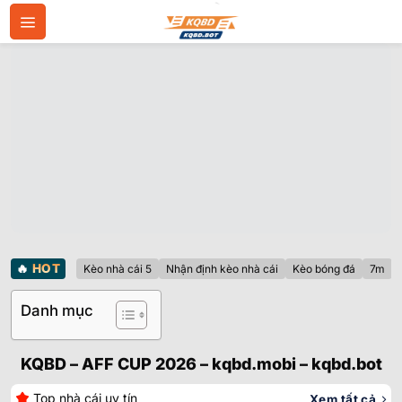
Bỏ
qua
nội
dung
🔥
HOT
Kèo nhà cái 5
Nhận định kèo nhà cái
Kèo bóng đá
7m
Danh mục
KQBD – AFF CUP 2026 – kqbd.mobi – kqbd.bot
Top nhà cái uy tín
Xem tất cả