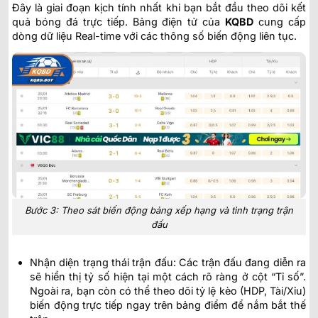
Đây là giai đoạn kịch tính nhất khi bạn bắt đầu theo dõi kết
quả bóng đá trực tiếp. Bảng điện tử của
KQBD
cung cấp
dòng dữ liệu Real-time với các thông số biến động liên tục.
Bước 3: Theo sát biến động bảng xếp hạng và tình trạng trận
đấu
Nhận diện trạng thái trận đấu: Các trận đấu đang diễn ra
sẽ hiển thị tỷ số hiện tại một cách rõ ràng ở cột “Tỉ số”.
Ngoài ra, bạn còn có thể theo dõi tỷ lệ kèo (HDP, Tài/Xỉu)
biến động trực tiếp ngay trên bảng điểm để nắm bắt thế