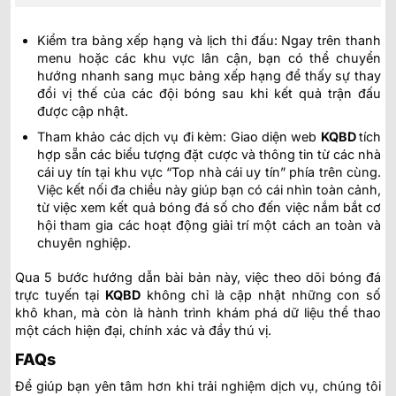
Kiểm tra bảng xếp hạng và lịch thi đấu: Ngay trên thanh
menu hoặc các khu vực lân cận, bạn có thể chuyển
hướng nhanh sang mục bảng xếp hạng để thấy sự thay
đổi vị thế của các đội bóng sau khi kết quả trận đấu
được cập nhật.
Tham khảo các dịch vụ đi kèm: Giao diện web
KQBD
tích
hợp sẵn các biểu tượng đặt cược và thông tin từ các nhà
cái uy tín tại khu vực “Top nhà cái uy tín” phía trên cùng.
Việc kết nối đa chiều này giúp bạn có cái nhìn toàn cảnh,
từ việc xem kết quả bóng đá số cho đến việc nắm bắt cơ
hội tham gia các hoạt động giải trí một cách an toàn và
chuyên nghiệp.
Qua 5 bước hướng dẫn bài bản này, việc theo dõi bóng đá
trực tuyến tại
KQBD
không chỉ là cập nhật những con số
khô khan, mà còn là hành trình khám phá dữ liệu thể thao
một cách hiện đại, chính xác và đầy thú vị.
FAQs
Để giúp bạn yên tâm hơn khi trải nghiệm dịch vụ, chúng tôi