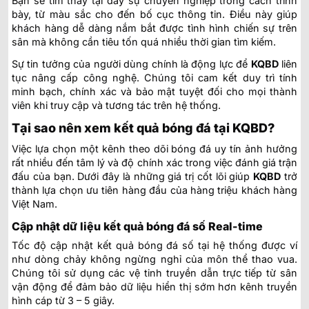
Bạn sẽ tìm thấy tại đây sự chuyên nghiệp trong cách trình
bày, từ màu sắc cho đến bố cục thông tin. Điều này giúp
khách hàng dễ dàng nắm bắt được tình hình chiến sự trên
sân mà không cần tiêu tốn quá nhiều thời gian tìm kiếm.
Sự tin tưởng của người dùng chính là động lực để
KQBD
liên
tục nâng cấp công nghệ. Chúng tôi cam kết duy trì tính
minh bạch, chính xác và bảo mật tuyệt đối cho mọi thành
viên khi truy cập và tương tác trên hệ thống.
Tại sao nên xem kết quả bóng đá tại KQBD?
Việc lựa chọn một kênh theo dõi bóng đá uy tín ảnh hưởng
rất nhiều đến tâm lý và độ chính xác trong việc đánh giá trận
đấu của bạn. Dưới đây là những giá trị cốt lõi giúp
KQBD
trở
thành lựa chọn ưu tiên hàng đầu của hàng triệu khách hàng
Việt Nam.
Cập nhật dữ liệu kết quả bóng đá số Real-time
Tốc độ cập nhật kết quả bóng đá số tại hệ thống được ví
như dòng chảy không ngừng nghỉ của môn thể thao vua.
Chúng tôi sử dụng các vệ tinh truyền dẫn trực tiếp từ sân
vận động để đảm bảo dữ liệu hiển thị sớm hơn kênh truyền
hình cáp từ 3 – 5 giây.