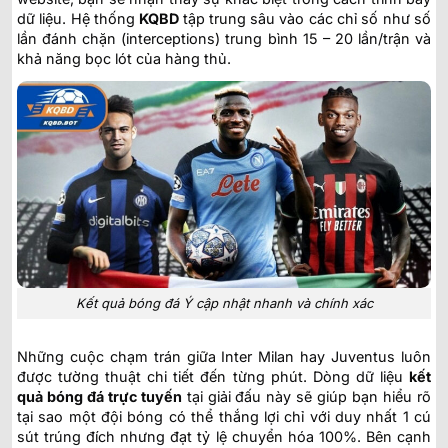
dữ liệu. Hệ thống
KQBD
tập trung sâu vào các chỉ số như số
lần đánh chặn (interceptions) trung bình 15 – 20 lần/trận và
khả năng bọc lót của hàng thủ.
Kết quả bóng đá Ý cập nhật nhanh và chính xác
Những cuộc chạm trán giữa Inter Milan hay Juventus luôn
được tường thuật chi tiết đến từng phút. Dòng dữ liệu
kết
quả bóng đá trực tuyến
tại giải đấu này sẽ giúp bạn hiểu rõ
tại sao một đội bóng có thể thắng lợi chỉ với duy nhất 1 cú
sút trúng đích nhưng đạt tỷ lệ chuyển hóa 100%. Bên cạnh