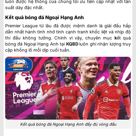
luôn được hệ thống của chúng tôi ưu tiên cập nhật với tần
suất dày đặc nhất.
Kết quả bóng đá Ngoại Hạng Anh
Premier League từ lâu đã được mệnh danh là giải đấu hấp
dẫn nhất hành tinh nhờ tính cạnh tranh khốc liệt và nhịp độ
thi đấu không tưởng. Chính vì vậy, chuyên mục
k
ết quả
bóng đá Ngoại Hạng Anh tại
KQBD
luôn ghi nhận lượng truy
cập khổng lồ mỗi dịp cuối tuần.
Kết quả bóng đá Ngoại Hạng Anh đầy đủ vòng đấu