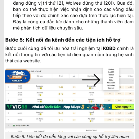
đang đứng vị trí thứ [2], Wolves đứng thứ [20]). Qua đó,
bạn có thể thực hiện việc nhận định cho các vòng đấu
tiếp theo với độ chính xác cao dựa trên thực lực hiện tại.
Đây là công cụ đắc lực dành cho những thành viên đam
mê phân tích dữ liệu chuyên sâu.
Bước 5: Kết nối đa kênh đến các tiện ích hỗ trợ
Bước cuối cùng để tối ưu hóa trải nghiệm tại
KQBD
chính là
kết nối thông tin với các tiện ích liên quan nằm trong hệ sinh
thái của website.
Bước 5: Liên kết đa nền tảng với các công cụ hỗ trợ liên quan