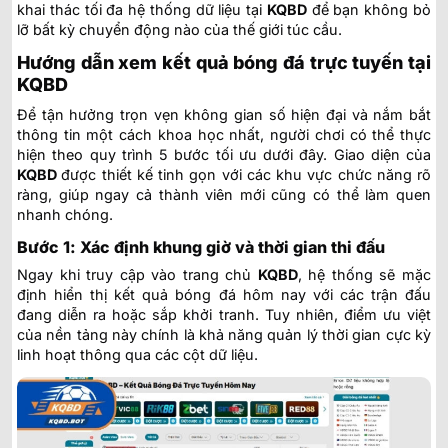
khai thác tối đa hệ thống dữ liệu tại
KQBD
để bạn không bỏ
lỡ bất kỳ chuyển động nào của thế giới túc cầu.
Hướng dẫn xem kết quả bóng đá trực tuyến tại
KQBD
Để tận hưởng trọn vẹn không gian số hiện đại và nắm bắt
thông tin một cách khoa học nhất, người chơi có thể thực
hiện theo quy trình 5 bước tối ưu dưới đây. Giao diện của
KQBD
được thiết kế tinh gọn với các khu vực chức năng rõ
ràng, giúp ngay cả thành viên mới cũng có thể làm quen
nhanh chóng.
Bước 1: Xác định khung giờ và thời gian thi đấu
Ngay khi truy cập vào trang chủ
KQBD
, hệ thống sẽ mặc
định hiển thị kết quả bóng đá hôm nay với các trận đấu
đang diễn ra hoặc sắp khởi tranh. Tuy nhiên, điểm ưu việt
của nền tảng này chính là khả năng quản lý thời gian cực kỳ
linh hoạt thông qua các cột dữ liệu.