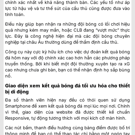
chính xác nhất về khả năng thành bàn. Các yếu tố như áp
lực từ hậu vệ và tư thế sút của cầu thủ cũng được đưa vào
tính toán.
Điều này giúp bạn nhận ra những đội bóng có lối chơi hiệu
quả nhưng kém may mắn, hoặc CLB đang “vượt mức” thực
lực. Đây là công nghệ hiện đại mà các đội bóng chuyên
nghiệp tại châu Âu thường dùng để thẩm định cầu thủ.
Công cụ này cực kỳ hữu ích cho việc dự đoán kết quả bóng
đá hôm nay với độ chính xác cao hơn hẳn các phương pháp
truyền thống. Bởi khi biết một đội thường xuyên tạo ra xG
cao nhưng chưa ghi bàn, bạn có thể nhận định họ sắp bùng
nổ.
Giao diện xem kết quả bóng đá tối ưu hóa cho thiết
bị di động
Đa số thành viên hiện nay đều có thói quen sử dụng
Smartphone để xem kết quả bóng đá mọi lúc mọi nơi. Chính
vì thế, giao diện của website đã được thiết kế chuẩn
Responsive, tự động tương thích với mọi kích cỡ màn hình.
Các nút bấm, thanh điều hướng cùng bảng điểm được bố trí
thông minh để bạn có thể thao tác chỉ bằng một ngón tay