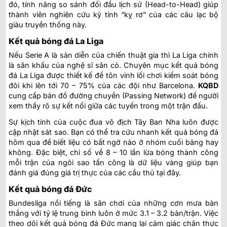
đó, tính năng so sánh đối đầu lịch sử (Head-to-Head) giúp
thành viên nghiên cứu kỹ tính “kỵ rơ” của các câu lạc bộ
giàu truyền thống này.
Kết quả bóng đá La Liga
Nếu Serie A là sàn diễn của chiến thuật gia thì La Liga chính
là sân khấu của nghệ sĩ sân cỏ. Chuyên mục kết quả bóng
đá La Liga được thiết kế để tôn vinh lối chơi kiểm soát bóng
đôi khi lên tới 70 – 75% của các đội như Barcelona.
KQBD
cung cấp bản đồ đường chuyền (Passing Network) để người
xem thấy rõ sự kết nối giữa các tuyến trong một trận đấu.
Sự kịch tính của cuộc đua vô địch Tây Ban Nha luôn được
cập nhật sát sao. Bạn có thể tra cứu nhanh kết quả bóng đá
hôm qua để biết liệu có bất ngờ nào ở nhóm cuối bảng hay
không. Đặc biệt, chỉ số về 8 – 10 lần lừa bóng thành công
mỗi trận của ngôi sao tấn công là dữ liệu vàng giúp bạn
đánh giá đúng giá trị thực của các cầu thủ tại đây.
Kết quả bóng đá Đức
Bundesliga nổi tiếng là sân chơi của những cơn mưa bàn
thắng với tỷ lệ trung bình luôn ở mức 3.1 – 3.2 bàn/trận. Việc
theo dõi kết quả bóng đá Đức mang lại cảm giác chân thực