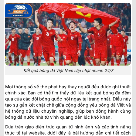
Kết quả bóng đá Việt Nam cập nhật nhanh 24/7
Mọi thông số về thẻ phạt hay thay người đều được ghi thuật
chính xác. Bạn có thể tìm thấy dữ liệu kết quả bóng đá đêm
qua của các đội bóng quốc nội ngay tại trang nhất. Điều này
tạo sự gắn kết chặt chẽ giữa cộng đồng yêu bóng đá Việt và
hệ thống dữ liệu chuyên nghiệp, giúp bạn đồng hành cùng
bóng đá nước nhà từ vinh quang đến lúc khó khăn.
Dựa trên giao diện trực quan từ hình ảnh và các tính năng
thực tế tại website, dưới đây là bài hướng dẫn chi tiết cách