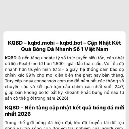
KQBD – kqbd.mobi – kqbd.bot – Cập Nhật Kết
Quả Bóng Đá Nhanh Số 1 Việt Nam
KQBD
là nền tảng update tỷ số trực tuyến siêu tốc, cập nhật
dữ liệu Real-time từ hơn 1.500+ giải đấu toàn cầu. Với tốc độ
nhanh hơn truyền hình từ 3 – 5 giây, hệ thống đảm bảo độ
chính xác 99% cho mọi diễn biến thẻ phạt hay bàn thắng.
Truy cập ngay consensos.com.mx để nắm bắt các thông số
chuyên sâu và kết quả trận cầu chính xác nhất suốt 24/7,
giúp bạn không bỏ lỡ bất kỳ khoảnh khắc bùng nổ nào từ
sân cỏ thế giới trong năm 2026!
KQBD – Nền tảng cập nhật kết quả bóng đá mới
nhất 2026
Trong thế giới bóng đá hiện đại, tốc độ truyền tải dữ liệu
đóng vai trò sống còn đối với trải nghiệm của người xem.