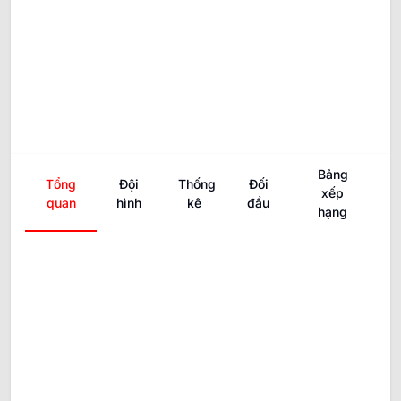
Bảng
Tổng
Đội
Thống
Đối
xếp
quan
hình
kê
đầu
hạng