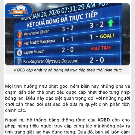
KQBD cập nhật tỷ số bóng đá trực tiếp theo thời gian thực
Mọi tình huống như phạt góc, ném biên hay những pha va
chạm dẫn đến thẻ phạt đều được cập nhật theo từng nhịp
bóng lăn. Điều này đặc biệt quan trọng đối với những người
chơi cần theo dõi sát sao để đưa ra quyết định phân tích
chính xác.
Ngoài ra, hệ thống băng thông rộng của
KQBD
còn cho
phép hàng triệu người truy cập cùng lúc mà không xảy ra
tình trạng giật lag hay đứng trang. Qua đó, bạn sẽ luôn cảm