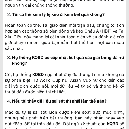
nguồn tin đại chúng thông thường.
Tôi có thể xem tỷ lệ kèo đi kèm kết quả không?
Hoàn toàn có thể. Tại giao diện mỗi trận đấu, chúng tôi tích
hợp sẵn các thông số biến động về kèo Châu Á (HDP) và Tài
Xỉu. Điều này mang lại cái nhìn toàn diện về sự đánh giá của
giới chuyên môn, giúp bạn nắm bắt thế trận một cách sâu
sắc nhất.
Hệ thống KQBD có cập nhật kết quả các giải bóng đá nữ
không?
Có, hệ thống
KQBD
cập nhật đầy đủ thông tin mà không có
sự phân biệt. Từ World Cup nữ, Asian Cup nữ cho đến các
giải vô địch quốc nội, mọi dữ liệu về tỷ số và thống kê kỹ
thuật đều được hiển thị chi tiết.
Nếu tôi thấy dữ liệu sai sót thì phải làm thế nào?
Mặc dù tỷ lệ sai sót luôn được kiểm soát dưới mức 0.1%,
nhưng nếu phát hiện bất thường, bạn hãy nhấn ngay vào
nút “Báo lỗi” tại trận đấu đó. Đội ngũ kỹ thuật của
KQBD
sẽ