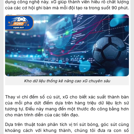
dụng công nghệ này. xG giúp thành viên hiểu rõ chất lượng
của các cơ hội ghi bàn mà mỗi đội tạo ra trong suốt 90 phút.
Kho dữ liệu thống kê nâng cao xG chuyên sâu
Thay vì chỉ đếm số cú sút, xG cho biết xác suất thành bàn
của mỗi pha dứt điểm dựa trên hàng triệu dữ liệu lịch sử
tương tự. Điều này mang đến một thước đo công bằng hơn
cho màn trình diễn của các tiền đạo.
Dựa trên thuật toán phân tích vị trí sút bóng, góc sút cùng
khoảng cách với khung thành, chúng tôi đưa ra con số