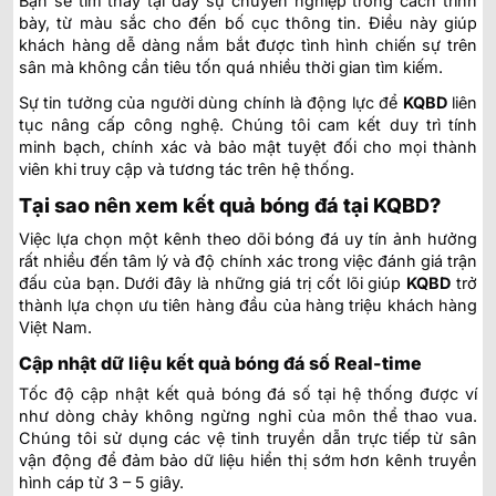
Bạn sẽ tìm thấy tại đây sự chuyên nghiệp trong cách trình
bày, từ màu sắc cho đến bố cục thông tin. Điều này giúp
khách hàng dễ dàng nắm bắt được tình hình chiến sự trên
sân mà không cần tiêu tốn quá nhiều thời gian tìm kiếm.
Sự tin tưởng của người dùng chính là động lực để
KQBD
liên
tục nâng cấp công nghệ. Chúng tôi cam kết duy trì tính
minh bạch, chính xác và bảo mật tuyệt đối cho mọi thành
viên khi truy cập và tương tác trên hệ thống.
Tại sao nên xem kết quả bóng đá tại KQBD?
Việc lựa chọn một kênh theo dõi bóng đá uy tín ảnh hưởng
rất nhiều đến tâm lý và độ chính xác trong việc đánh giá trận
đấu của bạn. Dưới đây là những giá trị cốt lõi giúp
KQBD
trở
thành lựa chọn ưu tiên hàng đầu của hàng triệu khách hàng
Việt Nam.
Cập nhật dữ liệu kết quả bóng đá số Real-time
Tốc độ cập nhật kết quả bóng đá số tại hệ thống được ví
như dòng chảy không ngừng nghỉ của môn thể thao vua.
Chúng tôi sử dụng các vệ tinh truyền dẫn trực tiếp từ sân
vận động để đảm bảo dữ liệu hiển thị sớm hơn kênh truyền
hình cáp từ 3 – 5 giây.