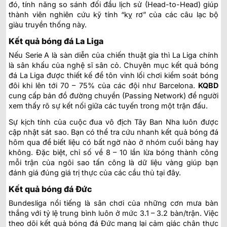
đó, tính năng so sánh đối đầu lịch sử (Head-to-Head) giúp
thành viên nghiên cứu kỹ tính “kỵ rơ” của các câu lạc bộ
giàu truyền thống này.
Kết quả bóng đá La Liga
Nếu Serie A là sàn diễn của chiến thuật gia thì La Liga chính
là sân khấu của nghệ sĩ sân cỏ. Chuyên mục kết quả bóng
đá La Liga được thiết kế để tôn vinh lối chơi kiểm soát bóng
đôi khi lên tới 70 – 75% của các đội như Barcelona.
KQBD
cung cấp bản đồ đường chuyền (Passing Network) để người
xem thấy rõ sự kết nối giữa các tuyến trong một trận đấu.
Sự kịch tính của cuộc đua vô địch Tây Ban Nha luôn được
cập nhật sát sao. Bạn có thể tra cứu nhanh kết quả bóng đá
hôm qua để biết liệu có bất ngờ nào ở nhóm cuối bảng hay
không. Đặc biệt, chỉ số về 8 – 10 lần lừa bóng thành công
mỗi trận của ngôi sao tấn công là dữ liệu vàng giúp bạn
đánh giá đúng giá trị thực của các cầu thủ tại đây.
Kết quả bóng đá Đức
Bundesliga nổi tiếng là sân chơi của những cơn mưa bàn
thắng với tỷ lệ trung bình luôn ở mức 3.1 – 3.2 bàn/trận. Việc
theo dõi kết quả bóng đá Đức mang lại cảm giác chân thực