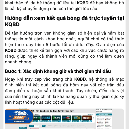
khai thác tối đa hệ thống dữ liệu tại
KQBD
để bạn không bỏ
lỡ bất kỳ chuyển động nào của thế giới túc cầu.
Hướng dẫn xem kết quả bóng đá trực tuyến tại
KQBD
Để tận hưởng trọn vẹn không gian số hiện đại và nắm bắt
thông tin một cách khoa học nhất, người chơi có thể thực
hiện theo quy trình 5 bước tối ưu dưới đây. Giao diện của
KQBD
được thiết kế tinh gọn với các khu vực chức năng rõ
ràng, giúp ngay cả thành viên mới cũng có thể làm quen
nhanh chóng.
Bước 1: Xác định khung giờ và thời gian thi đấu
Ngay khi truy cập vào trang chủ
KQBD
, hệ thống sẽ mặc
định hiển thị kết quả bóng đá hôm nay với các trận đấu
đang diễn ra hoặc sắp khởi tranh. Tuy nhiên, điểm ưu việt
của nền tảng này chính là khả năng quản lý thời gian cực kỳ
linh hoạt thông qua các cột dữ liệu.