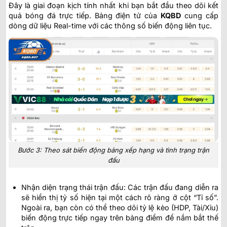
Đây là giai đoạn kịch tính nhất khi bạn bắt đầu theo dõi kết
quả bóng đá trực tiếp. Bảng điện tử của
KQBD
cung cấp
dòng dữ liệu Real-time với các thông số biến động liên tục.
Bước 3: Theo sát biến động bảng xếp hạng và tình trạng trận
đấu
Nhận diện trạng thái trận đấu: Các trận đấu đang diễn ra
sẽ hiển thị tỷ số hiện tại một cách rõ ràng ở cột “Tỉ số”.
Ngoài ra, bạn còn có thể theo dõi tỷ lệ kèo (HDP, Tài/Xỉu)
biến động trực tiếp ngay trên bảng điểm để nắm bắt thế