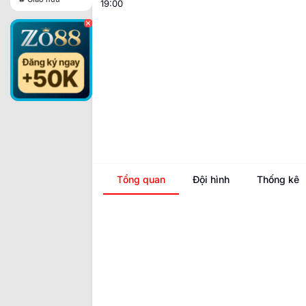
19:00
Tổng quan
Đội hình
Thống kê