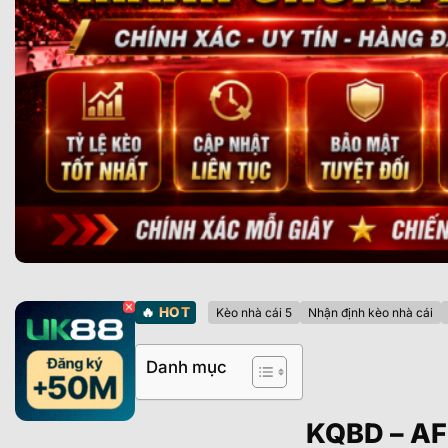
🔥
HOT
Kèo nhà cái 5
Nhận định kèo nhà cái
Danh mục
KQBD – AF