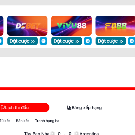
Lịch thi đấu
Bảng xếp hạng
Tứ kết
Bán kết
Tranh hạng ba
Chung kết
Tây Ban Nha
0
-
0
Argentina