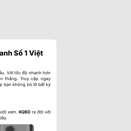
nh Số 1 Việt
cầu. Với tốc độ nhanh hơn
n thắng. Truy cập ngay
p bạn không bỏ lỡ bất kỳ
người xem.
KQBD
ra đời với
iây.