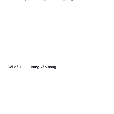
Đối đầu
Bảng xếp hạng