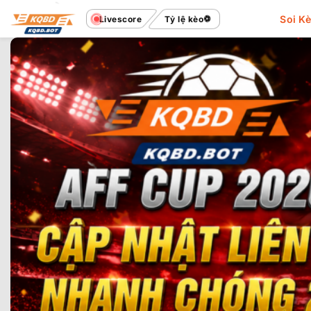
Bỏ
Soi K
Livescore
Tỷ lệ kèo
qua
nội
dung