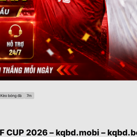
Kèo bóng đá
7m
F CUP 2026 – kqbd.mobi – kqbd.b