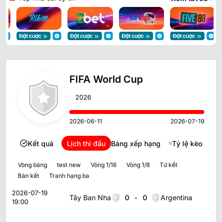
FIFA World Cup
2026
2026-06-11
2026-07-19
Kết quả
Lịch thi đấu
Bảng xếp hạng
Tỷ lệ kèo
Vòng bảng
test new
Vòng 1/16
Vòng 1/8
Tứ kết
Bán kết
Tranh hạng ba
Chung kết
2026-07-19
Tây Ban Nha
0
-
0
Argentina
19:00