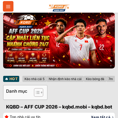
Bỏ
qua
nội
dung
🔥
HOT
Kèo nhà cái 5
Nhận định kèo nhà cái
Kèo bóng đá
7m
Danh mục
KQBD – AFF CUP 2026 – kqbd.mobi – kqbd.bot
Top nhà cái uy tín
Xem tất cả