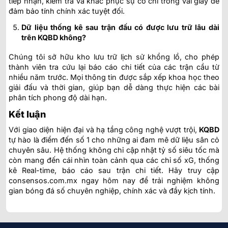
tiếp nhận, kiểm tra và khắc phục sự cố chỉ trong vài giây để
đảm bảo tính chính xác tuyệt đối.
Dữ liệu thống kê sau trận đấu có được lưu trữ lâu dài
trên KQBD không?
Chúng tôi sở hữu kho lưu trữ lịch sử khổng lồ, cho phép
thành viên tra cứu lại báo cáo chi tiết của các trận cầu từ
nhiều năm trước. Mọi thông tin được sắp xếp khoa học theo
giải đấu và thời gian, giúp bạn dễ dàng thực hiện các bài
phân tích phong độ dài hạn.
Kết luận
Với giao diện hiện đại và hạ tầng công nghệ vượt trội,
KQBD
tự hào là điểm đến số 1 cho những ai đam mê dữ liệu sân cỏ
chuyên sâu. Hệ thống không chỉ cập nhật tỷ số siêu tốc mà
còn mang đến cái nhìn toàn cảnh qua các chỉ số xG, thống
kê Real-time, báo cáo sau trận chi tiết. Hãy truy cập
consensos.com.mx ngay hôm nay để trải nghiệm không
gian bóng đá số chuyên nghiệp, chính xác và đầy kịch tính.