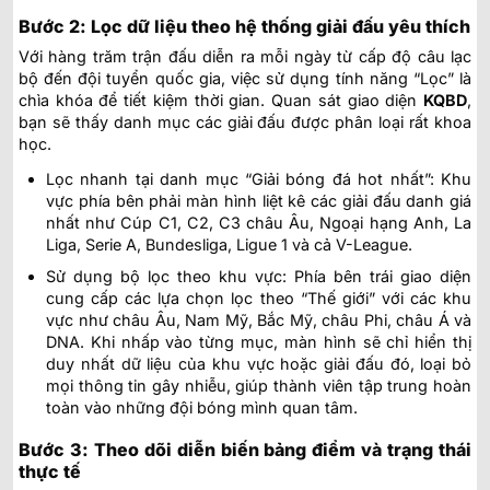
Bước 2: Lọc dữ liệu theo hệ thống giải đấu yêu thích
Với hàng trăm trận đấu diễn ra mỗi ngày từ cấp độ câu lạc
bộ đến đội tuyển quốc gia, việc sử dụng tính năng “Lọc” là
chìa khóa để tiết kiệm thời gian. Quan sát giao diện
KQBD
,
bạn sẽ thấy danh mục các giải đấu được phân loại rất khoa
học.
Lọc nhanh tại danh mục “Giải bóng đá hot nhất”: Khu
vực phía bên phải màn hình liệt kê các giải đấu danh giá
nhất như Cúp C1, C2, C3 châu Âu, Ngoại hạng Anh, La
Liga, Serie A, Bundesliga, Ligue 1 và cả V-League.
Sử dụng bộ lọc theo khu vực: Phía bên trái giao diện
cung cấp các lựa chọn lọc theo “Thế giới” với các khu
vực như châu Âu, Nam Mỹ, Bắc Mỹ, châu Phi, châu Á và
DNA. Khi nhấp vào từng mục, màn hình sẽ chỉ hiển thị
duy nhất dữ liệu của khu vực hoặc giải đấu đó, loại bỏ
mọi thông tin gây nhiễu, giúp thành viên tập trung hoàn
toàn vào những đội bóng mình quan tâm.
Bước 3: Theo dõi diễn biến bảng điểm và trạng thái
thực tế