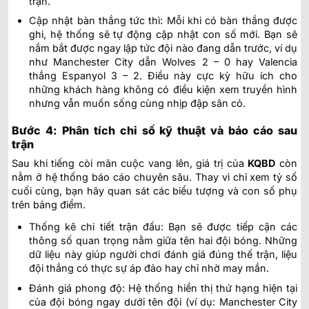
trận.
Cập nhật bàn thắng tức thì: Mỗi khi có bàn thắng được
ghi, hệ thống sẽ tự động cập nhật con số mới. Bạn sẽ
nắm bắt được ngay lập tức đội nào đang dẫn trước, ví dụ
như Manchester City dẫn Wolves 2 – 0 hay Valencia
thắng Espanyol 3 – 2. Điều này cực kỳ hữu ích cho
những khách hàng không có điều kiện xem truyền hình
nhưng vẫn muốn sống cùng nhịp đập sân cỏ.
Bước 4: Phân tích chỉ số kỹ thuật và báo cáo sau
trận
Sau khi tiếng còi mãn cuộc vang lên, giá trị của
KQBD
còn
nằm ở hệ thống báo cáo chuyên sâu. Thay vì chỉ xem tỷ số
cuối cùng, bạn hãy quan sát các biểu tượng và con số phụ
trên bảng điểm.
Thống kê chi tiết trận đấu: Bạn sẽ được tiếp cận các
thông số quan trọng nằm giữa tên hai đội bóng. Những
dữ liệu này giúp người chơi đánh giá đúng thế trận, liệu
đội thắng có thực sự áp đảo hay chỉ nhờ may mắn.
Đánh giá phong độ: Hệ thống hiển thị thứ hạng hiện tại
của đội bóng ngay dưới tên đội (ví dụ: Manchester City