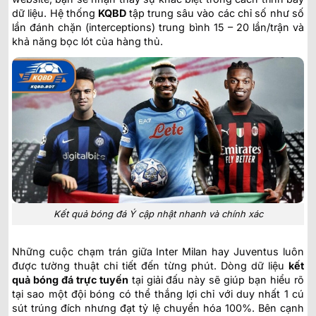
dữ liệu. Hệ thống
KQBD
tập trung sâu vào các chỉ số như số
lần đánh chặn (interceptions) trung bình 15 – 20 lần/trận và
khả năng bọc lót của hàng thủ.
Kết quả bóng đá Ý cập nhật nhanh và chính xác
Những cuộc chạm trán giữa Inter Milan hay Juventus luôn
được tường thuật chi tiết đến từng phút. Dòng dữ liệu
kết
quả bóng đá trực tuyến
tại giải đấu này sẽ giúp bạn hiểu rõ
tại sao một đội bóng có thể thắng lợi chỉ với duy nhất 1 cú
sút trúng đích nhưng đạt tỷ lệ chuyển hóa 100%. Bên cạnh