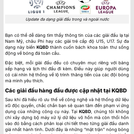
Update đa dạng giải đấu trong và ngoài nước
Bạn có thể dễ dàng tìm thấy thông tin của các giải đấu lạ tại
Nam Mỹ, châu Phi hay các giải trẻ cấp độ U15, U17. Sự đa
dạng này biến
KQBD
thành cuốn bách khoa toàn thư sống
động về bóng đá toàn cầu.
Đặc biệt, mỗi giải đấu đều có chuyên mục riêng với bảng
xếp hạng và lịch thi đấu đi kèm. Điều này giúp người dùng
có cái nhìn hệ thống về lộ trình thăng tiến của các đội bóng
mà mình yêu thích.
Các giải đấu hàng đầu được cập nhật tại KQBD
Sau khi đã hiểu rõ ưu thế về công nghệ và hệ thống dữ liệu
xG độc quyền, chắc chắn bạn sẽ quan tâm đến phạm vi ứng
dụng của những công cụ này. Tại
KQBD
, chúng tôi không
chỉ xây dựng bộ máy xử lý dữ liệu vô hồn mà còn thổi hồn
vào đó bằng cách phân loại chi tiết theo từng giải đấu danh
giá nhất hành tinh. Dưới đây là những “mặt trận” nóng bỏng