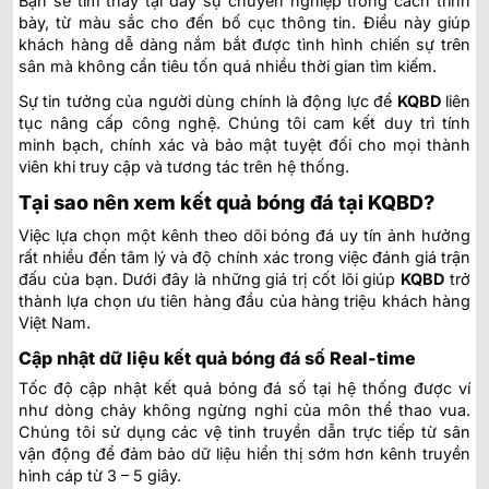
Bạn sẽ tìm thấy tại đây sự chuyên nghiệp trong cách trình
bày, từ màu sắc cho đến bố cục thông tin. Điều này giúp
khách hàng dễ dàng nắm bắt được tình hình chiến sự trên
sân mà không cần tiêu tốn quá nhiều thời gian tìm kiếm.
Sự tin tưởng của người dùng chính là động lực để
KQBD
liên
tục nâng cấp công nghệ. Chúng tôi cam kết duy trì tính
minh bạch, chính xác và bảo mật tuyệt đối cho mọi thành
viên khi truy cập và tương tác trên hệ thống.
Tại sao nên xem kết quả bóng đá tại KQBD?
Việc lựa chọn một kênh theo dõi bóng đá uy tín ảnh hưởng
rất nhiều đến tâm lý và độ chính xác trong việc đánh giá trận
đấu của bạn. Dưới đây là những giá trị cốt lõi giúp
KQBD
trở
thành lựa chọn ưu tiên hàng đầu của hàng triệu khách hàng
Việt Nam.
Cập nhật dữ liệu kết quả bóng đá số Real-time
Tốc độ cập nhật kết quả bóng đá số tại hệ thống được ví
như dòng chảy không ngừng nghỉ của môn thể thao vua.
Chúng tôi sử dụng các vệ tinh truyền dẫn trực tiếp từ sân
vận động để đảm bảo dữ liệu hiển thị sớm hơn kênh truyền
hình cáp từ 3 – 5 giây.