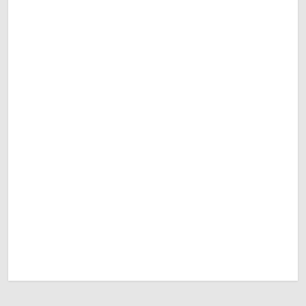
Trận Hot
Tất cả giải đấu
TL Malaysia
Sky88