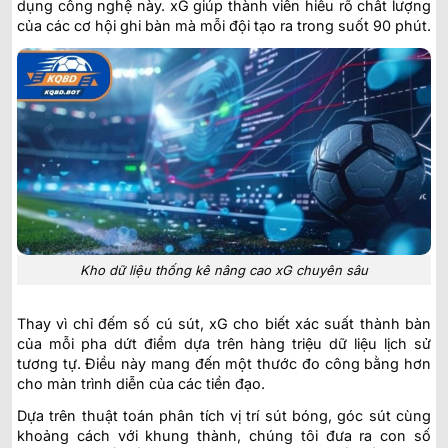
dụng công nghệ này. xG giúp thành viên hiểu rõ chất lượng
của các cơ hội ghi bàn mà mỗi đội tạo ra trong suốt 90 phút.
Kho dữ liệu thống kê nâng cao xG chuyên sâu
Thay vì chỉ đếm số cú sút, xG cho biết xác suất thành bàn
của mỗi pha dứt điểm dựa trên hàng triệu dữ liệu lịch sử
tương tự. Điều này mang đến một thước đo công bằng hơn
cho màn trình diễn của các tiền đạo.
Dựa trên thuật toán phân tích vị trí sút bóng, góc sút cùng
khoảng cách với khung thành, chúng tôi đưa ra con số