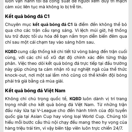
luôn vận hành tối đa công suất để người xem duy trì mạch
cảm xúc liên tục mà không lo bị trễ tin.
Kết quả bóng đá C1
Chuyên mục
kết quả bóng đá C1
là điểm đến không thể bỏ
qua cho các trận cầu rạng sáng. Vì lệch múi giờ, hệ thống
lưu trữ được tối ưu hóa để bạn nắm trọn diễn biến đêm qua
chỉ sau một cái chạm tay vào sáng hôm sau.
KQBD
cung cấp thống kê chi tiết từ vòng bảng đến trận cuối
cùng, với các chỉ số xG đạt độ chính xác đến từng thập
phân. Việc theo dõi kết quả bóng đá trực tiếp tại đấu trường
này giúp chúng ta cảm nhận rõ sự nghiệt ngã của thể thức
knock-out, nơi một sai lầm nhỏ cũng có thể khiến đội bóng
phải trả giá bằng cả mùa giải.
Kết quả bóng đá Việt Nam
Không chỉ chú trọng quốc tế,
KQBD
luôn dành vị trí trang
trọng nhất cho kết quả bóng đá Việt Nam. Từ những trận
đấu nảy lửa tại V-League cho đến hành trình của đội tuyển
quốc gia tại Asian Cup hay vòng loại World Cup. Chúng tôi
hiểu mỗi bước cầu thủ nội chạy đều mang theo hy vọng của
hàng triệu trái tim, vì vậy biên tập viên luôn trực chiến 24/7.