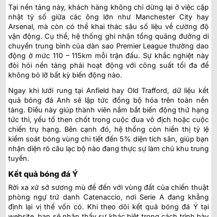
Tại nền tảng này, khách hàng không chỉ dừng lại ở việc cập
nhật tỷ số giữa các ông lớn như Manchester City hay
Arsenal, mà còn có thể khai thác sâu số liệu về cường độ
vận động. Cụ thể, hệ thống ghi nhận tổng quãng đường di
chuyển trung bình của dàn sao Premier League thường dao
động ở mức 110 – 115km mỗi trận đấu. Sự khắc nghiệt này
đòi hỏi nền tảng phải hoạt động với công suất tối đa để
không bỏ lỡ bất kỳ biến động nào.
Ngay khi lưới rung tại Anfield hay Old Trafford, dữ liệu kết
quả bóng đá Anh sẽ lập tức đồng bộ hóa trên toàn nền
tảng. Điều này giúp thành viên nắm bắt biến động thứ hạng
tức thì, yếu tố then chốt trong cuộc đua vô địch hoặc cuộc
chiến trụ hạng. Bên cạnh đó, hệ thống còn hiển thị tỷ lệ
kiểm soát bóng vùng chi tiết đến 5% diện tích sân, giúp bạn
nhận diện rõ câu lạc bộ nào đang thực sự làm chủ khu trung
tuyến.
Kết quả bóng đá Ý
Rời xa xứ sở sương mù để đến với vùng đất của chiến thuật
phòng ngự trứ danh Catenaccio, nơi Serie A đang khẳng
định lại vị thế vốn có. Khi theo dõi kết quả bóng đá Ý tại
website, bạn sẽ nhận thấy sự khác biệt trong cách trình bày