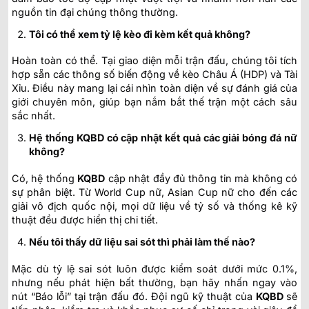
nguồn tin đại chúng thông thường.
Tôi có thể xem tỷ lệ kèo đi kèm kết quả không?
Hoàn toàn có thể. Tại giao diện mỗi trận đấu, chúng tôi tích
hợp sẵn các thông số biến động về kèo Châu Á (HDP) và Tài
Xỉu. Điều này mang lại cái nhìn toàn diện về sự đánh giá của
giới chuyên môn, giúp bạn nắm bắt thế trận một cách sâu
sắc nhất.
Hệ thống KQBD có cập nhật kết quả các giải bóng đá nữ
không?
Có, hệ thống
KQBD
cập nhật đầy đủ thông tin mà không có
sự phân biệt. Từ World Cup nữ, Asian Cup nữ cho đến các
giải vô địch quốc nội, mọi dữ liệu về tỷ số và thống kê kỹ
thuật đều được hiển thị chi tiết.
Nếu tôi thấy dữ liệu sai sót thì phải làm thế nào?
Mặc dù tỷ lệ sai sót luôn được kiểm soát dưới mức 0.1%,
nhưng nếu phát hiện bất thường, bạn hãy nhấn ngay vào
nút “Báo lỗi” tại trận đấu đó. Đội ngũ kỹ thuật của
KQBD
sẽ