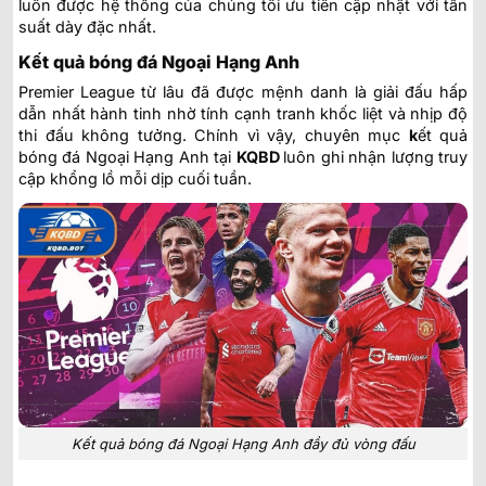
luôn được hệ thống của chúng tôi ưu tiên cập nhật với tần
suất dày đặc nhất.
Kết quả bóng đá Ngoại Hạng Anh
Premier League từ lâu đã được mệnh danh là giải đấu hấp
dẫn nhất hành tinh nhờ tính cạnh tranh khốc liệt và nhịp độ
thi đấu không tưởng. Chính vì vậy, chuyên mục
k
ết quả
bóng đá Ngoại Hạng Anh tại
KQBD
luôn ghi nhận lượng truy
cập khổng lồ mỗi dịp cuối tuần.
Kết quả bóng đá Ngoại Hạng Anh đầy đủ vòng đấu