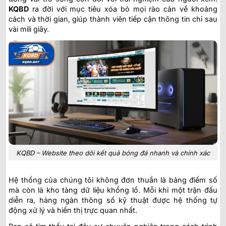
KQBD
ra đời với mục tiêu xóa bỏ mọi rào cản về khoảng
cách và thời gian, giúp thành viên tiếp cận thông tin chỉ sau
vài mili giây.
KQBD – Website theo dõi kết quả bóng đá nhanh và chính xác
Hệ thống của chúng tôi không đơn thuần là bảng điểm số
mà còn là kho tàng dữ liệu khổng lồ. Mỗi khi một trận đấu
diễn ra, hàng ngàn thông số kỹ thuật được hệ thống tự
động xử lý và hiển thị trực quan nhất.