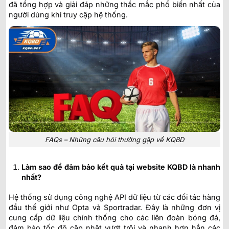
đã tổng hợp và giải đáp những thắc mắc phổ biến nhất của
người dùng khi truy cập hệ thống.
FAQs – Những câu hỏi thường gặp về KQBD
Làm sao để đảm bảo kết quả tại website KQBD là nhanh
nhất?
Hệ thống sử dụng công nghệ API dữ liệu từ các đối tác hàng
đầu thế giới như Opta và Sportradar. Đây là những đơn vị
cung cấp dữ liệu chính thống cho các liên đoàn bóng đá,
đảm bảo tốc độ cập nhật vượt trội và nhanh hơn hẳn các