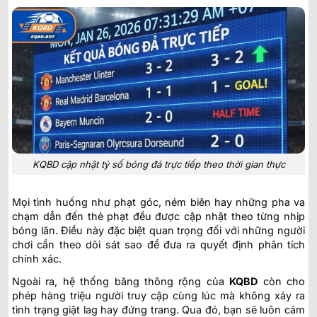
KQBD cập nhật tỷ số bóng đá trực tiếp theo thời gian thực
Mọi tình huống như phạt góc, ném biên hay những pha va
chạm dẫn đến thẻ phạt đều được cập nhật theo từng nhịp
bóng lăn. Điều này đặc biệt quan trọng đối với những người
chơi cần theo dõi sát sao để đưa ra quyết định phân tích
chính xác.
Ngoài ra, hệ thống băng thông rộng của
KQBD
còn cho
phép hàng triệu người truy cập cùng lúc mà không xảy ra
tình trạng giật lag hay đứng trang. Qua đó, bạn sẽ luôn cảm