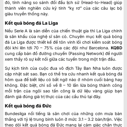
đó, tính năng so sánh đối đầu lịch sử (Head-to-Head) giúp
thành viên nghiên cứu kỹ tính “kỵ rơ” của các câu lạc bộ
giàu truyền thống này.
Kết quả bóng đá La Liga
Nếu Serie A là sàn diễn của chiến thuật gia thì La Liga chính
là sân khấu của nghệ sĩ sân cỏ. Chuyên mục kết quả bóng
đá La Liga được thiết kế để tôn vinh lối chơi kiểm soát bóng
đôi khi lên tới 70 – 75% của các đội như Barcelona.
KQBD
cung cấp bản đồ đường chuyền (Passing Network) để người
xem thấy rõ sự kết nối giữa các tuyến trong một trận đấu.
Sự kịch tính của cuộc đua vô địch Tây Ban Nha luôn được
cập nhật sát sao. Bạn có thể tra cứu nhanh kết quả bóng đá
hôm qua để biết liệu có bất ngờ nào ở nhóm cuối bảng hay
không. Đặc biệt, chỉ số về 8 – 10 lần lừa bóng thành công
mỗi trận của ngôi sao tấn công là dữ liệu vàng giúp bạn
đánh giá đúng giá trị thực của các cầu thủ tại đây.
Kết quả bóng đá Đức
Bundesliga nổi tiếng là sân chơi của những cơn mưa bàn
thắng với tỷ lệ trung bình luôn ở mức 3.1 – 3.2 bàn/trận. Việc
theo dõi kết quả bóng đá Đức mang lại cảm giác chân thực