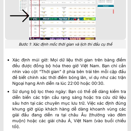
Bước 1: Xác định mốc thời gian và lịch thi đấu cụ thể
Xác định múi giờ: Mọi dữ liệu thời gian trên bảng điểm
đều được đồng bộ hóa theo giờ Việt Nam. Bạn chỉ cần
nhìn vào cột “Thời gian” ở phía bên trái tên mỗi cặp đấu
để biết chính xác thời điểm bóng lăn, ví dụ như các trận
Ngoại hạng Anh diễn ra lúc 22:00 hoặc 00:30.
Sử dụng bộ lọc theo ngày: Bạn có thể dễ dàng kiểm tra
diễn biến các trận cầu rạng sáng hoặc tra cứu dữ liệu
sâu hơn tại các chuyên mục lưu trữ. Việc xác định đúng
khung giờ giúp khách hàng dễ dàng khoanh vùng các
giải đấu đang diễn ra tại châu Âu (thường vào đêm
muộn) hoặc các giải châu Á, Việt Nam (vào buổi chiều
tối).