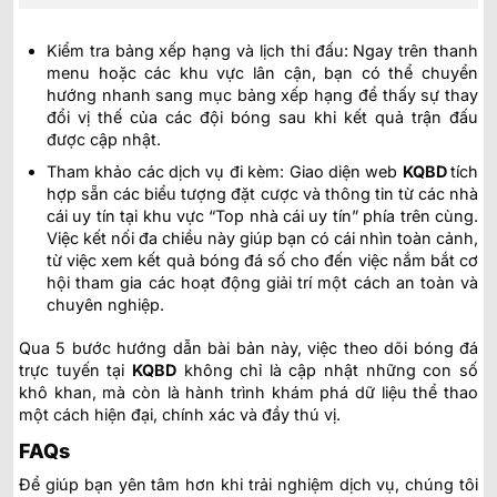
Kiểm tra bảng xếp hạng và lịch thi đấu: Ngay trên thanh
menu hoặc các khu vực lân cận, bạn có thể chuyển
hướng nhanh sang mục bảng xếp hạng để thấy sự thay
đổi vị thế của các đội bóng sau khi kết quả trận đấu
được cập nhật.
Tham khảo các dịch vụ đi kèm: Giao diện web
KQBD
tích
hợp sẵn các biểu tượng đặt cược và thông tin từ các nhà
cái uy tín tại khu vực “Top nhà cái uy tín” phía trên cùng.
Việc kết nối đa chiều này giúp bạn có cái nhìn toàn cảnh,
từ việc xem kết quả bóng đá số cho đến việc nắm bắt cơ
hội tham gia các hoạt động giải trí một cách an toàn và
chuyên nghiệp.
Qua 5 bước hướng dẫn bài bản này, việc theo dõi bóng đá
trực tuyến tại
KQBD
không chỉ là cập nhật những con số
khô khan, mà còn là hành trình khám phá dữ liệu thể thao
một cách hiện đại, chính xác và đầy thú vị.
FAQs
Để giúp bạn yên tâm hơn khi trải nghiệm dịch vụ, chúng tôi