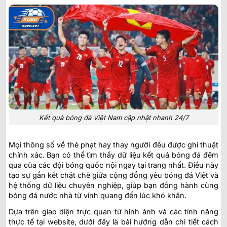
Kết quả bóng đá Việt Nam cập nhật nhanh 24/7
Mọi thông số về thẻ phạt hay thay người đều được ghi thuật
chính xác. Bạn có thể tìm thấy dữ liệu kết quả bóng đá đêm
qua của các đội bóng quốc nội ngay tại trang nhất. Điều này
tạo sự gắn kết chặt chẽ giữa cộng đồng yêu bóng đá Việt và
hệ thống dữ liệu chuyên nghiệp, giúp bạn đồng hành cùng
bóng đá nước nhà từ vinh quang đến lúc khó khăn.
Dựa trên giao diện trực quan từ hình ảnh và các tính năng
thực tế tại website, dưới đây là bài hướng dẫn chi tiết cách