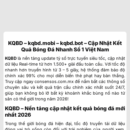
KQBD – kqbd.mobi – kqbd.bot – Cập Nhật Kết
Quả Bóng Đá Nhanh Số 1 Việt Nam
KQBD
là nền tảng update tỷ số trực tuyến siêu tốc, cập nhật
dữ liệu Real-time từ hơn 1.500+ giải đấu toàn cầu. Với tốc độ
nhanh hơn truyền hình từ 3 – 5 giây, hệ thống đảm bảo độ
chính xác 99% cho mọi diễn biến thẻ phạt hay bàn thắng.
Truy cập ngay consensos.com.mx để nắm bắt các thông số
chuyên sâu và kết quả trận cầu chính xác nhất suốt 24/7,
giúp bạn không bỏ lỡ bất kỳ khoảnh khắc bùng nổ nào từ
sân cỏ thế giới trong năm 2026!
KQBD – Nền tảng cập nhật kết quả bóng đá mới
nhất 2026
Trong thế giới bóng đá hiện đại, tốc độ truyền tải dữ liệu
đóng vai trò sống còn đối với trải nghiệm của người xem.