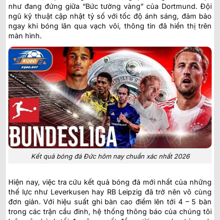
như đang đứng giữa “Bức tường vàng” của Dortmund. Đội
ngũ kỹ thuật cập nhật tỷ số với tốc độ ánh sáng, đảm bảo
ngay khi bóng lăn qua vạch vôi, thông tin đã hiển thị trên
màn hình.
Kết quả bóng đá Đức hôm nay chuẩn xác nhất 2026
Hiện nay, việc tra cứu kết quả bóng đá mới nhất của những
thế lực như Leverkusen hay RB Leipzig đã trở nên vô cùng
đơn giản. Với hiệu suất ghi bàn cao điểm lên tới 4 – 5 bàn
trong các trận cầu đinh, hệ thống thông báo của chúng tôi