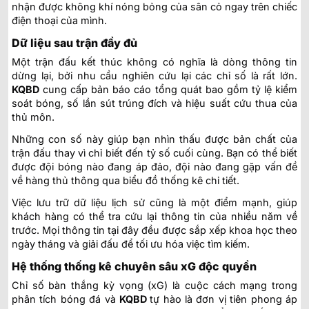
nhận được không khí nóng bỏng của sân cỏ ngay trên chiếc
điện thoại của mình.
Dữ liệu sau trận đầy đủ
Một trận đấu kết thúc không có nghĩa là dòng thông tin
dừng lại, bởi nhu cầu nghiên cứu lại các chỉ số là rất lớn.
KQBD
cung cấp bản báo cáo tổng quát bao gồm tỷ lệ kiểm
soát bóng, số lần sút trúng đích và hiệu suất cứu thua của
thủ môn.
Những con số này giúp bạn nhìn thấu được bản chất của
trận đấu thay vì chỉ biết đến tỷ số cuối cùng. Bạn có thể biết
được đội bóng nào đang áp đảo, đội nào đang gặp vấn đề
về hàng thủ thông qua biểu đồ thống kê chi tiết.
Việc lưu trữ dữ liệu lịch sử cũng là một điểm mạnh, giúp
khách hàng có thể tra cứu lại thông tin của nhiều năm về
trước. Mọi thông tin tại đây đều được sắp xếp khoa học theo
ngày tháng và giải đấu để tối ưu hóa việc tìm kiếm.
Hệ thống thống kê chuyên sâu xG độc quyền
Chỉ số bàn thắng kỳ vọng (xG) là cuộc cách mạng trong
phân tích bóng đá và
KQBD
tự hào là đơn vị tiên phong áp