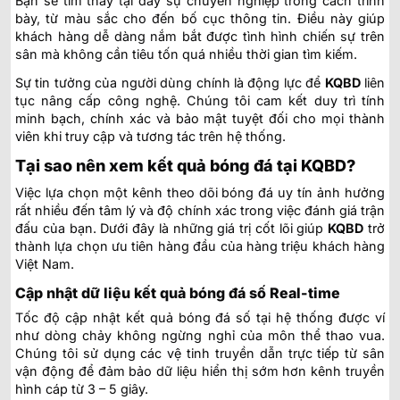
Bạn sẽ tìm thấy tại đây sự chuyên nghiệp trong cách trình
bày, từ màu sắc cho đến bố cục thông tin. Điều này giúp
khách hàng dễ dàng nắm bắt được tình hình chiến sự trên
sân mà không cần tiêu tốn quá nhiều thời gian tìm kiếm.
Sự tin tưởng của người dùng chính là động lực để
KQBD
liên
tục nâng cấp công nghệ. Chúng tôi cam kết duy trì tính
minh bạch, chính xác và bảo mật tuyệt đối cho mọi thành
viên khi truy cập và tương tác trên hệ thống.
Tại sao nên xem kết quả bóng đá tại KQBD?
Việc lựa chọn một kênh theo dõi bóng đá uy tín ảnh hưởng
rất nhiều đến tâm lý và độ chính xác trong việc đánh giá trận
đấu của bạn. Dưới đây là những giá trị cốt lõi giúp
KQBD
trở
thành lựa chọn ưu tiên hàng đầu của hàng triệu khách hàng
Việt Nam.
Cập nhật dữ liệu kết quả bóng đá số Real-time
Tốc độ cập nhật kết quả bóng đá số tại hệ thống được ví
như dòng chảy không ngừng nghỉ của môn thể thao vua.
Chúng tôi sử dụng các vệ tinh truyền dẫn trực tiếp từ sân
vận động để đảm bảo dữ liệu hiển thị sớm hơn kênh truyền
hình cáp từ 3 – 5 giây.