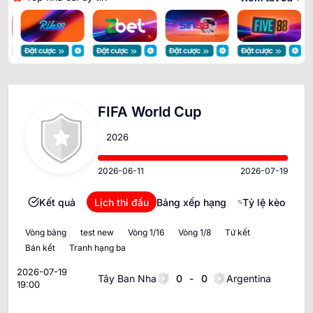
FIFA World Cup
2026
2026-06-11
2026-07-19
Kết quả
Lịch thi đấu
Bảng xếp hạng
Tỷ lệ kèo
Vòng bảng
test new
Vòng 1/16
Vòng 1/8
Tứ kết
Bán kết
Tranh hạng ba
Chung kết
2026-07-19
Tây Ban Nha
0
-
0
Argentina
19:00