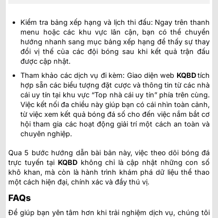
Kiểm tra bảng xếp hạng và lịch thi đấu: Ngay trên thanh
menu hoặc các khu vực lân cận, bạn có thể chuyển
hướng nhanh sang mục bảng xếp hạng để thấy sự thay
đổi vị thế của các đội bóng sau khi kết quả trận đấu
được cập nhật.
Tham khảo các dịch vụ đi kèm: Giao diện web
KQBD
tích
hợp sẵn các biểu tượng đặt cược và thông tin từ các nhà
cái uy tín tại khu vực “Top nhà cái uy tín” phía trên cùng.
Việc kết nối đa chiều này giúp bạn có cái nhìn toàn cảnh,
từ việc xem kết quả bóng đá số cho đến việc nắm bắt cơ
hội tham gia các hoạt động giải trí một cách an toàn và
chuyên nghiệp.
Qua 5 bước hướng dẫn bài bản này, việc theo dõi bóng đá
trực tuyến tại
KQBD
không chỉ là cập nhật những con số
khô khan, mà còn là hành trình khám phá dữ liệu thể thao
một cách hiện đại, chính xác và đầy thú vị.
FAQs
Để giúp bạn yên tâm hơn khi trải nghiệm dịch vụ, chúng tôi