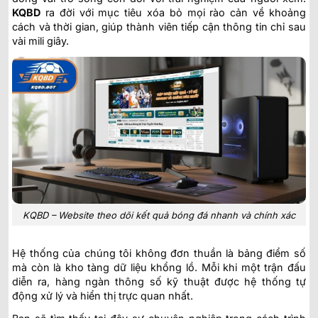
KQBD
ra đời với mục tiêu xóa bỏ mọi rào cản về khoảng
cách và thời gian, giúp thành viên tiếp cận thông tin chỉ sau
vài mili giây.
KQBD – Website theo dõi kết quả bóng đá nhanh và chính xác
Hệ thống của chúng tôi không đơn thuần là bảng điểm số
mà còn là kho tàng dữ liệu khổng lồ. Mỗi khi một trận đấu
diễn ra, hàng ngàn thông số kỹ thuật được hệ thống tự
động xử lý và hiển thị trực quan nhất.