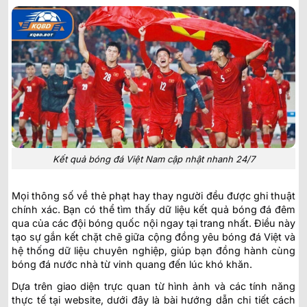
Kết quả bóng đá Việt Nam cập nhật nhanh 24/7
Mọi thông số về thẻ phạt hay thay người đều được ghi thuật
chính xác. Bạn có thể tìm thấy dữ liệu kết quả bóng đá đêm
qua của các đội bóng quốc nội ngay tại trang nhất. Điều này
tạo sự gắn kết chặt chẽ giữa cộng đồng yêu bóng đá Việt và
hệ thống dữ liệu chuyên nghiệp, giúp bạn đồng hành cùng
bóng đá nước nhà từ vinh quang đến lúc khó khăn.
Dựa trên giao diện trực quan từ hình ảnh và các tính năng
thực tế tại website, dưới đây là bài hướng dẫn chi tiết cách