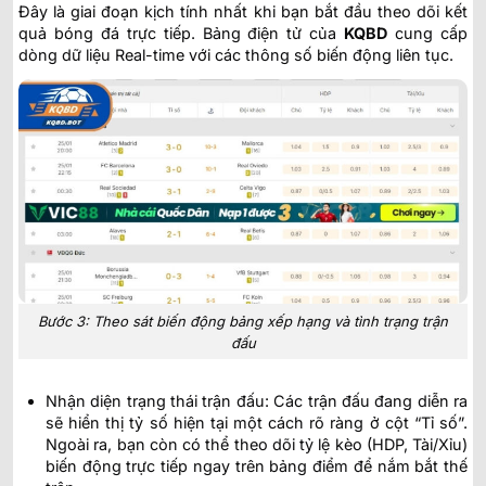
Đây là giai đoạn kịch tính nhất khi bạn bắt đầu theo dõi kết
quả bóng đá trực tiếp. Bảng điện tử của
KQBD
cung cấp
dòng dữ liệu Real-time với các thông số biến động liên tục.
Bước 3: Theo sát biến động bảng xếp hạng và tình trạng trận
đấu
Nhận diện trạng thái trận đấu: Các trận đấu đang diễn ra
sẽ hiển thị tỷ số hiện tại một cách rõ ràng ở cột “Tỉ số”.
Ngoài ra, bạn còn có thể theo dõi tỷ lệ kèo (HDP, Tài/Xỉu)
biến động trực tiếp ngay trên bảng điểm để nắm bắt thế