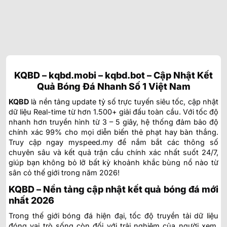
KQBD – kqbd.mobi – kqbd.bot – Cập Nhật Kết
Quả Bóng Đá Nhanh Số 1 Việt Nam
KQBD
là nền tảng update tỷ số trực tuyến siêu tốc, cập nhật
dữ liệu Real-time từ hơn 1.500+ giải đấu toàn cầu. Với tốc độ
nhanh hơn truyền hình từ 3 – 5 giây, hệ thống đảm bảo độ
chính xác 99% cho mọi diễn biến thẻ phạt hay bàn thắng.
Truy cập ngay myspeed.my để nắm bắt các thông số
chuyên sâu và kết quả trận cầu chính xác nhất suốt 24/7,
giúp bạn không bỏ lỡ bất kỳ khoảnh khắc bùng nổ nào từ
sân cỏ thế giới trong năm 2026!
KQBD – Nền tảng cập nhật kết quả bóng đá mới
nhất 2026
Trong thế giới bóng đá hiện đại, tốc độ truyền tải dữ liệu
đóng vai trò sống còn đối với trải nghiệm của người xem.