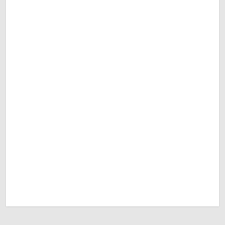
Trận Hot
Tất cả giải đấu
TL Malaysia
Vin88