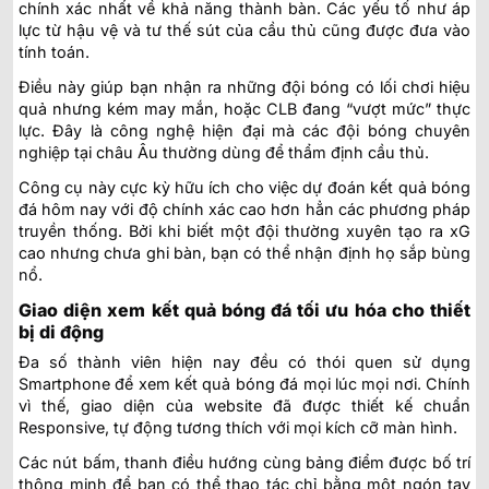
chính xác nhất về khả năng thành bàn. Các yếu tố như áp
lực từ hậu vệ và tư thế sút của cầu thủ cũng được đưa vào
tính toán.
Điều này giúp bạn nhận ra những đội bóng có lối chơi hiệu
quả nhưng kém may mắn, hoặc CLB đang “vượt mức” thực
lực. Đây là công nghệ hiện đại mà các đội bóng chuyên
nghiệp tại châu Âu thường dùng để thẩm định cầu thủ.
Công cụ này cực kỳ hữu ích cho việc dự đoán kết quả bóng
đá hôm nay với độ chính xác cao hơn hẳn các phương pháp
truyền thống. Bởi khi biết một đội thường xuyên tạo ra xG
cao nhưng chưa ghi bàn, bạn có thể nhận định họ sắp bùng
nổ.
Giao diện xem kết quả bóng đá tối ưu hóa cho thiết
bị di động
Đa số thành viên hiện nay đều có thói quen sử dụng
Smartphone để xem kết quả bóng đá mọi lúc mọi nơi. Chính
vì thế, giao diện của website đã được thiết kế chuẩn
Responsive, tự động tương thích với mọi kích cỡ màn hình.
Các nút bấm, thanh điều hướng cùng bảng điểm được bố trí
thông minh để bạn có thể thao tác chỉ bằng một ngón tay