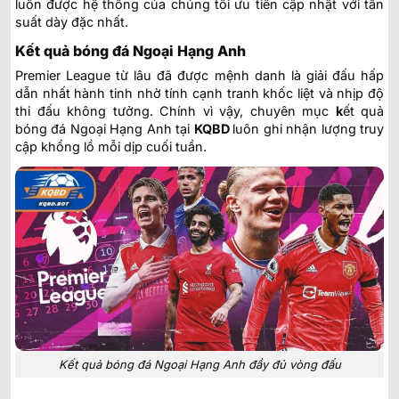
luôn được hệ thống của chúng tôi ưu tiên cập nhật với tần
suất dày đặc nhất.
Kết quả bóng đá Ngoại Hạng Anh
Premier League từ lâu đã được mệnh danh là giải đấu hấp
dẫn nhất hành tinh nhờ tính cạnh tranh khốc liệt và nhịp độ
thi đấu không tưởng. Chính vì vậy, chuyên mục
k
ết quả
bóng đá Ngoại Hạng Anh tại
KQBD
luôn ghi nhận lượng truy
cập khổng lồ mỗi dịp cuối tuần.
Kết quả bóng đá Ngoại Hạng Anh đầy đủ vòng đấu