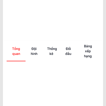
Bảng
Tổng
Đội
Thống
Đối
xếp
quan
hình
kê
đầu
hạng