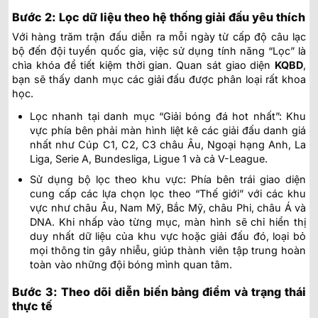
Bước 2: Lọc dữ liệu theo hệ thống giải đấu yêu thích
Với hàng trăm trận đấu diễn ra mỗi ngày từ cấp độ câu lạc
bộ đến đội tuyển quốc gia, việc sử dụng tính năng “Lọc” là
chìa khóa để tiết kiệm thời gian. Quan sát giao diện
KQBD
,
bạn sẽ thấy danh mục các giải đấu được phân loại rất khoa
học.
Lọc nhanh tại danh mục “Giải bóng đá hot nhất”: Khu
vực phía bên phải màn hình liệt kê các giải đấu danh giá
nhất như Cúp C1, C2, C3 châu Âu, Ngoại hạng Anh, La
Liga, Serie A, Bundesliga, Ligue 1 và cả V-League.
Sử dụng bộ lọc theo khu vực: Phía bên trái giao diện
cung cấp các lựa chọn lọc theo “Thế giới” với các khu
vực như châu Âu, Nam Mỹ, Bắc Mỹ, châu Phi, châu Á và
DNA. Khi nhấp vào từng mục, màn hình sẽ chỉ hiển thị
duy nhất dữ liệu của khu vực hoặc giải đấu đó, loại bỏ
mọi thông tin gây nhiễu, giúp thành viên tập trung hoàn
toàn vào những đội bóng mình quan tâm.
Bước 3: Theo dõi diễn biến bảng điểm và trạng thái
thực tế