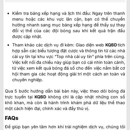
Kiểm tra bảng xếp hạng và lịch thi đấu: Ngay trên thanh
menu hoặc các khu vực lân cận, bạn có thể chuyển
hướng nhanh sang mục bảng xếp hạng để thấy sự thay
đổi vị thế của các đội bóng sau khi kết quả trận đấu
được cập nhật.
Tham khảo các dịch vụ đi kèm: Giao diện web
KQBD
tích
hợp sẵn các biểu tượng đặt cược và thông tin từ các nhà
cái uy tín tại khu vực “Top nhà cái uy tín” phía trên cùng.
Việc kết nối đa chiều này giúp bạn có cái nhìn toàn cảnh,
từ việc xem kết quả bóng đá số cho đến việc nắm bắt cơ
hội tham gia các hoạt động giải trí một cách an toàn và
chuyên nghiệp.
Qua 5 bước hướng dẫn bài bản này, việc theo dõi bóng đá
trực tuyến tại
KQBD
không chỉ là cập nhật những con số
khô khan, mà còn là hành trình khám phá dữ liệu thể thao
một cách hiện đại, chính xác và đầy thú vị.
FAQs
Để giúp bạn yên tâm hơn khi trải nghiệm dịch vụ, chúng tôi