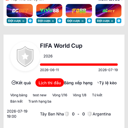
FIFA World Cup
2026
2026-06-11
2026-07-19
Kết quả
Lịch thi đấu
Bảng xếp hạng
Tỷ lệ kèo
Vòng bảng
test new
Vòng 1/16
Vòng 1/8
Tứ kết
Bán kết
Tranh hạng ba
Chung kết
2026-07-19
Tây Ban Nha
0
-
0
Argentina
19:00