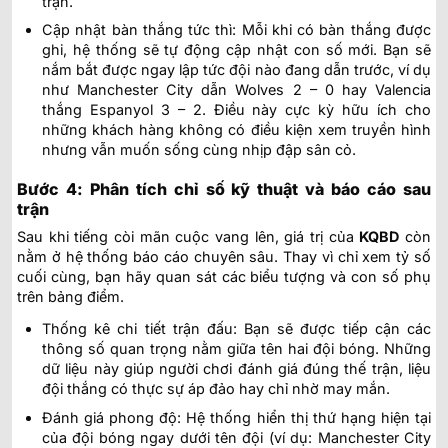
trận.
Cập nhật bàn thắng tức thì: Mỗi khi có bàn thắng được
ghi, hệ thống sẽ tự động cập nhật con số mới. Bạn sẽ
nắm bắt được ngay lập tức đội nào đang dẫn trước, ví dụ
như Manchester City dẫn Wolves 2 – 0 hay Valencia
thắng Espanyol 3 – 2. Điều này cực kỳ hữu ích cho
những khách hàng không có điều kiện xem truyền hình
nhưng vẫn muốn sống cùng nhịp đập sân cỏ.
Bước 4: Phân tích chỉ số kỹ thuật và báo cáo sau
trận
Sau khi tiếng còi mãn cuộc vang lên, giá trị của
KQBD
còn
nằm ở hệ thống báo cáo chuyên sâu. Thay vì chỉ xem tỷ số
cuối cùng, bạn hãy quan sát các biểu tượng và con số phụ
trên bảng điểm.
Thống kê chi tiết trận đấu: Bạn sẽ được tiếp cận các
thông số quan trọng nằm giữa tên hai đội bóng. Những
dữ liệu này giúp người chơi đánh giá đúng thế trận, liệu
đội thắng có thực sự áp đảo hay chỉ nhờ may mắn.
Đánh giá phong độ: Hệ thống hiển thị thứ hạng hiện tại
của đội bóng ngay dưới tên đội (ví dụ: Manchester City