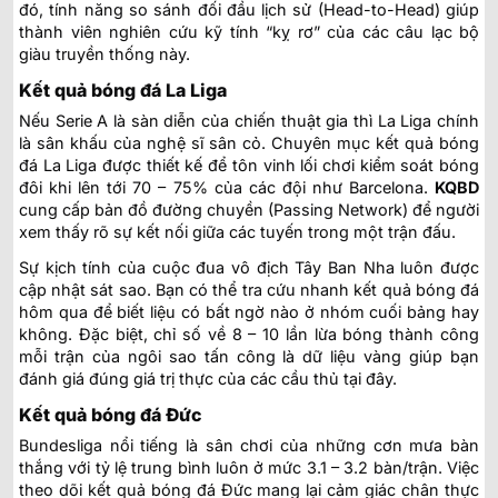
đó, tính năng so sánh đối đầu lịch sử (Head-to-Head) giúp
thành viên nghiên cứu kỹ tính “kỵ rơ” của các câu lạc bộ
giàu truyền thống này.
Kết quả bóng đá La Liga
Nếu Serie A là sàn diễn của chiến thuật gia thì La Liga chính
là sân khấu của nghệ sĩ sân cỏ. Chuyên mục kết quả bóng
đá La Liga được thiết kế để tôn vinh lối chơi kiểm soát bóng
đôi khi lên tới 70 – 75% của các đội như Barcelona.
KQBD
cung cấp bản đồ đường chuyền (Passing Network) để người
xem thấy rõ sự kết nối giữa các tuyến trong một trận đấu.
Sự kịch tính của cuộc đua vô địch Tây Ban Nha luôn được
cập nhật sát sao. Bạn có thể tra cứu nhanh kết quả bóng đá
hôm qua để biết liệu có bất ngờ nào ở nhóm cuối bảng hay
không. Đặc biệt, chỉ số về 8 – 10 lần lừa bóng thành công
mỗi trận của ngôi sao tấn công là dữ liệu vàng giúp bạn
đánh giá đúng giá trị thực của các cầu thủ tại đây.
Kết quả bóng đá Đức
Bundesliga nổi tiếng là sân chơi của những cơn mưa bàn
thắng với tỷ lệ trung bình luôn ở mức 3.1 – 3.2 bàn/trận. Việc
theo dõi kết quả bóng đá Đức mang lại cảm giác chân thực