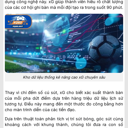
dụng công nghệ này. xG giúp thành viên hiểu rõ chất lượng
của các cơ hội ghi bàn mà mỗi đội tạo ra trong suốt 90 phút.
Kho dữ liệu thống kê nâng cao xG chuyên sâu
Thay vì chỉ đếm số cú sút, xG cho biết xác suất thành bàn
của mỗi pha dứt điểm dựa trên hàng triệu dữ liệu lịch sử
tương tự. Điều này mang đến một thước đo công bằng hơn
cho màn trình diễn của các tiền đạo.
Dựa trên thuật toán phân tích vị trí sút bóng, góc sút cùng
khoảng cách với khung thành, chúng tôi đưa ra con số