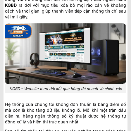
KQBD
ra đời với mục tiêu xóa bỏ mọi rào cản về khoảng
cách và thời gian, giúp thành viên tiếp cận thông tin chỉ sau
vài mili giây.
KQBD – Website theo dõi kết quả bóng đá nhanh và chính xác
Hệ thống của chúng tôi không đơn thuần là bảng điểm số
mà còn là kho tàng dữ liệu khổng lồ. Mỗi khi một trận đấu
diễn ra, hàng ngàn thông số kỹ thuật được hệ thống tự
động xử lý và hiển thị trực quan nhất.