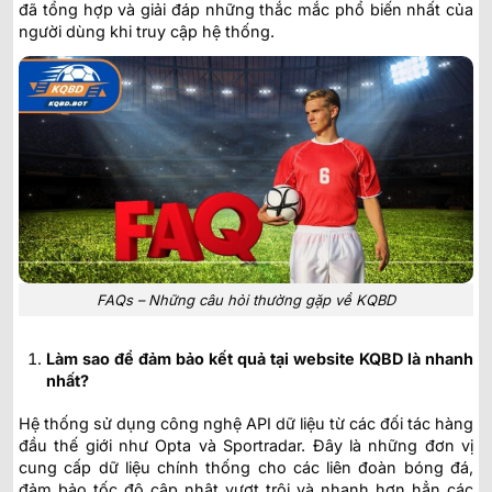
đã tổng hợp và giải đáp những thắc mắc phổ biến nhất của
người dùng khi truy cập hệ thống.
FAQs – Những câu hỏi thường gặp về KQBD
Làm sao để đảm bảo kết quả tại website KQBD là nhanh
nhất?
Hệ thống sử dụng công nghệ API dữ liệu từ các đối tác hàng
đầu thế giới như Opta và Sportradar. Đây là những đơn vị
cung cấp dữ liệu chính thống cho các liên đoàn bóng đá,
đảm bảo tốc độ cập nhật vượt trội và nhanh hơn hẳn các