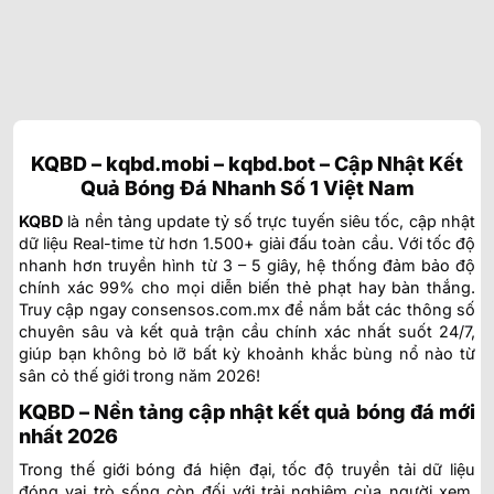
KQBD – kqbd.mobi – kqbd.bot – Cập Nhật Kết
Quả Bóng Đá Nhanh Số 1 Việt Nam
KQBD
là nền tảng update tỷ số trực tuyến siêu tốc, cập nhật
dữ liệu Real-time từ hơn 1.500+ giải đấu toàn cầu. Với tốc độ
nhanh hơn truyền hình từ 3 – 5 giây, hệ thống đảm bảo độ
chính xác 99% cho mọi diễn biến thẻ phạt hay bàn thắng.
Truy cập ngay consensos.com.mx để nắm bắt các thông số
chuyên sâu và kết quả trận cầu chính xác nhất suốt 24/7,
giúp bạn không bỏ lỡ bất kỳ khoảnh khắc bùng nổ nào từ
sân cỏ thế giới trong năm 2026!
KQBD – Nền tảng cập nhật kết quả bóng đá mới
nhất 2026
Trong thế giới bóng đá hiện đại, tốc độ truyền tải dữ liệu
đóng vai trò sống còn đối với trải nghiệm của người xem.