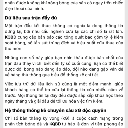
nhận được không khí nóng bỏng của sân cỏ ngay trên chiếc
điện thoại của mình.
Dữ liệu sau trận đầy đủ
Một trận đấu kết thúc không có nghĩa là dòng thông tin
dừng lại, bởi nhu cầu nghiên cứu lại các chỉ số là rất lớn.
KQBD
cung cấp bản báo cáo tổng quát bao gồm tỷ lệ kiểm
soát bóng, số lần sút trúng đích và hiệu suất cứu thua của
thủ môn.
Những con số này giúp bạn nhìn thấu được bản chất của
trận đấu thay vì chỉ biết đến tỷ số cuối cùng. Bạn có thể biết
được đội bóng nào đang áp đảo, đội nào đang gặp vấn đề
về hàng thủ thông qua biểu đồ thống kê chi tiết.
Việc lưu trữ dữ liệu lịch sử cũng là một điểm mạnh, giúp
khách hàng có thể tra cứu lại thông tin của nhiều năm về
trước. Mọi thông tin tại đây đều được sắp xếp khoa học theo
ngày tháng và giải đấu để tối ưu hóa việc tìm kiếm.
Hệ thống thống kê chuyên sâu xG độc quyền
Chỉ số bàn thắng kỳ vọng (xG) là cuộc cách mạng trong
phân tích bóng đá và
KQBD
tự hào là đơn vị tiên phong áp