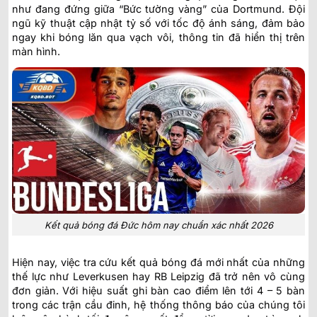
như đang đứng giữa “Bức tường vàng” của Dortmund. Đội
ngũ kỹ thuật cập nhật tỷ số với tốc độ ánh sáng, đảm bảo
ngay khi bóng lăn qua vạch vôi, thông tin đã hiển thị trên
màn hình.
Kết quả bóng đá Đức hôm nay chuẩn xác nhất 2026
Hiện nay, việc tra cứu kết quả bóng đá mới nhất của những
thế lực như Leverkusen hay RB Leipzig đã trở nên vô cùng
đơn giản. Với hiệu suất ghi bàn cao điểm lên tới 4 – 5 bàn
trong các trận cầu đinh, hệ thống thông báo của chúng tôi