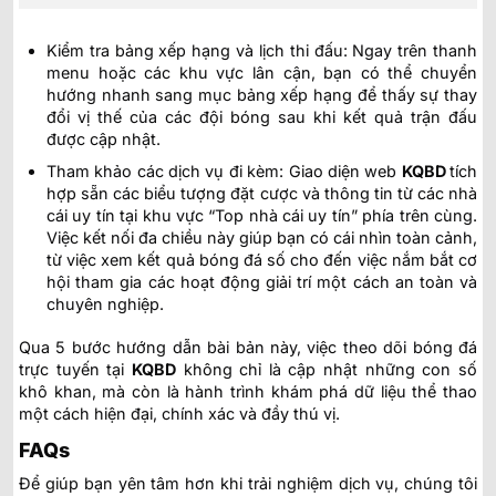
Kiểm tra bảng xếp hạng và lịch thi đấu: Ngay trên thanh
menu hoặc các khu vực lân cận, bạn có thể chuyển
hướng nhanh sang mục bảng xếp hạng để thấy sự thay
đổi vị thế của các đội bóng sau khi kết quả trận đấu
được cập nhật.
Tham khảo các dịch vụ đi kèm: Giao diện web
KQBD
tích
hợp sẵn các biểu tượng đặt cược và thông tin từ các nhà
cái uy tín tại khu vực “Top nhà cái uy tín” phía trên cùng.
Việc kết nối đa chiều này giúp bạn có cái nhìn toàn cảnh,
từ việc xem kết quả bóng đá số cho đến việc nắm bắt cơ
hội tham gia các hoạt động giải trí một cách an toàn và
chuyên nghiệp.
Qua 5 bước hướng dẫn bài bản này, việc theo dõi bóng đá
trực tuyến tại
KQBD
không chỉ là cập nhật những con số
khô khan, mà còn là hành trình khám phá dữ liệu thể thao
một cách hiện đại, chính xác và đầy thú vị.
FAQs
Để giúp bạn yên tâm hơn khi trải nghiệm dịch vụ, chúng tôi