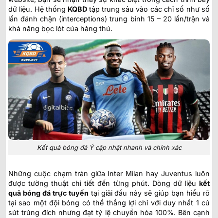
dữ liệu. Hệ thống
KQBD
tập trung sâu vào các chỉ số như số
lần đánh chặn (interceptions) trung bình 15 – 20 lần/trận và
khả năng bọc lót của hàng thủ.
Kết quả bóng đá Ý cập nhật nhanh và chính xác
Những cuộc chạm trán giữa Inter Milan hay Juventus luôn
được tường thuật chi tiết đến từng phút. Dòng dữ liệu
kết
quả bóng đá trực tuyến
tại giải đấu này sẽ giúp bạn hiểu rõ
tại sao một đội bóng có thể thắng lợi chỉ với duy nhất 1 cú
sút trúng đích nhưng đạt tỷ lệ chuyển hóa 100%. Bên cạnh