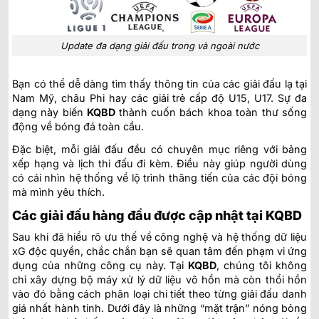
Update đa dạng giải đấu trong và ngoài nước
Bạn có thể dễ dàng tìm thấy thông tin của các giải đấu lạ tại
Nam Mỹ, châu Phi hay các giải trẻ cấp độ U15, U17. Sự đa
dạng này biến
KQBD
thành cuốn bách khoa toàn thư sống
động về bóng đá toàn cầu.
Đặc biệt, mỗi giải đấu đều có chuyên mục riêng với bảng
xếp hạng và lịch thi đấu đi kèm. Điều này giúp người dùng
có cái nhìn hệ thống về lộ trình thăng tiến của các đội bóng
mà mình yêu thích.
Các giải đấu hàng đầu được cập nhật tại KQBD
Sau khi đã hiểu rõ ưu thế về công nghệ và hệ thống dữ liệu
xG độc quyền, chắc chắn bạn sẽ quan tâm đến phạm vi ứng
dụng của những công cụ này. Tại
KQBD
, chúng tôi không
chỉ xây dựng bộ máy xử lý dữ liệu vô hồn mà còn thổi hồn
vào đó bằng cách phân loại chi tiết theo từng giải đấu danh
giá nhất hành tinh. Dưới đây là những “mặt trận” nóng bỏng