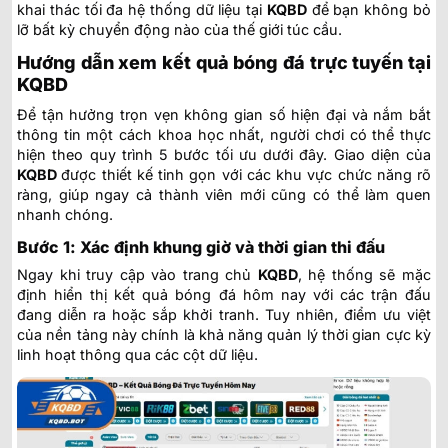
khai thác tối đa hệ thống dữ liệu tại
KQBD
để bạn không bỏ
lỡ bất kỳ chuyển động nào của thế giới túc cầu.
Hướng dẫn xem kết quả bóng đá trực tuyến tại
KQBD
Để tận hưởng trọn vẹn không gian số hiện đại và nắm bắt
thông tin một cách khoa học nhất, người chơi có thể thực
hiện theo quy trình 5 bước tối ưu dưới đây. Giao diện của
KQBD
được thiết kế tinh gọn với các khu vực chức năng rõ
ràng, giúp ngay cả thành viên mới cũng có thể làm quen
nhanh chóng.
Bước 1: Xác định khung giờ và thời gian thi đấu
Ngay khi truy cập vào trang chủ
KQBD
, hệ thống sẽ mặc
định hiển thị kết quả bóng đá hôm nay với các trận đấu
đang diễn ra hoặc sắp khởi tranh. Tuy nhiên, điểm ưu việt
của nền tảng này chính là khả năng quản lý thời gian cực kỳ
linh hoạt thông qua các cột dữ liệu.