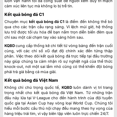
luôn vận hành tối đa công suất để người xem duy trì mạch
cảm xúc liên tục mà không lo bị trễ tin.
Kết quả bóng đá C1
Chuyên mục
kết quả bóng đá C1
là điểm đến không thể bỏ
qua cho các trận cầu rạng sáng. Vì lệch múi giờ, hệ thống
lưu trữ được tối ưu hóa để bạn nắm trọn diễn biến đêm qua
chỉ sau một cái chạm tay vào sáng hôm sau.
KQBD
cung cấp thống kê chi tiết từ vòng bảng đến trận cuối
cùng, với các chỉ số xG đạt độ chính xác đến từng thập
phân. Việc theo dõi kết quả bóng đá trực tiếp tại đấu trường
này giúp chúng ta cảm nhận rõ sự nghiệt ngã của thể thức
knock-out, nơi một sai lầm nhỏ cũng có thể khiến đội bóng
phải trả giá bằng cả mùa giải.
Kết quả bóng đá Việt Nam
Không chỉ chú trọng quốc tế,
KQBD
luôn dành vị trí trang
trọng nhất cho kết quả bóng đá Việt Nam. Từ những trận
đấu nảy lửa tại V-League cho đến hành trình của đội tuyển
quốc gia tại Asian Cup hay vòng loại World Cup. Chúng tôi
hiểu mỗi bước cầu thủ nội chạy đều mang theo hy vọng của
hàng triệu trái tim, vì vậy biên tập viên luôn trực chiến 24/7.