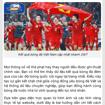
Kết quả bóng đá Việt Nam cập nhật nhanh 24/7
Mọi thông số về thẻ phạt hay thay người đều được ghi thuật
chính xác. Bạn có thể tìm thấy dữ liệu kết quả bóng đá đêm
qua của các đội bóng quốc nội ngay tại trang nhất. Điều này
tạo sự gắn kết chặt chẽ giữa cộng đồng yêu bóng đá Việt và
hệ thống dữ liệu chuyên nghiệp, giúp bạn đồng hành cùng
bóng đá nước nhà từ vinh quang đến lúc khó khăn.
Dựa trên giao diện trực quan từ hình ảnh và các tính năng
thực tế tại website, dưới đây là bài hướng dẫn chi tiết cách