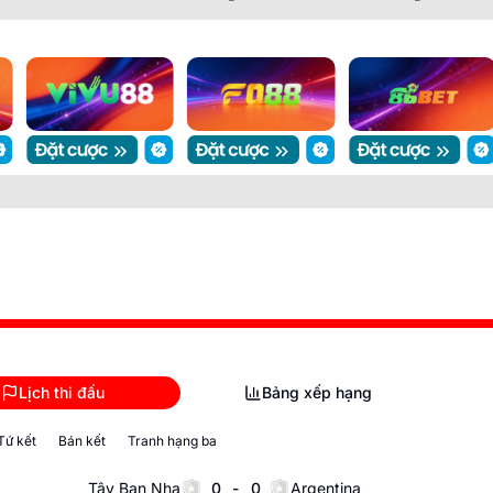
Lịch thi đấu
Bảng xếp hạng
Tứ kết
Bán kết
Tranh hạng ba
Chung kết
Tây Ban Nha
0
-
0
Argentina