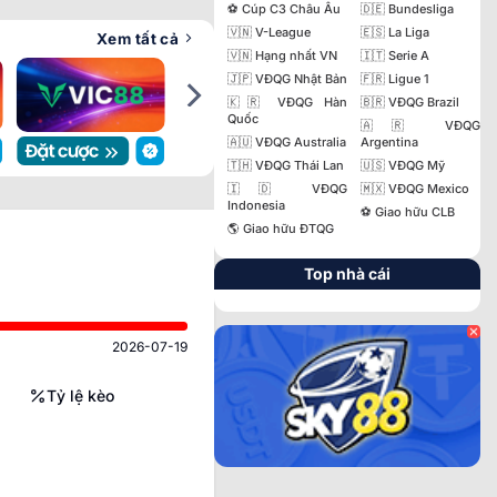
⚽️ Cúp C3 Châu Âu
🇩🇪 Bundesliga
🇻🇳 V-League
🇪🇸 La Liga
Xem tất cả
🇻🇳 Hạng nhất VN
🇮🇹 Serie A
🇯🇵 VĐQG Nhật Bản
🇫🇷 Ligue 1
🇰🇷 VĐQG Hàn
🇧🇷 VĐQG Brazil
Quốc
🇦🇷 VĐQG
🇦🇺 VĐQG Australia
Argentina
🇹🇭 VĐQG Thái Lan
🇺🇸 VĐQG Mỹ
🇮🇩 VĐQG
🇲🇽 VĐQG Mexico
Indonesia
⚽️ Giao hữu CLB
🌎 Giao hữu ĐTQG
Top nhà cái
2026-07-19
Tỷ lệ kèo