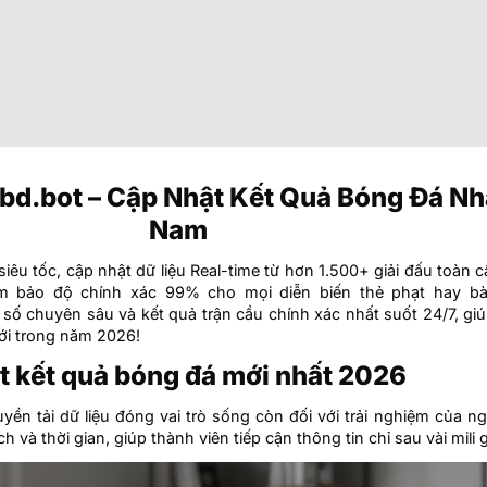
bd.bot – Cập Nhật Kết Quả Bóng Đá Nha
Nam
siêu tốc, cập nhật dữ liệu Real-time từ hơn 1.500+ giải đấu toàn 
ảm bảo độ chính xác 99% cho mọi diễn biến thẻ phạt hay bà
 chuyên sâu và kết quả trận cầu chính xác nhất suốt 24/7, giú
ới trong năm 2026!
t kết quả bóng đá mới nhất 2026
ruyền tải dữ liệu đóng vai trò sống còn đối với trải nghiệm của 
và thời gian, giúp thành viên tiếp cận thông tin chỉ sau vài mili g