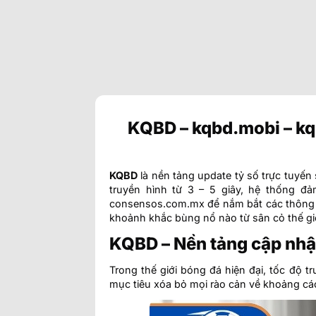
KQBD – kqbd.mobi – kq
KQBD
là nền tảng update tỷ số trực tuyến 
truyền hình từ 3 – 5 giây, hệ thống đ
consensos.com.mx để nắm bắt các thông số
khoảnh khắc bùng nổ nào từ sân cỏ thế gi
KQBD – Nền tảng cập nhậ
Trong thế giới bóng đá hiện đại, tốc độ t
mục tiêu xóa bỏ mọi rào cản về khoảng cách 