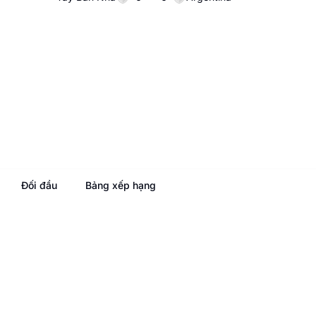
Đối đầu
Bảng xếp hạng