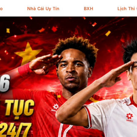
èo
Nhà Cái Uy Tín
BXH
Lịch Thi