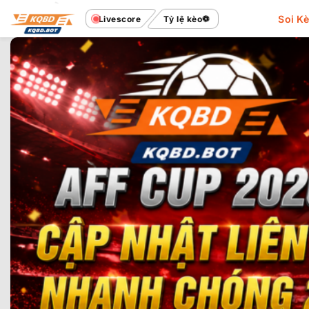
Bỏ
Soi K
Livescore
Tỷ lệ kèo
qua
nội
dung