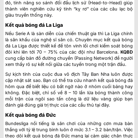
đó, tính năng so sánh đối đầu lịch sử (Head-to-Head) giúp
thành viên nghiên cứu kỹ tính “kỵ rơ” của các câu lạc bộ
giàu truyền thống này.
Kết quả bóng đá La Liga
Nếu Serie A là sàn diễn của chiến thuật gia thì La Liga chính
là sân khấu của nghệ sĩ sân cỏ. Chuyên mục kết quả bóng
đá La Liga được thiết kế để tôn vinh lối chơi kiểm soát bóng
đôi khi lên tới 70 – 75% của các đội như Barcelona.
KQBD
cung cấp bản đồ đường chuyền (Passing Network) để người
xem thấy rõ sự kết nối giữa các tuyến trong một trận đấu.
Sự kịch tính của cuộc đua vô địch Tây Ban Nha luôn được
cập nhật sát sao. Bạn có thể tra cứu nhanh kết quả bóng đá
hôm qua để biết liệu có bất ngờ nào ở nhóm cuối bảng hay
không. Đặc biệt, chỉ số về 8 – 10 lần lừa bóng thành công
mỗi trận của ngôi sao tấn công là dữ liệu vàng giúp bạn
đánh giá đúng giá trị thực của các cầu thủ tại đây.
Kết quả bóng đá Đức
Bundesliga nổi tiếng là sân chơi của những cơn mưa bàn
thắng với tỷ lệ trung bình luôn ở mức 3.1 – 3.2 bàn/trận. Việc
theo dõi kết quả bóng đá Đức mang lại cảm giác chân thực