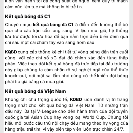
luôn vận hành tối đa công suất để người xem duy trì mạch
cảm xúc liên tục mà không lo bị trễ tin.
Kết quả bóng đá C1
Chuyên mục
kết quả bóng đá C1
là điểm đến không thể bỏ
qua cho các trận cầu rạng sáng. Vì lệch múi giờ, hệ thống
lưu trữ được tối ưu hóa để bạn nắm trọn diễn biến đêm qua
chỉ sau một cái chạm tay vào sáng hôm sau.
KQBD
cung cấp thống kê chi tiết từ vòng bảng đến trận cuối
cùng, với các chỉ số xG đạt độ chính xác đến từng thập
phân. Việc theo dõi kết quả bóng đá trực tiếp tại đấu trường
này giúp chúng ta cảm nhận rõ sự nghiệt ngã của thể thức
knock-out, nơi một sai lầm nhỏ cũng có thể khiến đội bóng
phải trả giá bằng cả mùa giải.
Kết quả bóng đá Việt Nam
Không chỉ chú trọng quốc tế,
KQBD
luôn dành vị trí trang
trọng nhất cho kết quả bóng đá Việt Nam. Từ những trận
đấu nảy lửa tại V-League cho đến hành trình của đội tuyển
quốc gia tại Asian Cup hay vòng loại World Cup. Chúng tôi
hiểu mỗi bước cầu thủ nội chạy đều mang theo hy vọng của
hàng triệu trái tim, vì vậy biên tập viên luôn trực chiến 24/7.