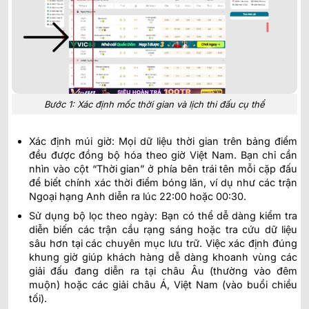
Bước 1: Xác định mốc thời gian và lịch thi đấu cụ thể
Xác định múi giờ: Mọi dữ liệu thời gian trên bảng điểm
đều được đồng bộ hóa theo giờ Việt Nam. Bạn chỉ cần
nhìn vào cột “Thời gian” ở phía bên trái tên mỗi cặp đấu
để biết chính xác thời điểm bóng lăn, ví dụ như các trận
Ngoại hạng Anh diễn ra lúc 22:00 hoặc 00:30.
Sử dụng bộ lọc theo ngày: Bạn có thể dễ dàng kiểm tra
diễn biến các trận cầu rạng sáng hoặc tra cứu dữ liệu
sâu hơn tại các chuyên mục lưu trữ. Việc xác định đúng
khung giờ giúp khách hàng dễ dàng khoanh vùng các
giải đấu đang diễn ra tại châu Âu (thường vào đêm
muộn) hoặc các giải châu Á, Việt Nam (vào buổi chiều
tối).