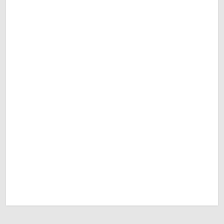
Trận Hot
Tất cả giải đấu
TL Malaysia
Vin88