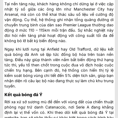
Tại nền tảng này, khách hàng không chỉ dừng lại ở việc cập
nhật tỷ số giữa các ông lớn như Manchester City hay
Arsenal, mà còn có thể khai thác sâu số liệu về cường độ
vận động. Cụ thể, hệ thống ghi nhận tổng quãng đường di
chuyển trung bình của dàn sao Premier League thường dao
động ở mức 110 – 115km mỗi trận đấu. Sự khắc nghiệt này
đòi hỏi nền tảng phải hoạt động với công suất tối đa để
không bỏ lỡ bất kỳ biến động nào.
Ngay khi lưới rung tại Anfield hay Old Trafford, dữ liệu kết
quả bóng đá Anh sẽ lập tức đồng bộ hóa trên toàn nền
tảng. Điều này giúp thành viên nắm bắt biến động thứ hạng
tức thì, yếu tố then chốt trong cuộc đua vô địch hoặc cuộc
chiến trụ hạng. Bên cạnh đó, hệ thống còn hiển thị tỷ lệ
kiểm soát bóng vùng chi tiết đến 5% diện tích sân, giúp bạn
nhận diện rõ câu lạc bộ nào đang thực sự làm chủ khu trung
tuyến.
Kết quả bóng đá Ý
Rời xa xứ sở sương mù để đến với vùng đất của chiến thuật
phòng ngự trứ danh Catenaccio, nơi Serie A đang khẳng
định lại vị thế vốn có. Khi theo dõi kết quả bóng đá Ý tại
website, bạn sẽ nhận thấy sự khác biệt trong cách trình bày