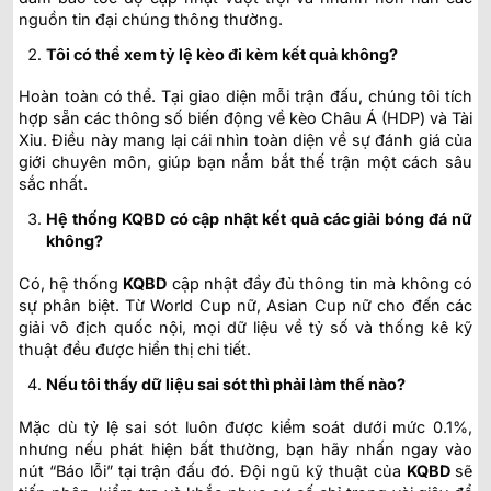
nguồn tin đại chúng thông thường.
Tôi có thể xem tỷ lệ kèo đi kèm kết quả không?
Hoàn toàn có thể. Tại giao diện mỗi trận đấu, chúng tôi tích
hợp sẵn các thông số biến động về kèo Châu Á (HDP) và Tài
Xỉu. Điều này mang lại cái nhìn toàn diện về sự đánh giá của
giới chuyên môn, giúp bạn nắm bắt thế trận một cách sâu
sắc nhất.
Hệ thống KQBD có cập nhật kết quả các giải bóng đá nữ
không?
Có, hệ thống
KQBD
cập nhật đầy đủ thông tin mà không có
sự phân biệt. Từ World Cup nữ, Asian Cup nữ cho đến các
giải vô địch quốc nội, mọi dữ liệu về tỷ số và thống kê kỹ
thuật đều được hiển thị chi tiết.
Nếu tôi thấy dữ liệu sai sót thì phải làm thế nào?
Mặc dù tỷ lệ sai sót luôn được kiểm soát dưới mức 0.1%,
nhưng nếu phát hiện bất thường, bạn hãy nhấn ngay vào
nút “Báo lỗi” tại trận đấu đó. Đội ngũ kỹ thuật của
KQBD
sẽ