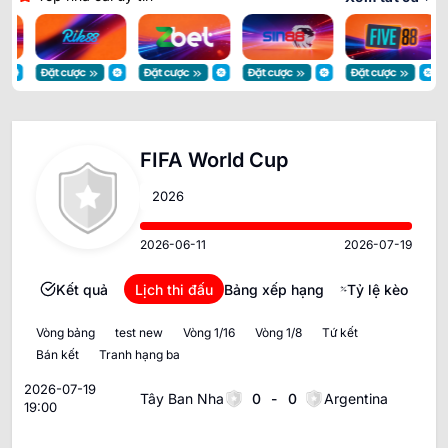
FIFA World Cup
2026
2026-06-11
2026-07-19
Kết quả
Lịch thi đấu
Bảng xếp hạng
Tỷ lệ kèo
Vòng bảng
test new
Vòng 1/16
Vòng 1/8
Tứ kết
Bán kết
Tranh hạng ba
Chung kết
2026-07-19
Tây Ban Nha
0
-
0
Argentina
19:00