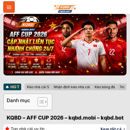
Bỏ
qua
nội
dung
🔥
HOT
Kèo nhà cái 5
Nhận định kèo nhà cái
Kèo bóng đá
7m
Danh mục
KQBD – AFF CUP 2026 – kqbd.mobi – kqbd.bot
Top nhà cái uy tín
Xem tất cả