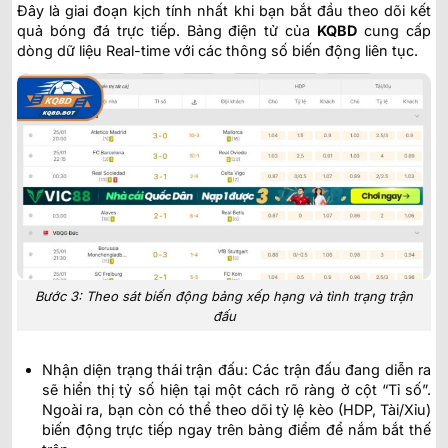
Đây là giai đoạn kịch tính nhất khi bạn bắt đầu theo dõi kết
quả bóng đá trực tiếp. Bảng điện tử của
KQBD
cung cấp
dòng dữ liệu Real-time với các thông số biến động liên tục.
Bước 3: Theo sát biến động bảng xếp hạng và tình trạng trận
đấu
Nhận diện trạng thái trận đấu: Các trận đấu đang diễn ra
sẽ hiển thị tỷ số hiện tại một cách rõ ràng ở cột “Tỉ số”.
Ngoài ra, bạn còn có thể theo dõi tỷ lệ kèo (HDP, Tài/Xỉu)
biến động trực tiếp ngay trên bảng điểm để nắm bắt thế