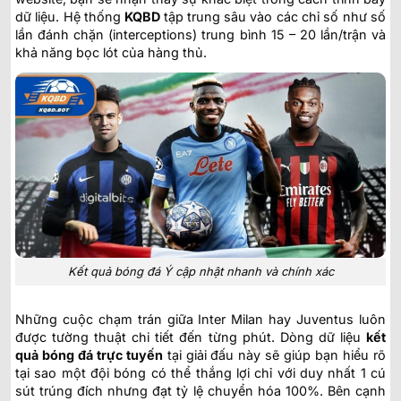
dữ liệu. Hệ thống
KQBD
tập trung sâu vào các chỉ số như số
lần đánh chặn (interceptions) trung bình 15 – 20 lần/trận và
khả năng bọc lót của hàng thủ.
Kết quả bóng đá Ý cập nhật nhanh và chính xác
Những cuộc chạm trán giữa Inter Milan hay Juventus luôn
được tường thuật chi tiết đến từng phút. Dòng dữ liệu
kết
quả bóng đá trực tuyến
tại giải đấu này sẽ giúp bạn hiểu rõ
tại sao một đội bóng có thể thắng lợi chỉ với duy nhất 1 cú
sút trúng đích nhưng đạt tỷ lệ chuyển hóa 100%. Bên cạnh