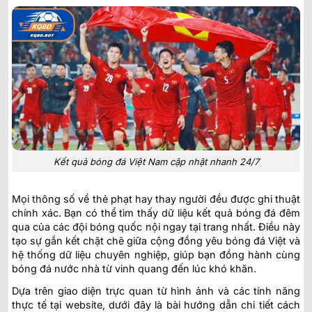
Kết quả bóng đá Việt Nam cập nhật nhanh 24/7
Mọi thông số về thẻ phạt hay thay người đều được ghi thuật
chính xác. Bạn có thể tìm thấy dữ liệu kết quả bóng đá đêm
qua của các đội bóng quốc nội ngay tại trang nhất. Điều này
tạo sự gắn kết chặt chẽ giữa cộng đồng yêu bóng đá Việt và
hệ thống dữ liệu chuyên nghiệp, giúp bạn đồng hành cùng
bóng đá nước nhà từ vinh quang đến lúc khó khăn.
Dựa trên giao diện trực quan từ hình ảnh và các tính năng
thực tế tại website, dưới đây là bài hướng dẫn chi tiết cách